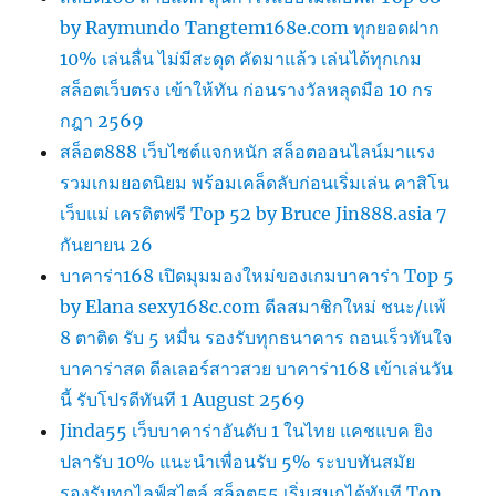
by Raymundo Tangtem168e.com ทุกยอดฝาก
10% เล่นลื่น ไม่มีสะดุด คัดมาแล้ว เล่นได้ทุกเกม
สล็อตเว็บตรง เข้าให้ทัน ก่อนรางวัลหลุดมือ 10 กร
กฎา 2569
สล็อต888 เว็บไซต์แจกหนัก สล็อตออนไลน์มาแรง
รวมเกมยอดนิยม พร้อมเคล็ดลับก่อนเริ่มเล่น คาสิโน
เว็บแม่ เครดิตฟรี Top 52 by Bruce Jin888.asia 7
กันยายน 26
บาคาร่า168 เปิดมุมมองใหม่ของเกมบาคาร่า Top 5
by Elana sexy168c.com ดีลสมาชิกใหม่ ชนะ/แพ้
8 ตาติด รับ 5 หมื่น รองรับทุกธนาคาร ถอนเร็วทันใจ
บาคาร่าสด ดีลเลอร์สาวสวย บาคาร่า168 เข้าเล่นวัน
นี้ รับโปรดีทันที 1 August 2569
Jinda55 เว็บบาคาร่าอันดับ 1 ในไทย แคชแบค ยิง
ปลารับ 10% แนะนำเพื่อนรับ 5% ระบบทันสมัย
รองรับทุกไลฟ์สไตล์ สล็อต55 เริ่มสนุกได้ทันที Top