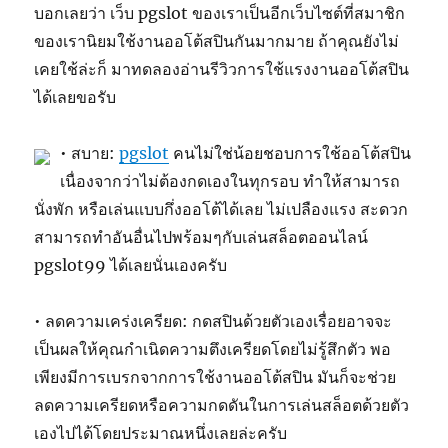
บอกเลยว่า เว็บ pgslot ของเราเป็นอีกเว็บไซต์ที่สมาชิก
ของเรานิยมใช้งานออโต้สปินกันมากมาย ถ้าคุณยังไม่
เคยใช้ล่ะก็ มาทดลองอ่านรีวิวการใช้แรงงานออโต้สปิน
ได้เลยขอรับ
• สบาย:
pgslot
คนไม่ใช่น้อยชอบการใช้ออโต้สปิน
เนื่องจากว่าไม่ต้องกดเองในทุกรอบ ทำให้สามารถ
นั่งพัก หรือเล่นแบบกึ่งออโต้ได้เลย ไม่เปลืองแรง สะดวก
สามารถทำอันอื่นไปพร้อมๆกับเล่นสล็อตออนไลน์
pgslot99 ได้เลยนั่นเองครับ
• ลดความเคร่งเครียด: กดสปินด้วยตัวเองเรื่อยอาจจะ
เป็นผลให้คุณกำเนิดความตึงเครียดโดยไม่รู้สึกตัว พอ
เพียงมีการเบรกจากการใช้งานออโต้สปิน มันก็จะช่วย
ลดความเครียดหรือความกดดันในการเล่นสล็อตด้วยตัว
เองไปได้โดยประมาณหนึ่งเลยล่ะครับ