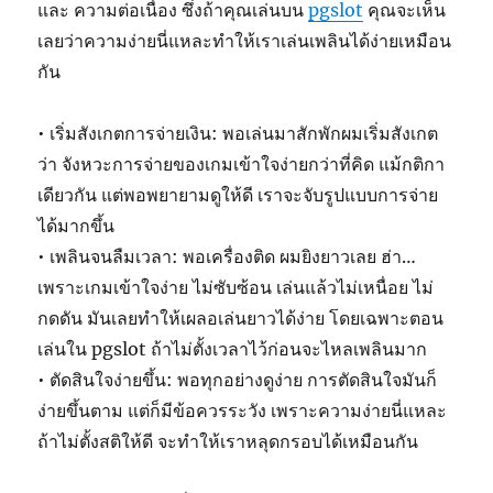
และ ความต่อเนื่อง ซึ่งถ้าคุณเล่นบน
pgslot
คุณจะเห็น
เลยว่าความง่ายนี่แหละทำให้เราเล่นเพลินได้ง่ายเหมือน
กัน
• เริ่มสังเกตการจ่ายเงิน: พอเล่นมาสักพักผมเริ่มสังเกต
ว่า จังหวะการจ่ายของเกมเข้าใจง่ายกว่าที่คิด แม้กติกา
เดียวกัน แต่พอพยายามดูให้ดี เราจะจับรูปแบบการจ่าย
ได้มากขึ้น
• เพลินจนลืมเวลา: พอเครื่องติด ผมยิงยาวเลย ฮ่า…
เพราะเกมเข้าใจง่าย ไม่ซับซ้อน เล่นแล้วไม่เหนื่อย ไม่
กดดัน มันเลยทำให้เผลอเล่นยาวได้ง่าย โดยเฉพาะตอน
เล่นใน pgslot ถ้าไม่ตั้งเวลาไว้ก่อนจะไหลเพลินมาก
• ตัดสินใจง่ายขึ้น: พอทุกอย่างดูง่าย การตัดสินใจมันก็
ง่ายขึ้นตาม แต่ก็มีข้อควรระวัง เพราะความง่ายนี่แหละ
ถ้าไม่ตั้งสติให้ดี จะทำให้เราหลุดกรอบได้เหมือนกัน