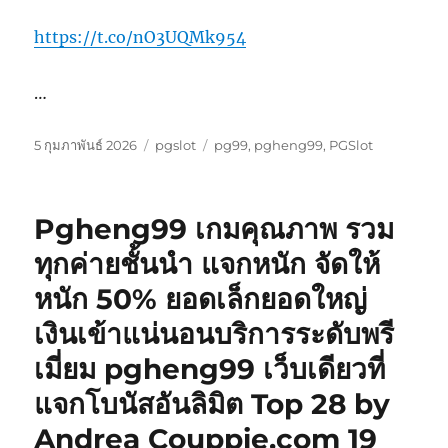
https://t.co/nO3UQMk954
…
เขียน
หมวด
ป้าย
5 กุมภาพันธ์ 2026
pgslot
pg99
,
pgheng99
,
PGSlot
เมื่อ
หมู่
กำกับ
Pgheng99 เกมคุณภาพ รวม
ทุกค่ายชั้นนำ แจกหนัก จัดให้
หนัก 50% ยอดเล็กยอดใหญ่
เงินเข้าแน่นอนบริการระดับพรี
เมี่ยม pgheng99 เว็บเดียวที่
แจกโบนัสอันลิมิต Top 28 by
Andrea Couppie.com 19