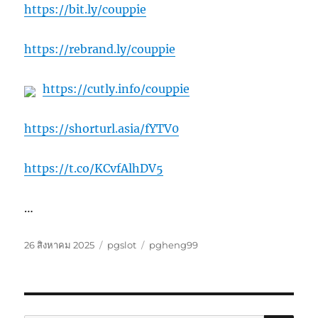
https://bit.ly/couppie
https://rebrand.ly/couppie
https://cutly.info/couppie
https://shorturl.asia/fYTV0
https://t.co/KCvfAlhDV5
…
เขียน
หมวด
ป้าย
26 สิงหาคม 2025
pgslot
pgheng99
เมื่อ
หมู่
กำกับ