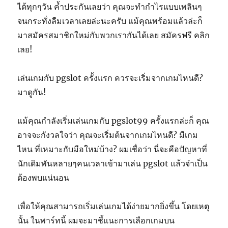
ได้ทุกๆวัน ค้ำประกันเลยว่า คุณจะทำกำไรแบบเพลินๆ
จนกระทั่งลืมเวลาเลยล่ะนะครับ แม้คุณพร้อมแล้วล่ะก็
มาสมัครสมาชิกใหม่กับพวกเรากันได้เลย สมัครฟรี คลิก
เลย!
เล่นเกมกับ pgslot ครั้งแรก ควรจะเริ่มจากเกมไหนดี?
มาดูกัน!
แม้คุณกำลังเริ่มเล่นเกมกับ pgslot99 ครั้งแรกล่ะก็ คุณ
อาจจะกังวลใจว่า คุณจะเริ่มต้นจากเกมไหนดี? มีเกม
ไหน ที่เหมาะกับมือใหม่บ้าง? ผมเชื่อว่า นี่จะคือปัญหาที่
นักเดิมพันหลายๆคนเวลาเข้ามาเล่น pgslot แล้วจำเป็น
ต้องพบแน่นอน
เพื่อให้คุณสามารถเริ่มเล่นเกมได้ง่ายมากยิ่งขึ้น โดยเหตุ
นั้น ในพาร์ทนี้ ผมจะมาชี้แนะการเลือกเกมบน