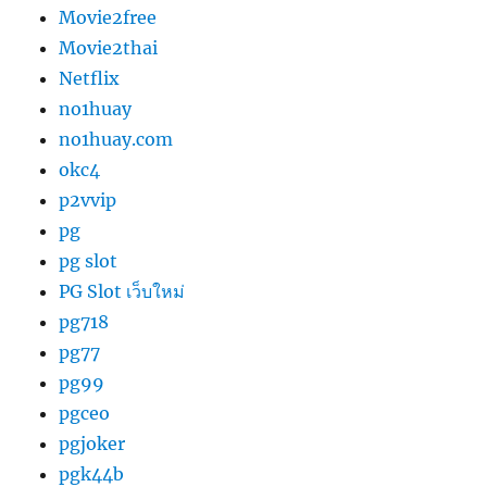
Movie2free
Movie2thai
Netflix
no1huay
no1huay.com
okc4
p2vvip
pg
pg slot
PG Slot เว็บใหม่
pg718
pg77
pg99
pgceo
pgjoker
pgk44b