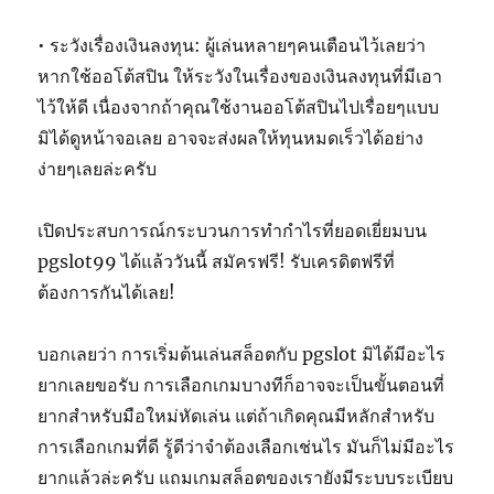
• ระวังเรื่องเงินลงทุน: ผู้เล่นหลายๆคนเตือนไว้เลยว่า
หากใช้ออโต้สปิน ให้ระวังในเรื่องของเงินลงทุนที่มีเอา
ไว้ให้ดี เนื่องจากถ้าคุณใช้งานออโต้สปินไปเรื่อยๆแบบ
มิได้ดูหน้าจอเลย อาจจะส่งผลให้ทุนหมดเร็วได้อย่าง
ง่ายๆเลยล่ะครับ
เปิดประสบการณ์กระบวนการทำกำไรที่ยอดเยี่ยมบน
pgslot99 ได้แล้ววันนี้ สมัครฟรี! รับเครดิตฟรีที่
ต้องการกันได้เลย!
บอกเลยว่า การเริ่มต้นเล่นสล็อตกับ pgslot มิได้มีอะไร
ยากเลยขอรับ การเลือกเกมบางทีก็อาจจะเป็นขั้นตอนที่
ยากสำหรับมือใหม่หัดเล่น แต่ถ้าเกิดคุณมีหลักสำหรับ
การเลือกเกมที่ดี รู้ดีว่าจำต้องเลือกเช่นไร มันก็ไม่มีอะไร
ยากแล้วล่ะครับ แถมเกมสล็อตของเรายังมีระบบระเบียบ