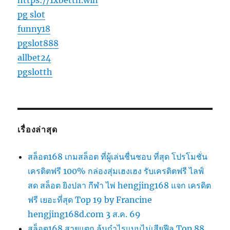
pg slot
funny18
pgslot888
allbet24
pgslotth
เรื่องล่าสุด
สล็อต168 เกมสล็อต ที่ผู้เล่นชื่นชอบ ที่สุด โปรโมชั่น
เครดิตฟรี 100% กล่องสุ่มเฮงเฮง รับเครดิตฟรี ไลฟ์
สด สล็อต ยิงปลา กีฬา ไพ่ hengjing168 แจก เครดิต
ฟรี เยอะที่สุด Top 19 by Francine
hengjing168d.com 3 ส.ค. 69
สล็อต168 สายแตก ลุ้นกำไรแบบไม่เสียฟีล Top 88