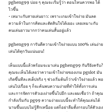
pgheng99 บ่อย ๆ คุณจะเริ่มรู้ว่า ตอนไหนควรพอ ได้
ไวขึ้น
• เหมาะกับสายเล่นยาว: เพราะเกมเข้าใจง่าย มันลด
ความล้าในการคิดและตัดสินใจได้เยอะ เลยเหมาะกับ
คนเล่นยาวมากกว่าคนเล่นสั้นอยู่แล้ว
pgheng99 การันตีความเข้าใจง่ายแบบ 100% เล่นง่าย
เล่นได้ทุกวันแน่นอน!
เห็นแบบนี้แล้วพร้อมจะมาเล่น pgheng99 กันรึยังครับ?
คุณจะเห็นได้เลยว่าความเข้าใจง่ายของเกม pgslot มัน
เกิดขึ้นทีละสเต็ปจริง ๆ ช่วงเริ่มต้นก็ว่าเข้าใจง่ายแล้ว พอ
เล่นไปเรื่อย ๆ ก็จะค้นพบความง่ายที่ทำให้ทั้งการเล่น
และการจัดการตัวเองง่ายขึ้นไปอีก และผมเชื่อว่า ถ้าคุณ
กำลังเริ่มกับ pg99 ความง่ายแบบนี้จะทำให้คุณเล่นได้
นานขึ้นแบบไม่รู้สึกเหนื่อย แต่ก็อย่าลืมตั้งกรอบให้ตัวเอง