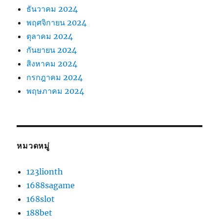
ธันวาคม 2024
พฤศจิกายน 2024
ตุลาคม 2024
กันยายน 2024
สิงหาคม 2024
กรกฎาคม 2024
พฤษภาคม 2024
หมวดหมู่
123lionth
1688sagame
168slot
188bet