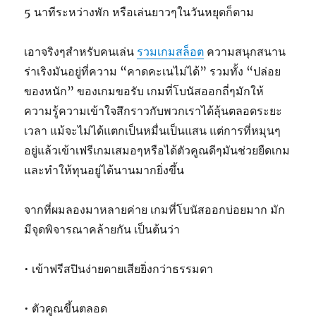
5 นาทีระหว่างพัก หรือเล่นยาวๆในวันหยุดก็ตาม
เอาจริงๆสำหรับคนเล่น
รวมเกมสล็อต
ความสนุกสนาน
ร่าเริงมันอยู่ที่ความ “คาดคะเนไม่ได้” รวมทั้ง “ปล่อย
ของหนัก” ของเกมขอรับ เกมที่โบนัสออกถี่ๆมักให้
ความรู้ความเข้าใจสึกราวกับพวกเราได้ลุ้นตลอดระยะ
เวลา แม้จะไม่ได้แตกเป็นหมื่นเป็นแสน แต่การที่หมุนๆ
อยู่แล้วเข้าเฟรีเกมเสมอๆหรือได้ตัวคูณดีๆมันช่วยยืดเกม
และทำให้ทุนอยู่ได้นานมากยิ่งขึ้น
จากที่ผมลองมาหลายค่าย เกมที่โบนัสออกบ่อยมาก มัก
มีจุดพิจารณาคล้ายกัน เป็นต้นว่า
• เข้าฟรีสปินง่ายดายเสียยิ่งกว่าธรรมดา
• ตัวคูณขึ้นตลอด