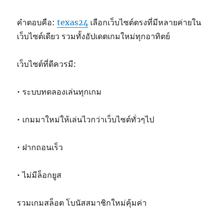
คำตอบคือ:
texas24
เลือกเว็บไซต์ตรงที่มีหลายค่ายใน
เว็บไซต์เดียว รวมทั้งอัปเดตเกมใหม่ทุกอาทิตย์
เว็บไซต์ที่ดีควรมี:
• ระบบทดลองเล่นทุกเกม
• เกมมาใหม่ให้เล่นไวกว่าเว็บไซต์ทั่วๆไป
• ฝากถอนเร็ว
• ไม่มีล็อกยูส
รวมเกมสล็อต โบนัสสมาชิกใหม่คุ้มค่า