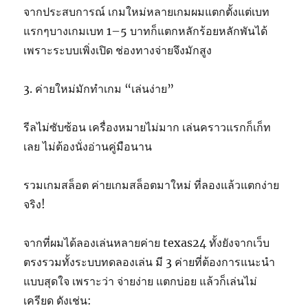
จากประสบการณ์ เกมใหม่หลายเกมผมแตกตั้งแต่เบท
แรกๆบางเกมเบท 1–5 บาทก็แตกหลักร้อยหลักพันได้
เพราะระบบเพิ่งเปิด ช่องทางจ่ายจึงมักสูง
3. ค่ายใหม่มักทำเกม “เล่นง่าย”
รีลไม่ซับซ้อน เครื่องหมายไม่มาก เล่นคราวแรกก็เก็ท
เลย ไม่ต้องนั่งอ่านคู่มือนาน
รวมเกมสล็อต ค่ายเกมสล็อตมาใหม่ ที่ลองแล้วแตกง่าย
จริง!
จากที่ผมได้ลองเล่นหลายค่าย texas24 ทั้งยังจากเว็บ
ตรงรวมทั้งระบบทดลองเล่น มี 3 ค่ายที่ต้องการแนะนำ
แบบสุดใจ เพราะว่า จ่ายง่าย แตกบ่อย แล้วก็เล่นไม่
เครียด ดังเช่น: