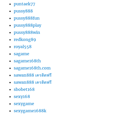
puntaek77
pussy888
pussy888fun
pussy888play
pussy888win
redkong89
royal558
sagame
sagame168th
sagame168th.com
sawan888 เครดิตฟรี
sawan888 เครดิตฟรี
sbobet168
sexy168
sexygame
sexygame1688k