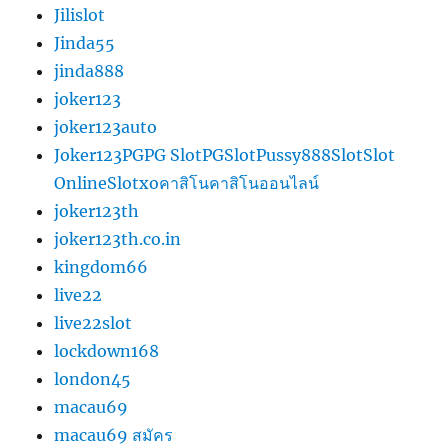
Jilislot
Jinda55
jinda888
joker123
joker123auto
Joker123PGPG SlotPGSlotPussy888SlotSlot
OnlineSlotxoคาสิโนคาสิโนออนไลน์
joker123th
joker123th.co.in
kingdom66
live22
live22slot
lockdown168
london45
macau69
macau69 สมัคร