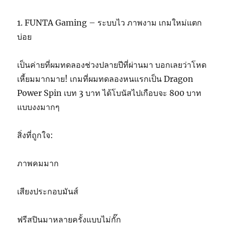
1. FUNTA Gaming – ระบบไว ภาพงาม เกมใหม่แตก
บ่อย
เป็นค่ายที่ผมทดลองช่วงปลายปีที่ผ่านมา บอกเลยว่าโหด
เหี้ยมมากมาย! เกมที่ผมทดลองหนแรกเป็น Dragon
Power Spin เบท 3 บาท ได้โบนัสไปเกือบจะ 800 บาท
แบบงงมากๆ
สิ่งที่ถูกใจ:
ภาพคมมาก
เสียงประกอบมันส์
ฟรีสปินมาหลายครั้งแบบไม่กั๊ก