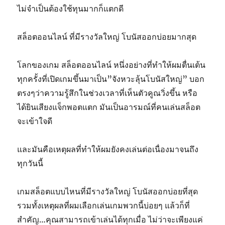
ไม่จำเป็นต้องใช้ทุนมากก็แตกดี
สล็อตออนไลน์ ที่มีรางวัลใหญ่ โบนัสออกบ่อยมากสุด
โลกของเกม สล็อตออนไลน์ หนึ่งอย่างที่ทำให้ผมตื่นเต้น
ทุกครั้งที่เปิดเกมขึ้นมาเป็น”จังหวะลุ้นโบนัสใหญ่” บอก
ตรงๆว่าความรู้สึกในช่วงเวลาที่เห็นตัวคูณวิ่งขึ้น หรือ
ได้ยินเสียงแจ็กพอตแตก มันเป็นอารมณ์ที่คนเล่นสล็อต
จะเข้าใจดี
และมันคือเหตุผลที่ทำให้ผมยังคงเล่นต่อเนื่องมาจนถึง
ทุกวันนี้
เกมสล็อตแบบไหนที่มีรางวัลใหญ่ โบนัสออกบ่อยที่สุด
รวมทั้งเหตุผลที่ผมเลือกเล่นเกมพวกนี้บ่อยๆ แล้วก็ที่
สำคัญ…คุณสามารถเข้าเล่นได้ทุกเมื่อ ไม่ว่าจะเพียงแค่