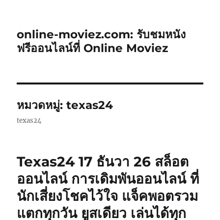
online-moviez.com: รับชมหนัง
ฟรีออนไลน์ที่ Online Moviez
หมวดหมู่:
texas24
texas24
Texas24 17 ธันวา 26 สล็อต
ออนไลน์ การเดิมพันออนไลน์ ที่
นักเสี่ยงโชคไว้ใจ แจ็คพอตรวม
แตกทุกวัน ยูสเดียว เล่นได้ทุก