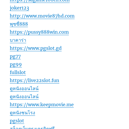
joker123
http://www.movie87hd.com
พุซซี่888
https://pussy888win.com
บาคาร่า
https://www.pgslot.gd
pg77
pg99
fullslot
https://live22slot.fun
ดูหนังออนไลน์
ดูหนังออนไลน์
https://www.keepmovie.me
ดูหนังชนโรง
pgslot
สล็อตเว็บตรงเครดิตฟรี