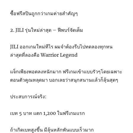
ซื้อฟรีสปินถูกกว่าเกมค่ายสำคัญๆ
2. JILI รุ่นใหม่ล่าสุด – ฟีพบร์จัดเต็ม
JILI ออกเกมใหม่ทีไร ผมจำต้องรีบไปทดลองทุกหน
ล่าสุดที่ลองคือ Warrior Legend
แจ็กเพียงพอตลงหนักมาก ฟรีเกมเข้าแบบรัวๆโดยเฉพาะ
ตอนตัวคูณหลุดมา บอกเลยว่าสนุกสนานแล้วก็ลุ้นสุดๆ
ประสบการณ์จริง:
เบท 5 บาท แตก 1,200 ในฟรีเกมแรก
ถ้าเกิดเบทสูงขึ้น มีลุ้นหลักพันแบบเร็วมาก