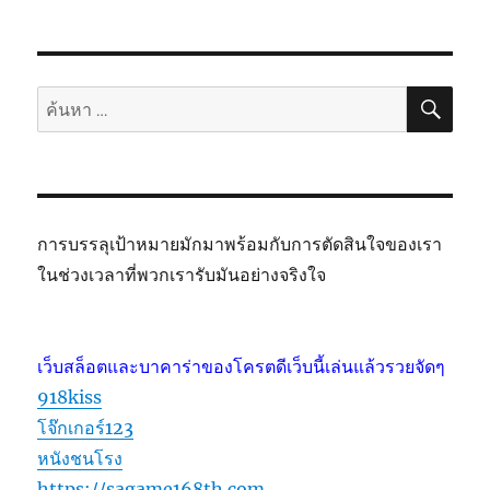
ค้นห
ค้นหา:
การบรรลุเป้าหมายมักมาพร้อมกับการตัดสินใจของเรา
ในช่วงเวลาที่พวกเรารับมันอย่างจริงใจ
เว็บสล็อตและบาคาร่าของโครตดีเว็บนี้เล่นแล้วรวยจัดๆ
918kiss
โจ๊กเกอร์123
หนังชนโรง
https://sagame168th.com