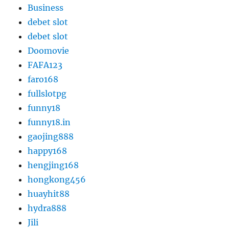
Business
debet slot
debet slot
Doomovie
FAFA123
faro168
fullslotpg
funny18
funny18.in
gaojing888
happy168
hengjing168
hongkong456
huayhit88
hydra888
Jili