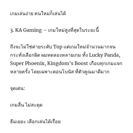
เกมเล่นง่าย คนใหม่ก็เล่นได้
3. KA Gaming – เกมใหม่สูงที่สุดในระยะนี้
ถึงจะไม่ใช่ค่ายระดับ Top แต่เกมใหม่จำนวนมากจน
กระทั่งเลือกผิด ผมทดลองหลายเกม ทั้ง Lucky Panda,
Super Phoenix, Kingdom’s Boost เกือบทุกเกมแจก
หลายครั้ง โดยเฉพาะตอนโบนัส ที่ตัวคูณมาดีมาก
จุดเด่น:
เกมลื่น ไม่สะดุด
ธีมเยอะ เลือกเล่นได้เรื่อย