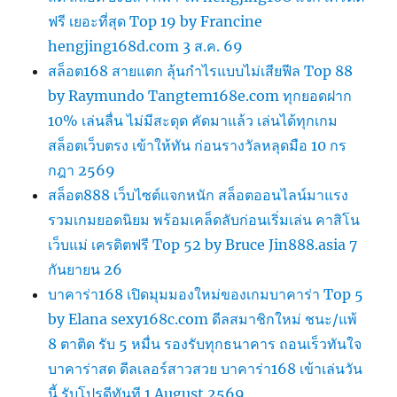
ฟรี เยอะที่สุด Top 19 by Francine
hengjing168d.com 3 ส.ค. 69
สล็อต168 สายแตก ลุ้นกำไรแบบไม่เสียฟีล Top 88
by Raymundo Tangtem168e.com ทุกยอดฝาก
10% เล่นลื่น ไม่มีสะดุด คัดมาแล้ว เล่นได้ทุกเกม
สล็อตเว็บตรง เข้าให้ทัน ก่อนรางวัลหลุดมือ 10 กร
กฎา 2569
สล็อต888 เว็บไซต์แจกหนัก สล็อตออนไลน์มาแรง
รวมเกมยอดนิยม พร้อมเคล็ดลับก่อนเริ่มเล่น คาสิโน
เว็บแม่ เครดิตฟรี Top 52 by Bruce Jin888.asia 7
กันยายน 26
บาคาร่า168 เปิดมุมมองใหม่ของเกมบาคาร่า Top 5
by Elana sexy168c.com ดีลสมาชิกใหม่ ชนะ/แพ้
8 ตาติด รับ 5 หมื่น รองรับทุกธนาคาร ถอนเร็วทันใจ
บาคาร่าสด ดีลเลอร์สาวสวย บาคาร่า168 เข้าเล่นวัน
นี้ รับโปรดีทันที 1 August 2569