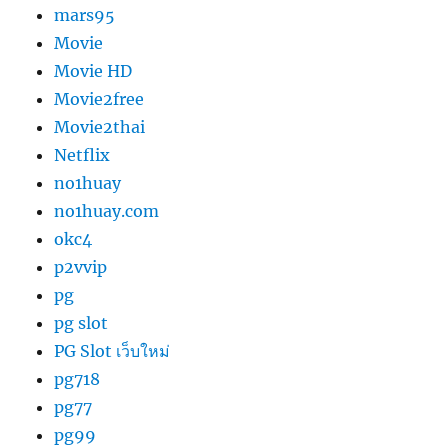
mars95
Movie
Movie HD
Movie2free
Movie2thai
Netflix
no1huay
no1huay.com
okc4
p2vvip
pg
pg slot
PG Slot เว็บใหม่
pg718
pg77
pg99