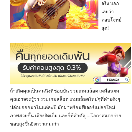
จริง บอก
เลยว่า
ตอบโจทย์
สุด!
ถ้าเกิดคุณเป็นคนนึงที่ชอบปั่น รวมเกมสล็อต เหมือนผม
คุณอาจจะรู้ว่า รวมเกมสล็อต เกมสล็อตใหม่ๆที่ค่ายดังๆ
ปล่อยออกมาในแต่ละปี มักมาพร้อมฟีเจอร์แปลกใหม่
ภาพสวยขึ้น เสียงจัดเต็ม และก็ที่สำคัญ…โอกาสแตกง่าย
ชอบสูงขึ้นยิ่งกว่าเกมเก่า