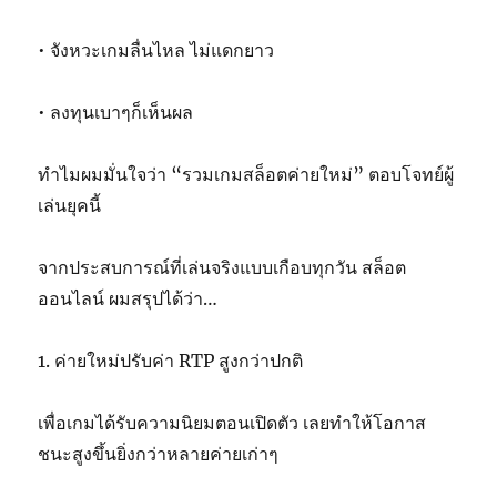
• จังหวะเกมลื่นไหล ไม่แดกยาว
• ลงทุนเบาๆก็เห็นผล
ทำไมผมมั่นใจว่า “รวมเกมสล็อตค่ายใหม่” ตอบโจทย์ผู้
เล่นยุคนี้
จากประสบการณ์ที่เล่นจริงแบบเกือบทุกวัน สล็อต
ออนไลน์ ผมสรุปได้ว่า…
1. ค่ายใหม่ปรับค่า RTP สูงกว่าปกติ
เพื่อเกมได้รับความนิยมตอนเปิดตัว เลยทำให้โอกาส
ชนะสูงขึ้นยิ่งกว่าหลายค่ายเก่าๆ