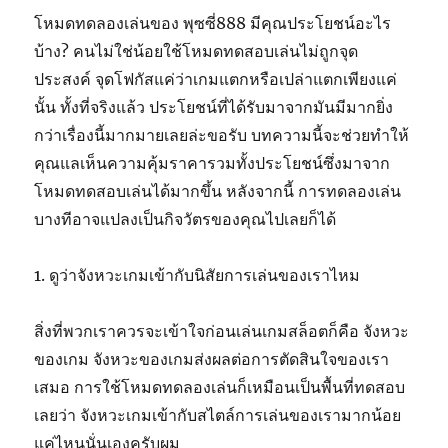
โหมดทดลองเล่นของ พุซซี่888 มีคุณประโยชน์อะไร
บ้าง? คนไม่ใช่น้อยใช้โหมดทดสอบเล่นไม่ถูกจุด
ประสงค์ จุดโฟกัสแค่ว่าเกมแตกหรือเปล่าแตกเพียงแค่
นั้น ทั้งที่จริงแล้ว ประโยชน์ที่ได้รับมาจากมันมีมากยิ่ง
กว่าเรื่องนี้มากมายเลยล่ะขอรับ บทความนี้จะช่วยทำให้
คุณแลเห็นความคุ้มราคารวมทั้งประโยชน์ซึ่งมาจาก
โหมดทดสอบเล่นได้มากขึ้น หลังจากนี้ การทดลองเล่น
บางทีอาจแปลงเป็นกิจวัตรของคุณไปเลยก็ได้
1. ดูว่าจังหวะเกมเข้ากับนิสัยการเล่นของเราไหม
สิ่งที่พวกเราควรจะเข้าใจก่อนเล่นเกมสล็อตก็คือ จังหวะ
ของเกม จังหวะของเกมส่งผลต่อการตัดสินใจของเรา
เสมอ การใช้โหมดทดลองเล่นก็เหมือนเป็นพื้นที่ทดสอบ
เลยว่า จังหวะเกมเข้ากับสไตล์การเล่นของเรามากน้อย
แค่ไหนนั่นเองครับผม