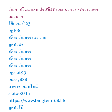
เว็บคาสิโนน่าเล่น ทั้ง
สล็อต
และ
บาคาร่า
ตึงจริงแตก
บ่อยมาก
โจ๊กเกอร์123
pg168
สล็อตเว็บตรง แตกง่าย
ดูหนังฟรี
สล็อตเว็บตรง
สล็อตเว็บตรง
สล็อตเว็บตรง
pgslot99
pussy888
บาคาร่าออนไลน์
slotxo24hr
https://www.tangtem168.life
ดูหนังโป๊