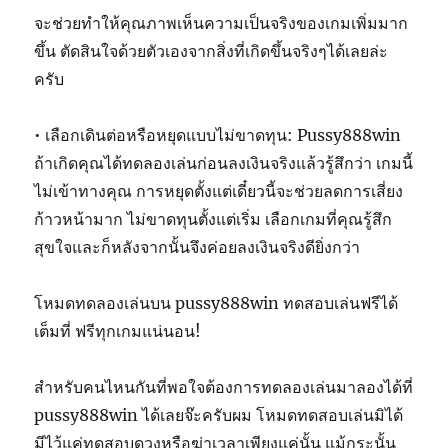
จะช่วยทำให้คุณภาพเห็นความเป็นจริงของเกมเพิ่มมาก
ขึ้น ตัดสินใจด้วยตัวเองจากสิ่งที่เกิดขึ้นจริงๆได้เลยล่ะ
ครับ
• เลือกเดินต่อหรือหยุดแบบไม่ขาดทุน: Pussy888win
ถ้าเกิดคุณได้ทดลองเล่นก่อนลงเงินจริงแล้วรู้สึกว่า เกมนี้
ไม่เข้าทางคุณ การหยุดตั้งแต่เดี๋ยวนี้จะช่วยลดการเสี่ยง
ก้าวหน้ามาก ไม่ขาดทุนตั้งแต่เริ่ม เลือกเกมที่คุณรู้สึก
สุขใจและก็หลังจากนั้นจึงค่อยลงเงินจริงดียิ่งกว่า
โหมดทดลองเล่นบน pussy888win ทดสอบเล่นฟรีได้
เต็มที่ ฟรีทุกเกมแน่นอน!
สำหรับคนไหนกันที่พอใจต้องการทดลองเล่นมาลองได้ที่
pussy888win ได้เลยจ๊ะครับผม โหมดทดสอบเล่นมิได้
มีไว้แค่ทดสอบดวงหรือฆ่าเวลาเพียงแค่นั้น แม้กระนั้น