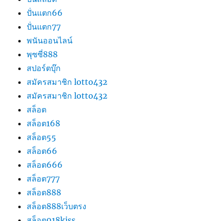
ปั่นแตก66
ปั่นแตก77
พนันออนไลน์
พุซซี่888
สปอร์ตบุ๊ก
สมัครสมาชิก lotto432
สมัครสมาชิก lotto432
สล็อต
สล็อต168
สล็อต55
สล็อต66
สล็อต666
สล็อต777
สล็อต888
สล็อต888เว็บตรง
สล็อต918kiss