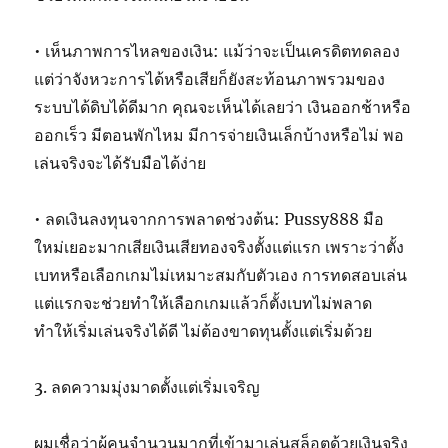
• เห็นภาพการไหลของเงิน: แม้ว่าจะเป็นเครดิตทดลอง
แต่ว่าจังหวะการได้หรือเสียก็ยังสะท้อนภาพรวมของ
ระบบได้ดิบได้ดีมาก คุณจะเห็นได้เลยว่า เงินออกช้าหรือ
ออกเร็ว มีตอนพักไหม มีการจ่ายเงินเล็กบ้างหรือไม่ พอ
เล่นจริงจะได้รับมือได้ง่าย
• ลดเงินลงทุนจากการพลาดช่วงต้น: Pussy888 มือ
ใหม่เยอะมากเสียเงินเสียทองจริงตั้งแต่แรก เพราะว่าตั้ง
เบทหรือเลือกเกมไม่เหมาะสมกับตัวเอง การทดสอบเล่น
แต่แรกจะช่วยทำให้เลือกเกมแล้วก็ตั้งเบทไม่พลาด
ทำให้เริ่มเล่นจริงได้ดี ไม่ต้องขาดทุนตั้งแต่เริ่มด้วย
3. ลดความมุ่งมาดตั้งแต่เริ่มเจริญ
ผมเชื่อว่าผู้คนจำนวนมากที่เข้ามาเล่นสล็อตด้วยเงินจริง