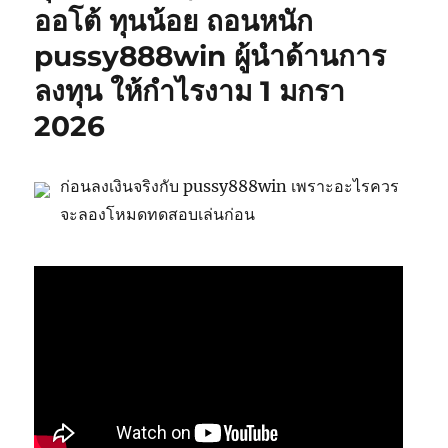
ออโต้ ทุนน้อย ถอนหนัก
pussy888win ผู้นำด้านการ
ลงทุน ให้กำไรงาม 1 มกรา
2026
ก่อนลงเงินจริงกับ pussy888win เพราะอะไรควร
จะลองโหมดทดสอบเล่นก่อน