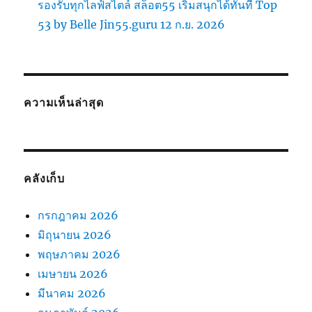
รองรับทุกไลฟ์สไตล์ สล็อต55 เริ่มสนุกได้ทันที Top
53 by Belle Jin55.guru 12 ก.ย. 2026
ความเห็นล่าสุด
คลังเก็บ
กรกฎาคม 2026
มิถุนายน 2026
พฤษภาคม 2026
เมษายน 2026
มีนาคม 2026