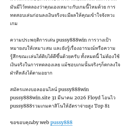
มันมีไว้ทดลองว่าคุณเองเหมาะกับเกมนี้ไหมด้วย การ
ทดสอบเล่นก่อนลงเงินจริงจะมีผลให้คุณเข้าใจจังหวะ
เกม
ความประพฤติการเล่น pussy888win การวางเป้า
หมายงบให้เหมาะสม และยังรู้เรื่องอารมณ์หรือความ
รู้สึกขณะเล่นได้ดิบได้ดีขึ้นด้วยครับ ทั้งหมดนี้ ไม่ต้องใช้
เงินจริงในการทดลองเลย แม้ชอบเกมนั้นจริงๆก็ตกลงใจ
ฝ่าทีหลังได้ตามอยาก
สมัครแทงบอลออนไลน์ pussy888win
pussy888win.site 31 มีนาคม 2026 Floyd โอนไว
pussy888รวมเกมคาสิโนให้อัตราจ่ายสูง Top 81
ขอขอบคุณby web
pussy888