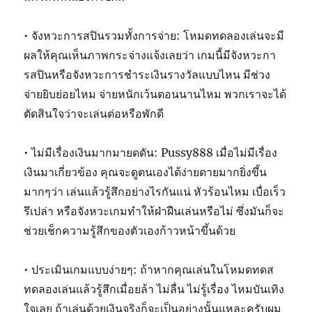
• จังหวะการสปินรวมทั้งการจ่าย: โหมดทดลองเล่นจะมี
ผลให้คุณเห็นภาพกระจ่างแจ้งเลยว่า เกมนี้มีจังหวะกา
รสปินหรือจังหวะการชำระเงินรางวัลแบบไหน มีช่วง
จ่ายยิบย่อยไหม จ่ายหนักเว้นตอนนานไหม พวกเราจะได้
ตัดสินใจว่าจะเล่นต่อหรือพักดี
• ไม่มีเรื่องเงินมากมายดดัน: Pussy888 เมื่อไม่มีเรื่อง
เงินมาเกี่ยวข้อง คุณจะดูตนเองได้ง่ายดายมากยิ่งขึ้น
มากๆว่า เล่นแล้วรู้สึกอย่างไรกันแน่ หัวร้อนไหม เบื่อเร็ว
รึเปล่า หรือจังหวะเกมทำให้ฝ่าฝืนเล่นหรือไม่ ซึ่งมันก็จะ
ช่วยเช็กความรู้สึกของตัวเองก้าวหน้าขึ้นด้วย
• ประเมินเกมแบบง่ายๆ: ถ้าหากคุณเล่นในโหมดทดส
ทดลองเล่นแล้วรู้สึกเมื่อยล้า ไม่ลื่น ไม่รู้เรื่อง ไหมบันเทิง
ใจเลย ถ้าเล่นด้วยเงินจริงก็จะเป็นอย่างนั้นแหละครับผม