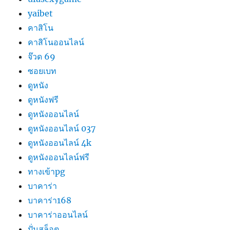
yaibet
คาสิโน
คาสิโนออนไลน์
จ๊วด 69
ซอยเบท
ดูหนัง
ดูหนังฟรี
ดูหนังออนไลน์
ดูหนังออนไลน์ 037
ดูหนังออนไลน์ 4k
ดูหนังออนไลน์ฟรี
ทางเข้าpg
บาคาร่า
บาคาร่า168
บาคาร่าออนไลน์
ปั่นสล็อต