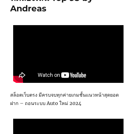
Andreas
สล็อตเว็บตรง มีครบจบทุกค่ายเกมชั้นแนวหน้าสุดยอด
ฝาก – ถอนระบบ Auto ใหม่ 2024