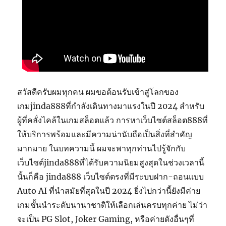
สวัสดีครับผมทุกคน ผมขอต้อนรับเข้าสู่โลกของ
เกมjinda888ที่กำลังเดินทางมาแรงในปี 2024 สำหรับ
ผู้ที่คลั่งไคล้ในเกมสล็อตแล้ว การหาเว็บไซต์สล็อต888ที่
ให้บริการพร้อมและมีความน่านับถือเป็นสิ่งที่สำคัญ
มากมาย ในบทความนี้ ผมจะพาทุกท่านไปรู้จักกับ
เว็บไซต์jinda888ที่ได้รับความนิยมสูงสุดในช่วงเวลานี้
นั้นก็คือ jinda888 เว็บไซต์ตรงที่มีระบบฝาก-ถอนแบบ
Auto AI ที่นำสมัยที่สุดในปี 2024 ยิ่งไปกว่านี้ยังมีค่าย
เกมชั้นนำระดับนานาชาติให้เลือกเล่นครบทุกค่าย ไม่ว่า
จะเป็น PG Slot, Joker Gaming, หรือค่ายดังอื่นๆที่