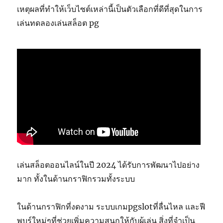
เหตุผลที่ทำให้เว็บไซต์เหล่านี้เป็นตัวเลือกที่ดีที่สุดในการ
เล่นทดลองเล่นสล็อต pg
เล่นสล็อตออนไลน์ในปี 2024 ได้รับการพัฒนาไปอย่าง
มาก ทั้งในด้านกราฟิกรวมทั้งระบบ
ในด้านกราฟิกที่งดงาม ระบบเกมpgslotที่ลื่นไหล และฟี
พบร์ใหม่ๆที่ช่วยเพิ่มความสนุกให้กับผู้เล่น สิ่งที่จำเป็น