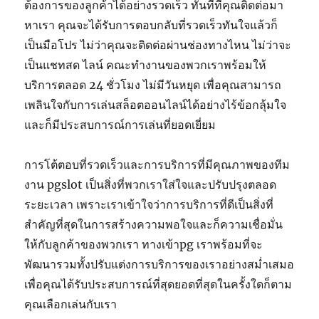
ต้องการของลูกค้าได้อย่างรวดเร็ว ทันทีที่คุณติดต่อมา
หาเรา คุณจะได้รับการตอบกลับที่รวดเร็วทันใจแล้วก็
เป็นมือโปร ไม่ว่าคุณจะติดต่อผ่านช่องทางไหน ไม่ว่าจะ
เป็นแชทสด ไลน์ คณะทำงานของพวกเราพร้อมให้
บริการตลอด 24 ชั่วโมง ไม่มีวันหยุด เพื่อคุณสามารถ
เพลินใจกับการเล่นสล็อตออนไลน์ได้อย่างไร้ข้อกลุ้มใจ
และก็มีประสบการณ์การเล่นที่ยอดเยี่ยม
การโต้ตอบที่รวดเร็วและการบริการที่มีคุณภาพของทีม
งาน pgslot เป็นสิ่งที่พวกเราใส่ใจและปรับปรุงตลอด
ระยะเวลา เพราะเราเข้าใจว่าการบริการที่ดีเป็นสิ่งที่
สำคัญที่สุดในการสร้างความพอใจและก็ความเชื่อมั่น
ให้กับลูกค้าของพวกเรา ทางเข้าpg เราพร้อมที่จะ
พัฒนารวมทั้งปรับแต่งการบริการของเราอย่างสม่ำเสมอ
เพื่อคุณได้รับประสบการณ์ที่สุดยอดที่สุดในครั้งใดก็ตาม
คุณเลือกเล่นกับเรา