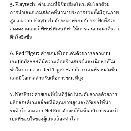
5. Playtech: ค่ายเกมที่มีชื่อเสียงในระดับโลกด้วย
การนำเสนอเกมสล็อตที่นานาประการรวมทั้งมีคุณภาพ
สูง เกมจาก Playtech มักจะมาพร้อมกับกราฟิกที่สวย
สดงดงามและก็ฟีพบร์พิเศษที่ทำให้การเล่นเกมน่าตื่นตา
ตื่นใจยิ่งขึ้น
6. Red Tiger: ค่ายเกมที่โดดเด่นด้วยการออกแบบ
เกมJinda888ที่มีความคิดสร้างสรรค์และเนื้อหาที่ไม่
ซ้ำใคร เกมจาก Red Tiger ชอบมีการเล่นที่ราบสดชื่น
และมีโอกาสสำหรับเพื่อการชนะที่สูง
7. NetEnt: ค่ายเกมที่เป็นที่รู้จักในระดับสากลด้วยการ
ผลิตสรรค์เกมสล็อตที่มีคุณภาพสูงและก็ฟีเจอร์ที่น่า
ระทึกใจ เกมจาก NetEnt มักจะมีธีมที่นานัปการและก็
เป็นที่ชอบใจของผู้เล่นสล็อตทั่วโลก