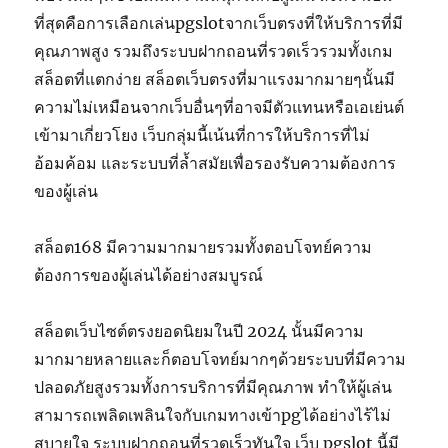
ที่สุดคือการเลือกเล่นpgslotจากเว็บตรงที่ให้บริการที่มี
คุณภาพสูง รวมถึงระบบฝากถอนที่รวดเร็วรวมทั้งเกม
สล็อตที่แตกง่าย สล็อตเว็บตรงที่มาแรงมากมายๆนั้นมี
ความไม่เหมือนจากเว็บอื่นๆที่อาจมีตัวแทนหรือเอเย่นต์
เข้ามาเกี่ยวโยง เว็บกลุ่มนี้เน้นที่การให้บริการที่ไม่
อ้อมค้อม และระบบที่ล้ำสมัยเพื่อรองรับความต้องการ
ของผู้เล่น
สล็อต168 มีความมากมายรวมทั้งตอบโจทย์ความ
ต้องการของผู้เล่นได้อย่างสมบูรณ์
สล็อตเว็บไซต์ตรงยอดนิยมในปี 2024 นั้นมีความ
มากมายหลายและก็ตอบโจทย์มากๆด้วยระบบที่มีความ
ปลอดภัยสูงรวมทั้งการบริการที่มีคุณภาพ ทำให้ผู้เล่น
สามารถเพลิดเพลินใจกับเกมทางเข้าpgได้อย่างไร้ไม่
สบายใจ ระบบฝากถอนที่รวดเร็วทันใจ เว็บ pgslot นี้มี