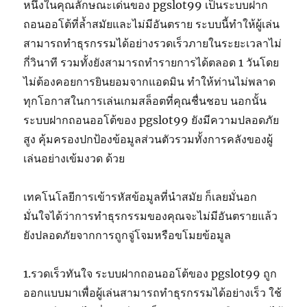
หนึ่งในคุณลักษณะเด่นของ pgslot99 เป็นระบบฝาก
ถอนออโต้ที่ล้ำสมัยและไม่มีอันตราย ระบบนี้ทำให้ผู้เล่น
สามารถทำธุรกรรมได้อย่างรวดเร็วภายในระยะเวลาไม่
กี่วินาที รวมทั้งยังสามารถทำรายการได้ตลอด 1 วันโดย
ไม่ต้องคอยการยินยอมจากแอดมิน ทำให้ท่านไม่พลาด
ทุกโอกาสในการเล่นเกมสล็อตที่คุณชื่นชอบ นอกนั้น
ระบบฝากถอนออโต้ของ pgslot99 ยังมีความปลอดภัย
สูง คุ้มครองปกป้องข้อมูลส่วนตัวรวมทั้งการคลังของผู้
เล่นอย่างเข้มงวด ด้วย
เทคโนโลยีการเข้ารหัสข้อมูลที่นำสมัย ก็เลยมั่นอก
มั่นใจได้ว่าการทำธุรกรรมของคุณจะไม่มีอันตรายแล้ว
ยังปลอดภัยจากการถูกจู่โจมหรือขโมยข้อมูล
1.รวดเร็วทันใจ ระบบฝากถอนออโต้ของ pgslot99 ถูก
ออกแบบมาเพื่อผู้เล่นสามารถทำธุรกรรมได้อย่างเร็ว ใช้