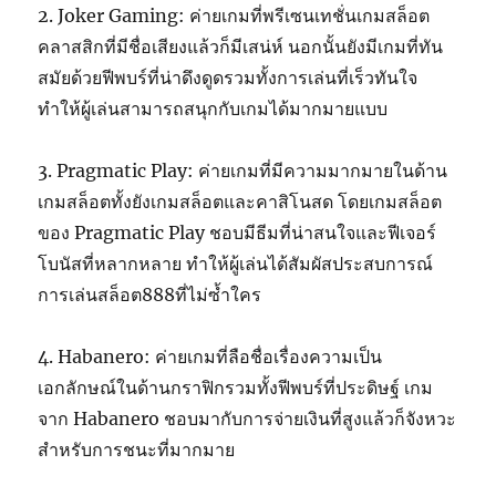
2. Joker Gaming: ค่ายเกมที่พรีเซนเทชั่นเกมสล็อต
คลาสสิกที่มีชื่อเสียงแล้วก็มีเสน่ห์ นอกนั้นยังมีเกมที่ทัน
สมัยด้วยฟีพบร์ที่น่าดึงดูดรวมทั้งการเล่นที่เร็วทันใจ
ทำให้ผู้เล่นสามารถสนุกกับเกมได้มากมายแบบ
3. Pragmatic Play: ค่ายเกมที่มีความมากมายในด้าน
เกมสล็อตทั้งยังเกมสล็อตและคาสิโนสด โดยเกมสล็อต
ของ Pragmatic Play ชอบมีธีมที่น่าสนใจและฟีเจอร์
โบนัสที่หลากหลาย ทำให้ผู้เล่นได้สัมผัสประสบการณ์
การเล่นสล็อต888ที่ไม่ซ้ำใคร
4. Habanero: ค่ายเกมที่ลือชื่อเรื่องความเป็น
เอกลักษณ์ในด้านกราฟิกรวมทั้งฟีพบร์ที่ประดิษฐ์ เกม
จาก Habanero ชอบมากับการจ่ายเงินที่สูงแล้วก็จังหวะ
สำหรับการชนะที่มากมาย