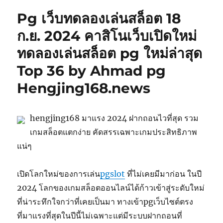
Pg เว็บทดลองเล่นสล็อต 18
ก.ย. 2024 คาสิโนเว็บเปิดใหม่
ทดลองเล่นสล็อต pg ใหม่ล่าสุด
Top 36 by Ahmad pg
Hengjing168.news
hengjing168 มาแรง 2024 ฝากถอนไวที่สุด รวม
เกมสล็อตแตกง่าย คัดสรรเฉพาะเกมประสิทธิภาพ
แน่ๆ
เปิดโลกใหม่ของการเล่น
pgslot
ที่ไม่เคยมีมาก่อน ในปี
2024 โลกของเกมสล็อตออนไลน์ได้ก้าวเข้าสู่ระดับใหม่
ที่น่าระทึกใจกว่าที่เคยเป็นมา ทางเข้าpgเว็บไซต์ตรง
ที่มาแรงที่สุดในปีนี้ไม่เฉพาะแต่มีระบบฝากถอนที่