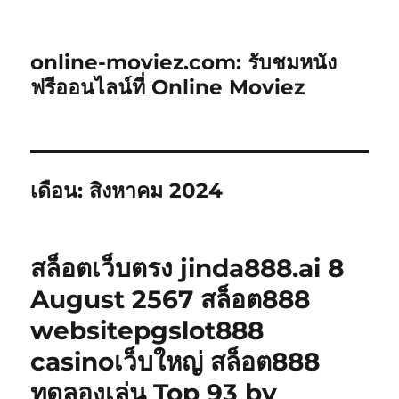
online-moviez.com: รับชมหนัง
ฟรีออนไลน์ที่ Online Moviez
เดือน:
สิงหาคม 2024
สล็อตเว็บตรง jinda888.ai 8
August 2567 สล็อต888
websitepgslot888
casinoเว็บใหญ่ สล็อต888
ทดลองเล่น Top 93 by