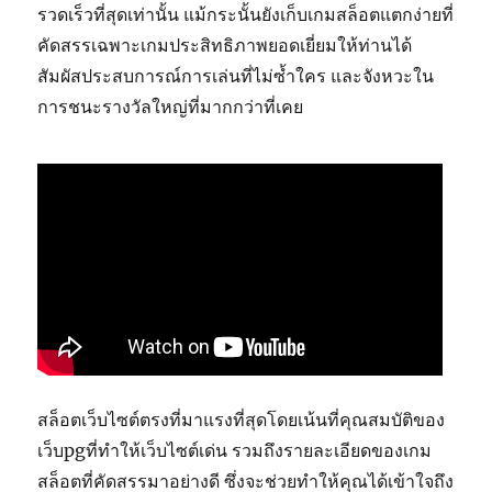
รวดเร็วที่สุดเท่านั้น แม้กระนั้นยังเก็บเกมสล็อตแตกง่ายที่
คัดสรรเฉพาะเกมประสิทธิภาพยอดเยี่ยมให้ท่านได้
สัมผัสประสบการณ์การเล่นที่ไม่ซ้ำใคร และจังหวะใน
การชนะรางวัลใหญ่ที่มากกว่าที่เคย
สล็อตเว็บไซต์ตรงที่มาแรงที่สุดโดยเน้นที่คุณสมบัติของ
เว็บpgที่ทำให้เว็บไซต์เด่น รวมถึงรายละเอียดของเกม
สล็อตที่คัดสรรมาอย่างดี ซึ่งจะช่วยทำให้คุณได้เข้าใจถึง