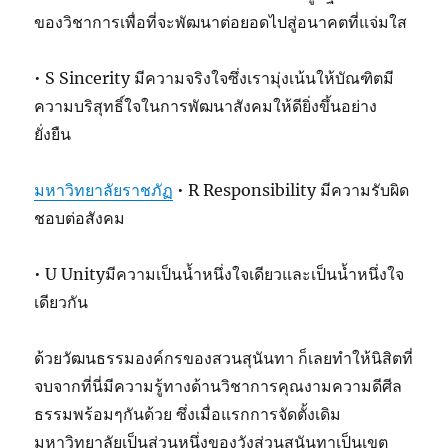
ของวิชาการเพื่อที่จะพัฒนาต่อยอดไปสู่อนาคตที่แจ่มใส
• S Sincerity มีความจริงใจซึ่งเรามุ่งเน้นให้บัณฑิตมี
ความบริสุทธิ์ใจในการพัฒนาสังคมให้ดียิ่งขึ้นอย่าง
ยั่งยืน
มหาวิทยาลัยราชภัฏ
• R Responsibility มีความรับผิด
ชอบต่อสังคม
• U Unityมีความเป็นน้ำหนึ่งใจเดียวและเป็นน้ำหนึ่งใจ
เดียวกัน
ด้วยวัฒนธรรมองค์กรของสวนสุนันทา ก็เลยทำให้นิสิตที่
จบจากที่นี่มีความรู้ทางด้านวิชาการคุณงามความดีศีล
ธรรมพร้อมๆกันด้วย ซึ่งเมื่อแรกการจัดตั้งเดิม
มหาวิทยาลัยเป็นส่วนหนึ่งของวังส่วนสุนันทาเป็นเขต