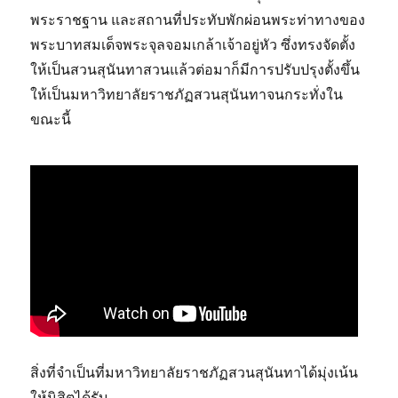
พระราชฐาน และสถานที่ประทับพักผ่อนพระท่าทางของ
พระบาทสมเด็จพระจุลจอมเกล้าเจ้าอยู่หัว ซึ่งทรงจัดตั้ง
ให้เป็นสวนสุนันทาสวนแล้วต่อมาก็มีการปรับปรุงตั้งขึ้น
ให้เป็นมหาวิทยาลัยราชภัฏสวนสุนันทาจนกระทั่งใน
ขณะนี้
สิ่งที่จำเป็นที่มหาวิทยาลัยราชภัฏสวนสุนันทาได้มุ่งเน้น
ให้นิสิตได้รับ