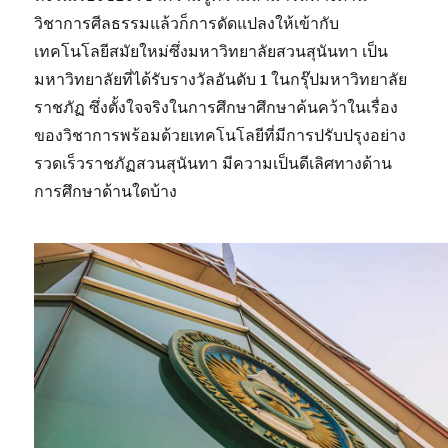
วิชาการศีลธรรมแล้วก็การดัดแปลงให้เข้ากับ
เทคโนโลยีสมัยใหม่ซึ่งมหาวิทยาลัยสวนสุนันทา เป็น
มหาวิทยาลัยที่ได้รับรางวัลอันดับ 1 ในกรุ๊ปมหาวิทยาลัย
ราชภัฏ ซึ่งตั้งใจจริงในการศึกษาศึกษาค้นคว้าในเรื่อง
ของวิชาการพร้อมด้วยเทคโนโลยีที่มีการปรับปรุงอย่าง
รวดเร็วราชภัฏสวนสุนันทา มีความเป็นดีเลิศทางด้าน
การศึกษาด้านใดบ้าง