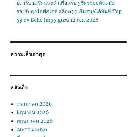
ปลารับ 10% แนะนำเพื่อนรับ 5% ระบบทันสมัย
รองรับทุกไลฟ์สไตล์ สล็อต55 เริ่มสนุกได้ทันที Top
53 by Belle Jin55.guru 12 ก.ย. 2026
ความเห็นล่าสุด
คลังเก็บ
กรกฎาคม 2026
มิถุนายน 2026
พฤษภาคม 2026
เมษายน 2026