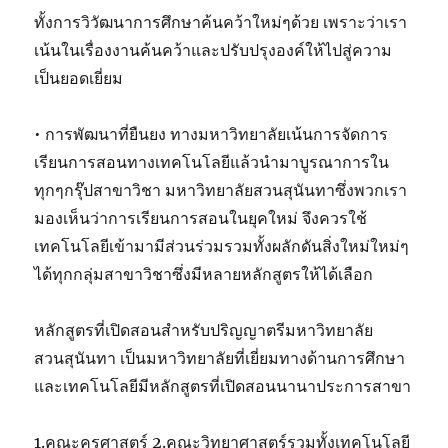
ทั้งการวิวัฒนาการศึกษาค้นคว้าใหม่ๆด้วย เพราะว่าเรา
เน้นในเรื่องงานค้นคว้าและปรับปรุงองค์ให้ไปสู่ความ
เป็นยอดเยี่ยม
• การพัฒนาที่ยืนยง ทางมหาวิทยาลัยเน้นการจัดการ
เรียนการสอนทางเทคโนโลยีแล้วนำมาบูรณาการใน
ทุกๆกรุ๊ปสาขาวิชา มหาวิทยาลัยสวนสุนันทาซึ่งพวกเรา
มองเห็นว่าการเรียนการสอนในยุคใหม่ จึงควรใช้
เทคโนโลยีเข้ามามีส่วนร่วมรวมทั้งผลักดันสิ่งใหม่ใหม่ๆ
ได้ทุกกลุ่มสาขาวิชาซึ่งมีหลายหลักสูตรให้ได้เลือก
หลักสูตรที่เปิดสอนสำหรับปริญญาตรีมหาวิทยาลัย
สวนสุนันทา เป็นมหาวิทยาลัยที่เยี่ยมทางด้านการศึกษา
และเทคโนโลยีมีหลักสูตรที่เปิดสอนนานาประการสาขา
1.คณะครุศาสตร์ 2.คณะวิทยาศาสตร์รวมทั้งเทคโนโลยี