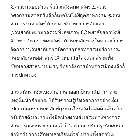
3.คณะมนุษยศาสตร์แล้วก็สังคมศาสตร์ 4.คณะ
วิศวกรรมศาสตร์แล้วก็เทคโนโลยีอุตสาหกรรม 5.คณะ
ศิลปกรรมศาสตร์ 6.ภาควิชาวิทยาการจัดแจง
7.วิทยาลัยพยาบาลรวมทั้งสุขภาพ 8.วิทยาลัยสถาปัตย์
9.วิทยาลัยสหเวชศาสตร์ 10.วิทยาลัยของใหม่และก็การ
จัดการ 11.วิทยาลัยการจัดการอุตสาหกรรมบริการ 12.
วิทยาลัยนิเทศศาสตร์ 13.วิทยาลัยโลจิสติกส์รวมทั้ง
ซัพพลายศาสนาเชน 14.วิทยาลัยการบ้านการเมืองแล้วก็
การปกครอง
สวนสุนันทาซึ่งแบ่งสาขาวิชาออกเป็นนานัปการ ด้วย
เหตุนั้นนักศึกษาจะได้รับความรู้เชิงวิชาการอย่างเต็ม
เปี่ยมเป็นมหาวิทยาลัยที่มุ่งเน้นให้นิสิตได้คิดค้นค้นคว้า
วิจัยด้วยตัวเองรวมทั้งมีหน่วยงานส่งเสริมทางทางการ
ศึกษาเช่นงานทะเบียนแล้วก็วัดผลกองปรับปรุงนักศึกษา
สำนักวิชาการศึกษาเล่าเรียนทั่วๆไปรวมทั้งสถาบัน