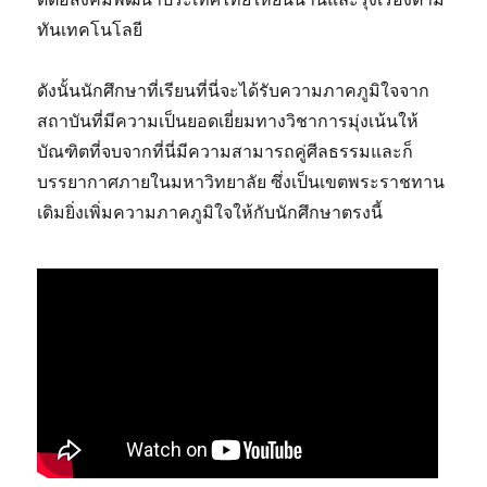
ทันเทคโนโลยี
ดังนั้นนักศึกษาที่เรียนที่นี่จะได้รับความภาคภูมิใจจาก
สถาบันที่มีความเป็นยอดเยี่ยมทางวิชาการมุ่งเน้นให้
บัณฑิตที่จบจากที่นี่มีความสามารถคู่ศีลธรรมและก็
บรรยากาศภายในมหาวิทยาลัย ซึ่งเป็นเขตพระราชทาน
เดิมยิ่งเพิ่มความภาคภูมิใจให้กับนักศึกษาตรงนี้