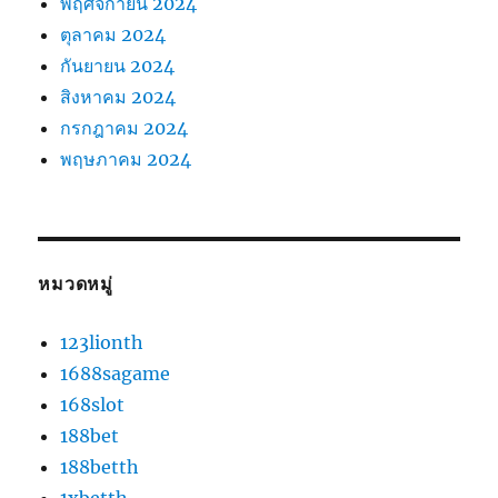
พฤศจิกายน 2024
ตุลาคม 2024
กันยายน 2024
สิงหาคม 2024
กรกฎาคม 2024
พฤษภาคม 2024
หมวดหมู่
123lionth
1688sagame
168slot
188bet
188betth