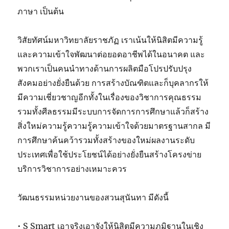
ภาษา เป็นต้น
วิสัยทัศน์มหาวิทยาลัยราชภัฏ เราเน้นให้นิสิตมีความรู้
และความเข้าใจพัฒนาต่อยอดอาชีพได้ในอนาคต และ
พวกเราเป็นคนนำทางด้านการผลิตมือโปรปรับปรุง
สังคมอย่างยั่งยืนด้วย การสร้างบัณฑิตและก็บุคลากรให้
มีความเชี่ยวชาญอีกทั้งในเรื่องของวิชาการคุณธรรม
รวมทั้งศีลธรรมมีระบบการจัดการการศึกษาแล้วก็สร้าง
สิ่งใหม่ความรู้ความรู้ความเข้าใจด้วยมาตรฐานสากล มี
การศึกษาค้นคว้ารวมทั้งสร้างของใหม่ผลงานระดับ
ประเทศเพื่อใช้ประโยชน์ได้อย่างยั่งยืนสร้างโครงข่าย
บริการวิชาการอย่างเหมาะควร
วัฒนธรรมหน่วยงานของสวนสุนันทา มีดังนี้
• S Smart เอาจริงเอาจังให้นิสิตมีความภูมิฐานในเชิง