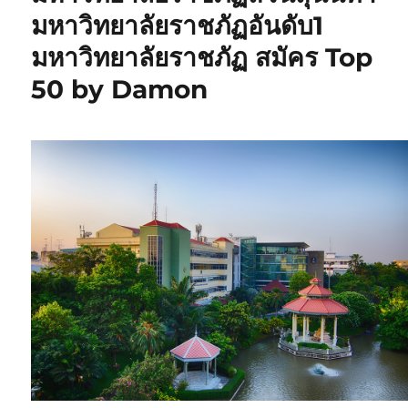
มหาวิทยาลัยราชภัฏอันดับ1
มหาวิทยาลัยราชภัฏ สมัคร Top
50 by Damon