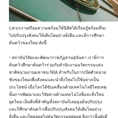
1.พวกเราเตรียมความพร้อมให้นิสิตได้เรียนรู้พร้อมที่จะ
ไปปรับปรุงสังคมให้เติบโตอย่างยั่งยืน และมีการศึกษา
ค้นคว้าของใหม่ ดังนี้
• สถาบันวิจัยและพัฒนาราชภัฏสวนสุนันทา เรามีการ
ค้นคว้าศึกษาค้นคว้าร่วมกับสำนักงานนวัตกรรมแห่ง
ชาติหน่วยงานมหาชน NIA สำหรับในการเปิดตัวหน่วย
ขับของใหม่เพื่อสังคมและนำสิ่งใหม่ไปใช้อย่างเป็น
ประโยชน์ เมื่อโลกได้ขับเคลื่อนด้วยเทคโนโลยีโดยเหตุ
นั้นการพัฒนาและวิจัยทางด้านเทคโนโลยีและสิ่งใหม่
ยุคใหม่ เป็นสิ่งที่สำคัญทั้งสถาบันก็เลยมุ่งมั่นปรับปรุง
และก็ศึกษาค้นคว้าเพื่อปรับปรุงสังคมให้เติบโตอย่าง
ยั่งยืน และก็ต่อยอดไปสู่นวัตกรรมสุดยอด ยิ่งกว่านั้นยังมี