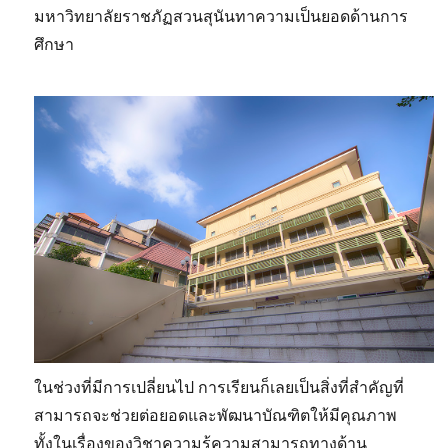
มหาวิทยาลัยราชภัฏสวนสุนันทาความเป็นยอดด้านการ
ศึกษา
ในช่วงที่มีการเปลี่ยนไป การเรียนก็เลยเป็นสิ่งที่สำคัญที่
สามารถจะช่วยต่อยอดและพัฒนาบัณฑิตให้มีคุณภาพ
ทั้งในเรื่องของวิชาความรู้ความสามารถทางด้าน