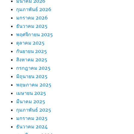
มีนาคม 2026
กุมภาพันธ์ 2026
มกราคม 2026
ธันวาคม 2025
พฤศจิกายน 2025
ตุลาคม 2025
กันยายน 2025
สิงหาคม 2025
กรกฎาคม 2025
มิถุนายน 2025
พฤษภาคม 2025
เมษายน 2025
มีนาคม 2025
กุมภาพันธ์ 2025
มกราคม 2025
ธันวาคม 2024