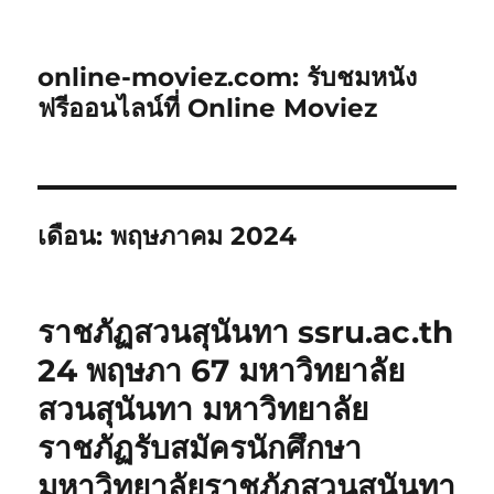
online-moviez.com: รับชมหนัง
ฟรีออนไลน์ที่ Online Moviez
เดือน:
พฤษภาคม 2024
ราชภัฏสวนสุนันทา ssru.ac.th
24 พฤษภา 67 มหาวิทยาลัย
สวนสุนันทา มหาวิทยาลัย
ราชภัฏรับสมัครนักศึกษา
มหาวิทยาลัยราชภัฏสวนสุนันทา