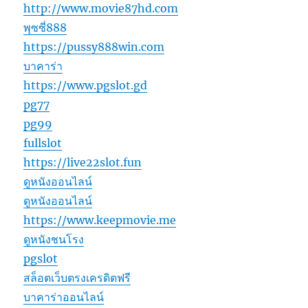
http://www.movie87hd.com
พุซซี่888
https://pussy888win.com
บาคาร่า
https://www.pgslot.gd
pg77
pg99
fullslot
https://live22slot.fun
ดูหนังออนไลน์
ดูหนังออนไลน์
https://www.keepmovie.me
ดูหนังชนโรง
pgslot
สล็อตเว็บตรงเครดิตฟรี
บาคาร่าออนไลน์