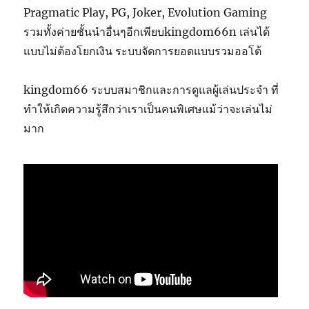
Pragmatic Play, PG, Joker, Evolution Gaming
รวมทั้งค่ายชั้นนำอื่นๆอีกเพียบkingdom66n เล่นได้
แบบไม่ต้องโยกเงิน ระบบจัดการยอดแบบรวมออโต้
kingdom66 ระบบสมาชิกและการดูแลผู้เล่นประจำ ที่
ทำให้เกิดความรู้สึกว่าเราเป็นคนพิเศษแม้ว่าจะเล่นไม่
มาก