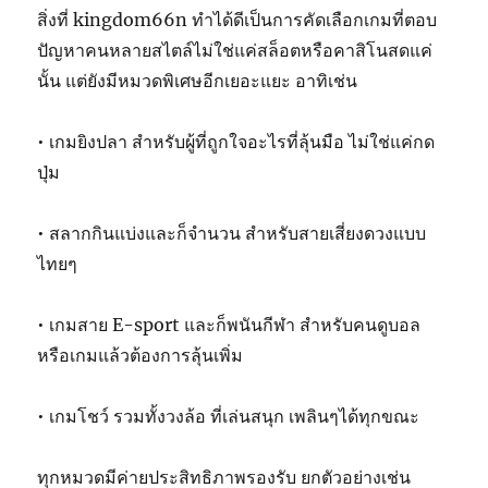
สิ่งที่ kingdom66n ทำได้ดีเป็นการคัดเลือกเกมที่ตอบ
ปัญหาคนหลายสไตล์ไม่ใช่แค่สล็อตหรือคาสิโนสดแค่
นั้น แต่ยังมีหมวดพิเศษอีกเยอะแยะ อาทิเช่น
• เกมยิงปลา สำหรับผู้ที่ถูกใจอะไรที่ลุ้นมือ ไม่ใช่แค่กด
ปุ่ม
• สลากกินแบ่งและก็จำนวน สำหรับสายเสี่ยงดวงแบบ
ไทยๆ
• เกมสาย E-sport และก็พนันกีฬา สำหรับคนดูบอล
หรือเกมแล้วต้องการลุ้นเพิ่ม
• เกมโชว์ รวมทั้งวงล้อ ที่เล่นสนุก เพลินๆได้ทุกขณะ
ทุกหมวดมีค่ายประสิทธิภาพรองรับ ยกตัวอย่างเช่น