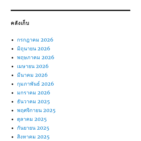
คลังเก็บ
กรกฎาคม 2026
มิถุนายน 2026
พฤษภาคม 2026
เมษายน 2026
มีนาคม 2026
กุมภาพันธ์ 2026
มกราคม 2026
ธันวาคม 2025
พฤศจิกายน 2025
ตุลาคม 2025
กันยายน 2025
สิงหาคม 2025