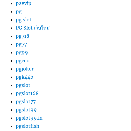
p2vvip
pg
pg slot
PG Slot เว็บใหม่
pg718
pg77
pg99
pgceo
pgjoker
pgk44b
pgslot
pgslot168
pgslot77
pgslot99
pgslot99.in
pgslotfish