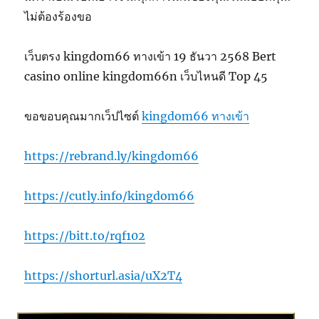
ไม่ต้องร้องขอ
เว็บตรง kingdom66 ทางเข้า 19 ธันวา 2568 Bert
casino online kingdom66n เว็บไหนดี Top 45
ขอขอบคุณมากเว็ปไซต์
kingdom66 ทางเข้า
https://rebrand.ly/kingdom66
https://cutly.info/kingdom66
https://bitt.to/rqf102
https://shorturl.asia/uX2T4