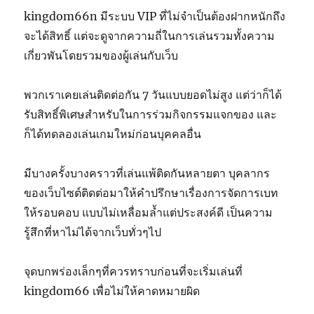
kingdom66n มีระบบ VIP ที่ไม่จำเป็นต้องฝากหนักถึง
จะได้สิทธิ์ แต่จะดูจากความถี่ในการเล่นรวมทั้งความ
เกี่ยวพันโดยรวมของผู้เล่นกับเว็บ
พวกเราเคยเล่นติดต่อกัน 7 วันแบบยอดไม่สูง แต่ว่าก็ได้
รับสิทธิ์พิเศษสำหรับในการร่วมกิจกรรมแจกของ และ
ก็ได้ทดลองเล่นเกมใหม่ก่อนบุคคลอื่น
มีบางครั้งบางคราวที่เล่นแพ้ติดกันหลายตา บุคลากร
ของเว็บไซต์ติดต่อมาให้คำปรึกษาเรื่องการจัดการเบท
ให้รอบคอบ แบบไม่เหลื่อมล้ำแต่ประสงค์ดี เป็นความ
รู้สึกที่หาไม่ได้จากเว็บทั่วๆไป
จุดบกพร่องเล็กๆที่ควรทราบก่อนที่จะเริ่มเล่นที่
kingdom66 เพื่อไม่ให้คาดหมายผิด