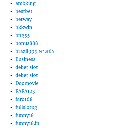
ambking
bestbet
betway
bkkwin
bng55
bonus888
brazil999 ทางเข้า
Business
debet slot
debet slot
Doomovie
FAFA123
faro168
fullslotpg
funny18
funny18.in