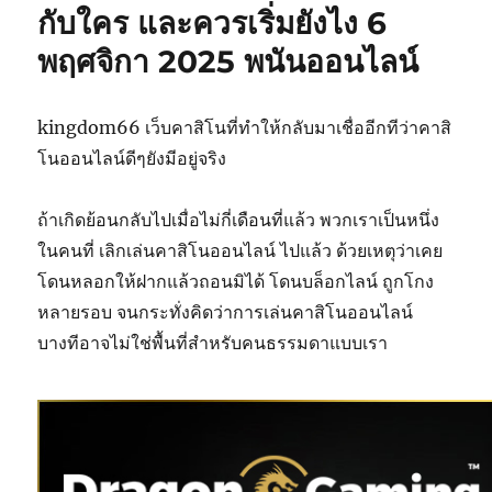
กับใคร และควรเริ่มยังไง 6
พฤศจิกา 2025 พนันออนไลน์
kingdom66 เว็บคาสิโนที่ทำให้กลับมาเชื่ออีกทีว่าคาสิ
โนออนไลน์ดีๆยังมีอยู่จริง
ถ้าเกิดย้อนกลับไปเมื่อไม่กี่เดือนที่แล้ว พวกเราเป็นหนึ่ง
ในคนที่ เลิกเล่นคาสิโนออนไลน์ ไปแล้ว ด้วยเหตุว่าเคย
โดนหลอกให้ฝากแล้วถอนมิได้ โดนบล็อกไลน์ ถูกโกง
หลายรอบ จนกระทั่งคิดว่าการเล่นคาสิโนออนไลน์
บางทีอาจไม่ใช่พื้นที่สำหรับคนธรรมดาแบบเรา