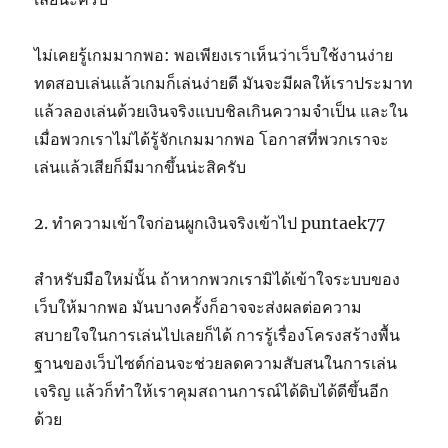
ไม่เคยรู้เกมมากพอ: พอเพียงเราเห็นว่าเว็บใช้งานง่าย
ทดสอบเล่นแล้วเกมก็เล่นง่ายดี มันจะมีผลให้เราประมาท
แล้วลองเล่นด้วยเงินจริงแบบชิลเกินความจำเป็น และใน
เมื่อพวกเราไม่ได้รู้จักเกมมากพอ โอกาสที่พวกเราจะ
เล่นแล้วเสียก็มีมากขึ้นน่ะสิครับ
2. ทำความเข้าใจก่อนผูกเงินจริงเข้าไป puntaek77
สำหรับมือใหม่นั้น ถ้าหากพวกเรามิได้เข้าใจระบบของ
เว็บให้มากพอ มันบางครั้งก็อาจจะส่งผลต่อความ
สบายใจในการเล่นไปเลยก็ได้ การรู้เรื่องโครงสร้างพื้น
ฐานของเว็บไซต์ก่อนจะช่วยลดความสับสนในการเล่น
เจริญ แล้วก็ทำให้เราคุมสถานการณ์ได้ดิบได้ดีขึ้นอีก
ด้วย