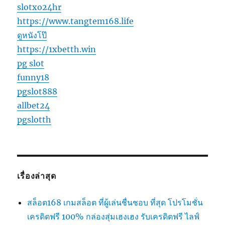
slotxo24hr
https://www.tangtem168.life
ดูหนังโป๊
https://1xbetth.win
pg slot
funny18
pgslot888
allbet24
pgslotth
เรื่องล่าสุด
สล็อต168 เกมสล็อต ที่ผู้เล่นชื่นชอบ ที่สุด โปรโมชั่น
เครดิตฟรี 100% กล่องสุ่มเฮงเฮง รับเครดิตฟรี ไลฟ์