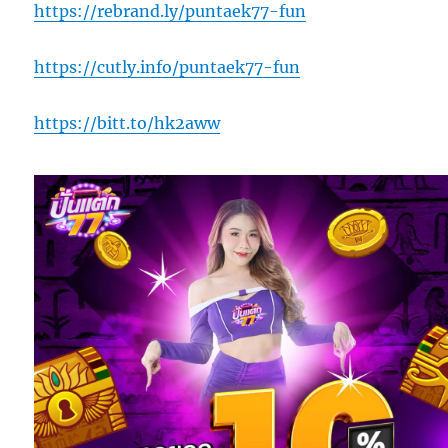
https://rebrand.ly/puntaek77-fun
https://cutly.info/puntaek77-fun
https://bitt.to/hk2aww