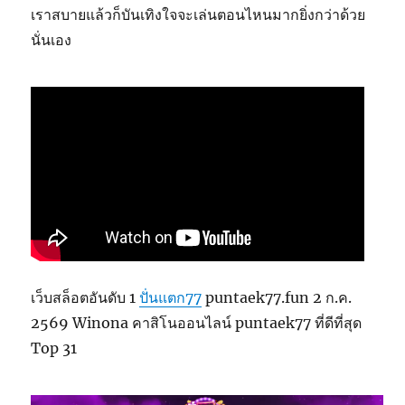
เราสบายแล้วก็บันเทิงใจจะเล่นตอนไหนมากยิ่งกว่าด้วย
นั่นเอง
เว็บสล็อตอันดับ 1
ปั่นแตก77
puntaek77.fun 2 ก.ค.
2569 Winona คาสิโนออนไลน์ puntaek77 ที่ดีที่สุด
Top 31