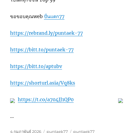
ขอขอบคุณweb
ปั่นแตก77
https://rebrand.ly/puntaek-77
https://bitt.to/puntaek-77
https://bitt.to/aptubv
https://shorturl.asia/Vq8ks
https://t.co/a704JJ1QP0
…
เขียน
หมวด
ป้าย
4 กุมภาพันธ์ 2026
puntaek77
puntaek77