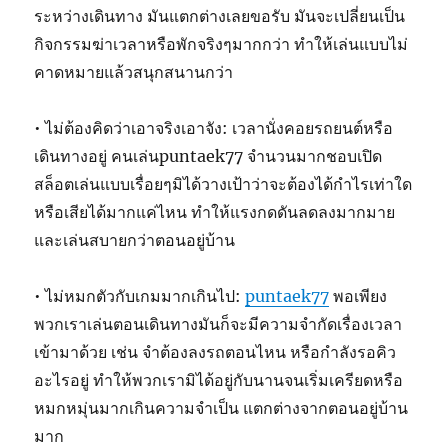
ระหว่างเดินทาง มันแตกต่างเลยขอรับ มันจะเปลี่ยนเป็น
กิจกรรมฆ่าเวลาหรือพักจริงๆมากกว่า ทำให้เล่นแบบไม่
คาดหมายแล้วสนุกสนานกว่า
• ไม่ต้องคิดว่าเอาจริงเอาจัง: เวลานั่งคอยรถยนต์หรือ
เดินทางอยู่ คนเล่นpuntaek77 จำนวนมากชอบเปิด
สล็อตเล่นแบบเรื่อยๆมิได้วางเป้าว่าจะต้องได้กำไรเท่าใด
หรือเสียได้มากแค่ไหน ทำให้แรงกดดันลดลงมากมาย
และเล่นสบายกว่าตอนอยู่บ้าน
• ไม่หมกตัวกับเกมมากเกินไป:
puntaek77
พอเพียง
พวกเราเล่นตอนเดินทางมันก็จะมีความจำกัดเรื่องเวลา
เข้ามาด้วย เช่น จำต้องลงรถตอนไหน หรือกำลังรอคิว
อะไรอยู่ ทำให้พวกเรามิได้อยู่กับนานจนเริ่มเครียดหรือ
หมกหมุ่นมากเกินความจำเป็น แตกต่างจากตอนอยู่บ้าน
มาก