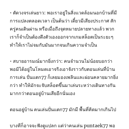
• ตัดวงจรเล่นยาว: พอเราอยู่ในสิ่งแวดล้อมนอกบ้านที่มี
การแปลงตลอดเวลา เป็นต้นว่า เดี๋ยวมีเสียงประกาศ สัก
ครู่คนเดินผ่าน หรือเมื่อถึงจุดหมายปลายทางแล้ว พวก
เราก็จำเป็นต้องดึงตัวเองออกจากเกมสล็อตเป็นระยะๆ
ทำให้เราไม่จมกับมันมากจนเกินความจำเป็น
• สบายอารมณ์มากยิ่งกว่า: คนจำนวนไม่น้อยบอกว่า
พอมิได้อยู่ในโหมดเอาจริงเอาจังราวกับตอนเล่นที่บ้าน
การเล่น ปั่นแตก77 ก็เลยมองเพลินและผ่อนคลายมากยิ่ง
กว่า ทำให้มักจะจับสล็อตขึ้นมาเล่นระหว่างเดินทางกัน
มากกว่าตอนอยู่บ้านเสียอีกนั่นเอง
ตอนอยู่บ้าน คนเล่นปั่นแตก77 มักมี พื้นที่คิดมากเกินไป
บางทีก็อาจจะฟังดูแปลก แต่ว่าคนเล่น puntaek77 พอ