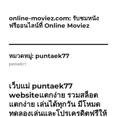
online-moviez.com: รับชมหนัง
ฟรีออนไลน์ที่ Online Moviez
หมวดหมู่:
puntaek77
puntaek77
เว็บแม่ puntaek77
websiteแตกง่าย รวมสล็อต
แตกง่าย เล่นได้ทุกวัน มีโหมด
ทดลองเล่นและโปรเครดิตฟรีให้