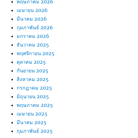
พฤษภาคม 2026
เมษายน 2026
มีนาคม 2026
กุมภาพันธ์ 2026
มกราคม 2026
ธันวาคม 2025
พฤศจิกายน 2025
ตุลาคม 2025
กันยายน 2025
สิงหาคม 2025
กรกฎาคม 2025
มิถุนายน 2025
พฤษภาคม 2025
เมษายน 2025
มีนาคม 2025
กุมภาพันธ์ 2025