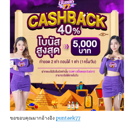
ขอขอบคุณมากอ้างอิง
puntaek77