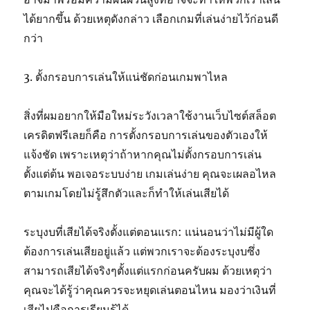
ได้ยากขึ้น ด้วยเหตุดังกล่าว เลือกเกมที่เล่นง่ายไว้ก่อนดี
กว่า
3. ตั้งกรอบการเล่นให้แน่ชัดก่อนเกมพาไหล
สิ่งที่ผมอยากให้มือใหม่ระวังเวลาใช้งานเว็บไซต์สล็อต
เครดิตฟรีเลยก็คือ การตั้งกรอบการเล่นของตัวเองให้
แจ้งชัด เพราะเหตุว่าถ้าหากคุณไม่ตั้งกรอบการเล่น
ตั้งแต่ต้น พอเจอระบบง่าย เกมเล่นง่าย คุณจะเผลอไหล
ตามเกมโดยไม่รู้สึกตัวและก็ทำให้เล่นเสียได้
ระบุงบที่เสียได้จริงตั้งแต่ตอนแรก: แน่นอนว่าไม่มีผู้ใด
ต้องการเล่นเสียอยู่แล้ว แต่พวกเราจะต้องระบุงบซึ่ง
สามารถเสียได้จริงๆตั้งแต่แรกก่อนครับผม ด้วยเหตุว่า
คุณจะได้รู้ว่าคุณควรจะหยุดเล่นตอนไหน มองว่าเงินที่
เสียไปคือการเรียนรู้ได้