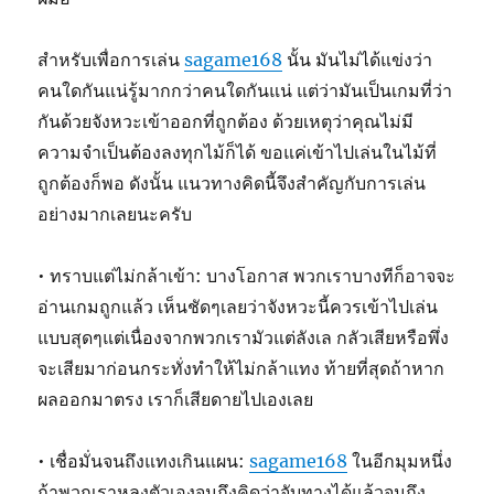
สำหรับเพื่อการเล่น
sagame168
นั้น มันไม่ได้แข่งว่า
คนใดกันแน่รู้มากกว่าคนใดกันแน่ แต่ว่ามันเป็นเกมที่ว่า
กันด้วยจังหวะเข้าออกที่ถูกต้อง ด้วยเหตุว่าคุณไม่มี
ความจำเป็นต้องลงทุกไม้ก็ได้ ขอแค่เข้าไปเล่นในไม้ที่
ถูกต้องก็พอ ดังนั้น แนวทางคิดนี้จึงสำคัญกับการเล่น
อย่างมากเลยนะครับ
• ทราบแต่ไม่กล้าเข้า: บางโอกาส พวกเราบางทีก็อาจจะ
อ่านเกมถูกแล้ว เห็นชัดๆเลยว่าจังหวะนี้ควรเข้าไปเล่น
แบบสุดๆแต่เนื่องจากพวกเรามัวแต่ลังเล กลัวเสียหรือพึ่ง
จะเสียมาก่อนกระทั่งทำให้ไม่กล้าแทง ท้ายที่สุดถ้าหาก
ผลออกมาตรง เราก็เสียดายไปเองเลย
• เชื่อมั่นจนถึงแทงเกินแผน:
sagame168
ในอีกมุมหนึ่ง
ถ้าพวกเราหลงตัวเองจนถึงคิดว่าจับทางได้แล้วจนถึง