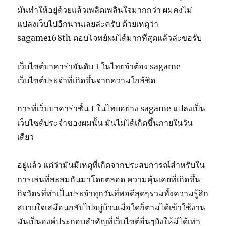
มันทำให้อยู่ด้วยแล้วเพลิดเพลินใจมากกว่า ผมคงไม่
แปลงเว็บไปอีกนานเลยล่ะครับ ด้วยเหตุว่า
sagame168th ตอบโจทย์ผมได้มากที่สุดแล้วล่ะขอรับ
เว็บไซต์บาคาร่าอันดับ 1 ในไทยจำต้อง sagame
เว็บไซต์ประจำที่เกิดขึ้นจากความใกล้ชิด
การที่เว็บบาคาร่าชั้น 1 ในไทยอย่าง sagame แปลงเป็น
เว็บไซต์ประจำของผมนั้น มันไม่ได้เกิดขึ้นภายในวัน
เดียว
อยู่แล้ว แต่ว่ามันมีเหตุที่เกิดจากประสบการณ์สำหรับใน
การเล่นที่สะสมกันมาโดยตลอด ความคุ้นเคยที่เกิดขึ้น
กิจวัตรที่ทำเป็นประจำทุกวันที่พอดีสุดๆรวมทั้งความรู้สึก
สบายใจเสมือนกลับไปอยู่บ้านเมื่อใดก็ตามได้เข้าใช้งาน
มันเป็นองค์ประกอบสำคัญที่เว็บไซต์อื่นๆยังให้มิได้เท่า