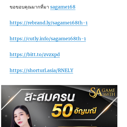
ขอขอบคุณมากที่มา
sagame168
https://rebrand.ly/sagame168th-1
https://cutly.info/sagame168th-1
https://bitt.to/zvzxpd
https://shorturl.asia/RNELY