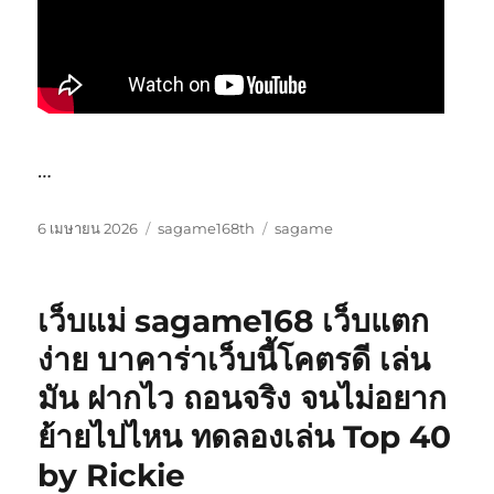
…
เขียน
หมวด
ป้าย
6 เมษายน 2026
sagame168th
sagame
เมื่อ
หมู่
กำกับ
เว็บแม่ sagame168 เว็บแตก
ง่าย บาคาร่าเว็บนี้โคตรดี เล่น
มัน ฝากไว ถอนจริง จนไม่อยาก
ย้ายไปไหน ทดลองเล่น Top 40
by Rickie