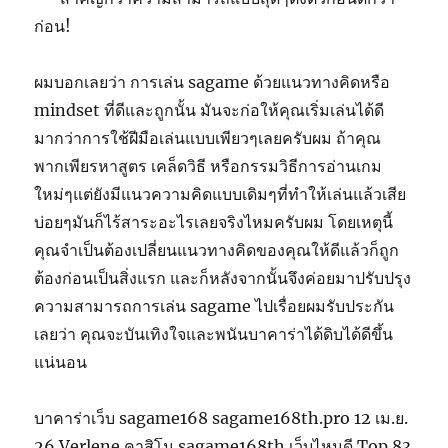
ก่อน!
ผมบอกเลยว่า การเล่น sagame ด้วยแนวทางคิดหรือ
mindset ที่ดีและถูกนั้น มันจะก่อให้คุณเริ่มเล่นได้ดี
มากว่าการใช้ฝีมือเล่นแบบเพียวๆเลยครับผม ถ้าคุณ
พากเพียรหาสูตร เคล็ดวิธี หรือกรรมวิธีการอ่านเกม
ใหม่ๆแต่ยังมีแนวความคิดแบบเดิมๆที่ทำให้เล่นแล้วเสีย
บ่อยๆมันก็ไร้สาระอะไรเลยจริงไหมครับผม โดยเหตุนี้
คุณจำเป็นต้องเปลี่ยนแนวทางคิดของคุณให้ดีแล้วก็ถูก
ต้องก่อนเป็นสิ่งแรก และก็หลังจากนั้นจึงค่อยมาปรับปรุง
ความสามารถการเล่น sagame ไปเรื่อยผมรับประกัน
เลยว่า คุณจะบันเทิงใจและพนันบาคาร่าได้ดิบได้ดีขึ้น
แน่นอน
บาคาร่าเว็บ sagame168 sagame168th.pro 12 เม.ย.
26 Verlene คาสิโน sagame168th เว็บไหนดี Top 83