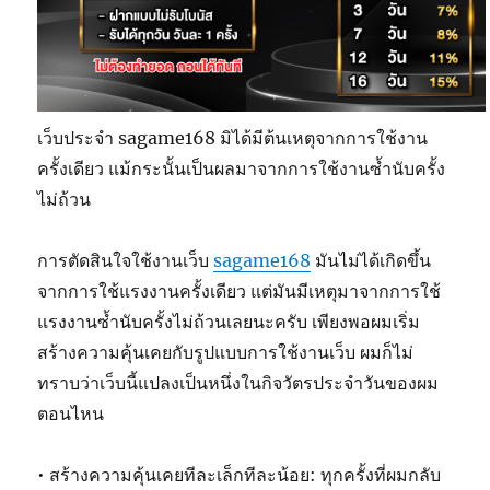
เว็บประจำ sagame168 มิได้มีต้นเหตุจากการใช้งาน
ครั้งเดียว แม้กระนั้นเป็นผลมาจากการใช้งานซ้ำนับครั้ง
ไม่ถ้วน
การตัดสินใจใช้งานเว็บ
sagame168
มันไม่ได้เกิดขึ้น
จากการใช้แรงงานครั้งเดียว แต่มันมีเหตุมาจากการใช้
แรงงานซ้ำนับครั้งไม่ถ้วนเลยนะครับ เพียงพอผมเริ่ม
สร้างความคุ้นเคยกับรูปแบบการใช้งานเว็บ ผมก็ไม่
ทราบว่าเว็บนี้แปลงเป็นหนึ่งในกิจวัตรประจำวันของผม
ตอนไหน
• สร้างความคุ้นเคยทีละเล็กทีละน้อย: ทุกครั้งที่ผมกลับ