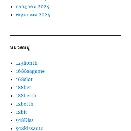
กรกฎาคม 2024
พฤษภาคม 2024
หมวดหมู่
123lionth
1688sagame
168slot
188bet
188betth
1xbetth
1xbit
918Kiss
918kissauto