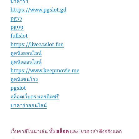
บาคาร่า
https://www.pgslot.gd
pg77
pg99
fullslot
https://live22slot.fun
ดูหนังออนไลน์
ดูหนังออนไลน์
https://www.keepmovie.me
ดูหนังชนโรง
pgslot
สล็อตเว็บตรงเครดิตฟรี
บาคาร่าออนไลน์
เว็บคาสิโนน่าเล่น ทั้ง
สล็อต
และ
บาคาร่า
ตึงจริงแตก