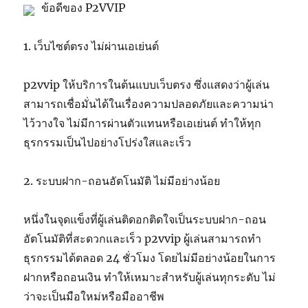
ข้อดีของ P2VVIP
1. เว็บไซต์ตรง ไม่ผ่านเอเย่นต์
p2vvip ให้บริการในต้นแบบเว็บตรง ซึ่งแสดงว่าผู้เล่น
สามารถเชื่อมั่นได้ในเรื่องความปลอดภัยและความน่า
ไว้วางใจ ไม่มีการผ่านตัวแทนหรือเอเย่นต์ ทำให้ทุก
ธุรกรรมเป็นไปอย่างโปร่งใสและเร็ว
2. ระบบฝาก-ถอนอัตโนมัติ ไม่มีอย่างน้อย
หนึ่งในจุดแข็งที่ผู้เล่นติดอกติดใจเป็นระบบฝาก-ถอน
อัตโนมัติที่สะดวกและเร็ว p2vvip ผู้เล่นสามารถทำ
ธุรกรรมได้ตลอด 24 ชั่วโมง โดยไม่มีอย่างน้อยในการ
ฝากหรือถอนเงิน ทำให้เหมาะสำหรับผู้เล่นทุกระดับ ไม่
ว่าจะเป็นมือใหม่หรือมืออาชีพ