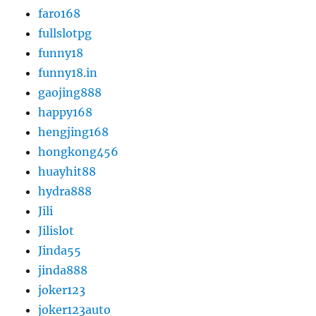
faro168
fullslotpg
funny18
funny18.in
gaojing888
happy168
hengjing168
hongkong456
huayhit88
hydra888
Jili
Jilislot
Jinda55
jinda888
joker123
joker123auto