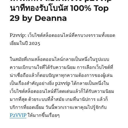
นาทีทองรับโบนัส 100% Top
29 by Deanna
P2vvip: เว็บไซต์สล็อตออนไลน์ที่ครบวงจรรวมทั้งยอด
เยี่ยมในปี 2025
ในสมัยที่เกมสล็อตออนไลน์กลายเป็นหนึ่งในรูปแบบ
ความเบิกบานใจที่ได้รับความนิยม การเลือกเว็บไซต์ที่
น่าเชื่อถือแล้วก็ตอบปัญหาทุกความต้องการของผู้เล่น
เป็นเรื่องสำคัญอย่างยิ่ง p2vvip ได้กลายเป็นหนึ่งใน
เว็บไซต์สล็อตออนไลน์ที่โดดเด่นแล้วก็ได้รับความนิยม
มากที่สุด ด้วยระบบที่ล้ำสมัย เกมที่นานัปการ แล้วก็
บริการที่ยอดเยี่ยม วันนี้พวกเราจะพาคุณไปรู้จักกับ
P2VVIP
ให้มากขึ้นเรื่อยๆ