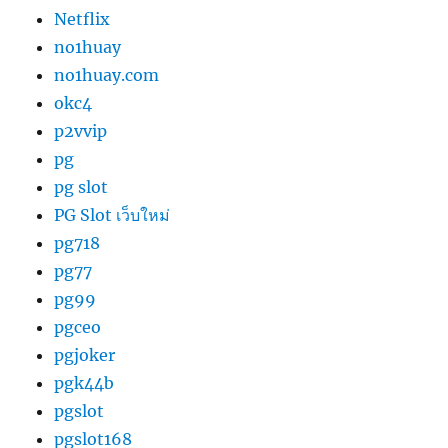
Netflix
no1huay
no1huay.com
okc4
p2vvip
pg
pg slot
PG Slot เว็บใหม่
pg718
pg77
pg99
pgceo
pgjoker
pgk44b
pgslot
pgslot168