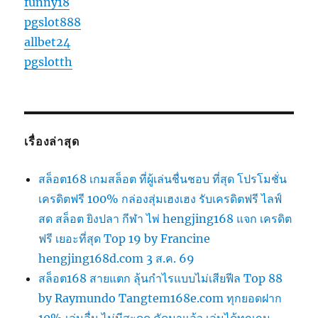
funny18
pgslot888
allbet24
pgslotth
เรื่องล่าสุด
สล็อต168 เกมสล็อต ที่ผู้เล่นชื่นชอบ ที่สุด โปรโมชั่น
เครดิตฟรี 100% กล่องสุ่มเฮงเฮง รับเครดิตฟรี ไลฟ์
สด สล็อต ยิงปลา กีฬา ไพ่ hengjing168 แจก เครดิต
ฟรี เยอะที่สุด Top 19 by Francine
hengjing168d.com 3 ส.ค. 69
สล็อต168 สายแตก ลุ้นกำไรแบบไม่เสียฟีล Top 88
by Raymundo Tangtem168e.com ทุกยอดฝาก