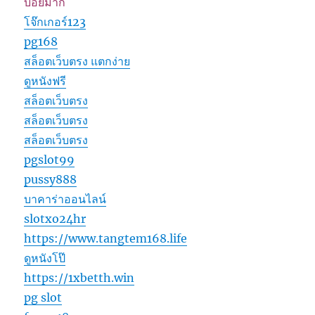
บ่อยมาก
โจ๊กเกอร์123
pg168
สล็อตเว็บตรง แตกง่าย
ดูหนังฟรี
สล็อตเว็บตรง
สล็อตเว็บตรง
สล็อตเว็บตรง
pgslot99
pussy888
บาคาร่าออนไลน์
slotxo24hr
https://www.tangtem168.life
ดูหนังโป๊
https://1xbetth.win
pg slot