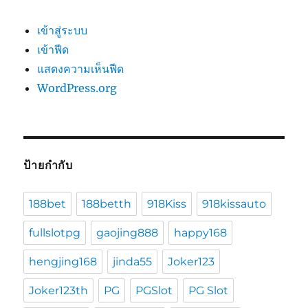
เข้าสู่ระบบ
เข้าฟีด
แสดงความเห็นฟีด
WordPress.org
ป้ายกำกับ
188bet
188betth
918Kiss
918kissauto
fullslotpg
gaojing888
happy168
hengjing168
jinda55
Joker123
Joker123th
PG
PGSlot
PG Slot