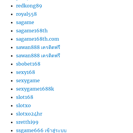
redkong89
royal558
sagame
sagame168th
sagame168th.com
sawan888 เครดิตฟรี
sawan888 เครดิตฟรี
sbobet168
sexy168
sexygame
sexygame1688k
slot168
slotxo
slotxo24hr
sretthi99
ssgame666 เข้าสู่ระบบ