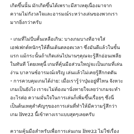
เกิดขึ้นนั้น มักเกิดขึ้นได้เพราะมีสาเหตุเนื่องมาจาก
ความไม่กังวลใจและอารมณ์ระหว่างเล่นของพวกเรา
มากยิ่งกว่าครับ
• เกมที่ไม่บีบคั้นเหลือเกิน: บางเกมบางทีอาจใส่
เอฟเฟกต์หนักๆให้ตื่นเต้นตลอดเวลา ซึ่งมันดีแล้วในขั้น
แรก แม้กระนั้นถ้าเกิดเล่นไปนานๆคุณจะรู้สึกอ่อนเพลีย
ในทันที โดยเหตุนี้ เกมที่คุ้นมือส่วนใหญ่จะเป็นเกมที่เล่น
ง่าน บาลานซ์อารมณ์เจริญ เล่นแล้วไม่เคยรู้สึกกดดัน
• การควบคุมเกมได้ง่าย: เมื่อเรารู้ว่าปุ่มอยู่ที่ไหน จังหวะ
เกมเป็นยังไง เราจะไม่ต้องมานั่งทายใจเลยว่าเกมจะทำ
อะไรต่อ ความมั่นใจในการเล่นก็เพิ่มขึ้นเรื่อยๆ ซึ่งนี่
เป็นต้นเหตุสำคัญๆของการเล่นที่ทำให้มีความรู้สึกว่า
เกม live22 นี้เข้าทางเราแบบสุดๆเลยครับ
ความคุ้นมือสำหรับเพื่อการเล่นเกม live22 ไม่ใช่เรื่อง