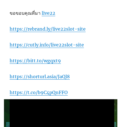
ขอขอบคุณที่มา
live22
https://rebrand.ly/live22slot-site
https://cutly.info/live22slot-site
https://bitt.to/wgqxt9
https://shorturl.asia/JaQl8
https://t.co/b9C4pQnFFO