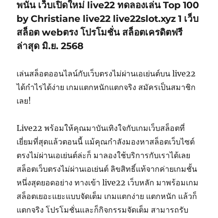
พนัน เว็บเปิดใหม่ live22 ทดลองเล่น Top 100
by Christiane live22 live22slot.xyz 1 เว็บ
สล็อต webตรง โปรโมชั่น สล็อตเครดิตฟรี
ล่าสุด มิ.ย. 2568
เล่นสล็อตออนไลน์กับเว็บตรงไม่ผ่านเอเย่นต์บน live22
ได้กำไรได้ง่าย เกมแตกหนักแตกจริง สมัครเป็นสมาชิก
เลย!
Live22 พร้อมให้คุณมาบันเทิงใจกับเกมเว็บสล็อตที่
เยี่ยมที่สุดแล้วตอนนี้ แม้คุณกำลังมองหาสล็อตเว็บไซต์
ตรงไม่ผ่านเอเย่นต์ล่ะก็ มาลองใช้บริการกับเราได้เลย
สล็อตเว็บตรงไม่ผ่านเอเย่นต์ ลิขสิทธิ์แท้จากค่ายเกมชั้น
หนึ่งสุดยอดอย่าง ทางเข้า live22 เว็บหลัก มาพร้อมเกม
สล็อตเยอะแยะแบบจัดเต็ม เกมแตกง่าย แตกหนัก แล้วก็
แตกจริง โปรโมชั่นและก็กิจกรรมจัดเต็ม สามารถรับ