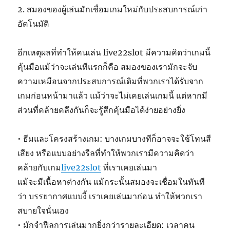
2. สมองของผู้เล่นมักเชื่อมเกมใหม่กับประสบการณ์เก่า
อัตโนมัติ
อีกเหตุผลที่ทำให้คนเล่น live22slot มีความคิดว่าเกมนี้
คุ้นมือแม้ว่าจะเล่นทีแรกก็คือ สมองของเรามักจะจับ
ความเหมือนจากประสบการณ์เดิมที่พวกเราได้รับจาก
เกมก่อนหน้ามาแล้ว แม้ว่าจะไม่เคยเล่นเกมนี้ แต่หากมี
ส่วนที่คล้ายคลึงกันก็จะรู้สึกคุ้นมือได้ง่ายอย่างยิ่ง
• ธีมและโครงสร้างเกม: บางเกมบางทีก็อาจจะใช้โทนสี
เสียง หรือแบบอย่างรีลที่ทำให้พวกเรามีความคิดว่า
คล้ายกับเกม
live22slot
ที่เราเคยเล่นมา
แม้จะมีเนื้อหาต่างกัน แม้กระนั้นสมองจะเชื่อมในทันที
ว่า บรรยากาศแบบงี้ เราเคยเล่นมาก่อน ทำให้พวกเรา
สบายใจนั่นเอง
• มักจำฟีลการเล่นมากยิ่งกว่ารายละเอียด: เวลาคน