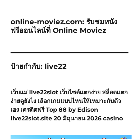
online-moviez.com: รับชมหนัง
ฟรีออนไลน์ที่ Online Moviez
ป้ายกำกับ:
live22
เว็บแม่ live22slot เว็บไซต์แตกง่าย สล็อตแตก
ง่ายดูยังไง เลือกเกมแบบไหนให้เหมาะกับตัว
เอง เครดิตฟรี Top 88 by Edison
live22slot.site 20 มิถุนายน 2026 casino