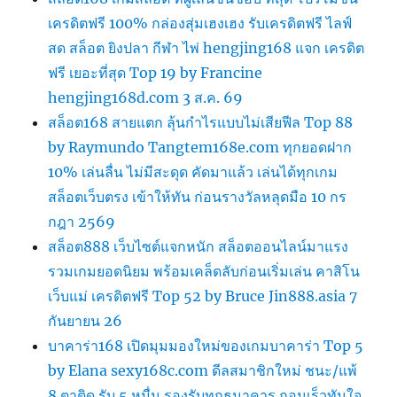
เครดิตฟรี 100% กล่องสุ่มเฮงเฮง รับเครดิตฟรี ไลฟ์
สด สล็อต ยิงปลา กีฬา ไพ่ hengjing168 แจก เครดิต
ฟรี เยอะที่สุด Top 19 by Francine
hengjing168d.com 3 ส.ค. 69
สล็อต168 สายแตก ลุ้นกำไรแบบไม่เสียฟีล Top 88
by Raymundo Tangtem168e.com ทุกยอดฝาก
10% เล่นลื่น ไม่มีสะดุด คัดมาแล้ว เล่นได้ทุกเกม
สล็อตเว็บตรง เข้าให้ทัน ก่อนรางวัลหลุดมือ 10 กร
กฎา 2569
สล็อต888 เว็บไซต์แจกหนัก สล็อตออนไลน์มาแรง
รวมเกมยอดนิยม พร้อมเคล็ดลับก่อนเริ่มเล่น คาสิโน
เว็บแม่ เครดิตฟรี Top 52 by Bruce Jin888.asia 7
กันยายน 26
บาคาร่า168 เปิดมุมมองใหม่ของเกมบาคาร่า Top 5
by Elana sexy168c.com ดีลสมาชิกใหม่ ชนะ/แพ้
8 ตาติด รับ 5 หมื่น รองรับทุกธนาคาร ถอนเร็วทันใจ