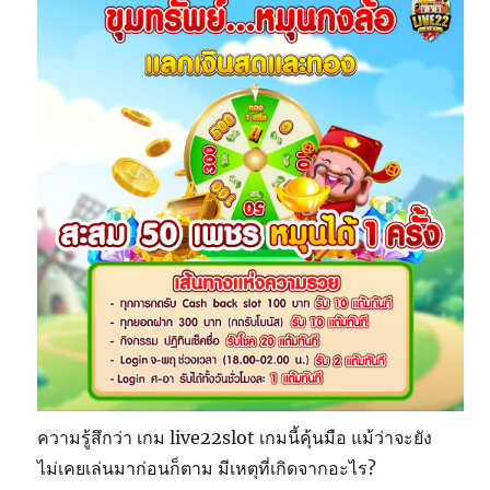
ความรู้สึกว่า เกม live22slot เกมนี้คุ้นมือ แม้ว่าจะยัง
ไม่เคยเล่นมาก่อนก็ตาม มีเหตุที่เกิดจากอะไร?