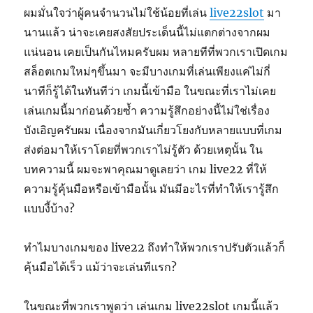
ผมมั่นใจว่าผู้คนจำนวนไม่ใช้น้อยที่เล่น
live22slot
มา
นานแล้ว น่าจะเคยสงสัยประเด็นนี้ไม่แตกต่างจากผม
แน่นอน เคยเป็นกันไหมครับผม หลายทีที่พวกเราเปิดเกม
สล็อตเกมใหม่ๆขึ้นมา จะมีบางเกมที่เล่นเพียงแค่ไม่กี่
นาทีก็รู้ได้ในทันทีว่า เกมนี้เข้ามือ ในขณะที่เราไม่เคย
เล่นเกมนี้มาก่อนด้วยซ้ำ ความรู้สึกอย่างนี้ไม่ใช่เรื่อง
บังเอิญครับผม เนื่องจากมันเกี่ยวโยงกับหลายแบบที่เกม
ส่งต่อมาให้เราโดยที่พวกเราไม่รู้ตัว ด้วยเหตุนั้น ใน
บทความนี้ ผมจะพาคุณมาดูเลยว่า เกม live22 ที่ให้
ความรู้คุ้นมือหรือเข้ามือนั้น มันมีอะไรที่ทำให้เรารู้สึก
แบบงี้บ้าง?
ทำไมบางเกมของ live22 ถึงทำให้พวกเราปรับตัวแล้วก็
คุ้นมือได้เร็ว แม้ว่าจะเล่นทีแรก?
ในขณะที่พวกเราพูดว่า เล่นเกม live22slot เกมนี้แล้ว