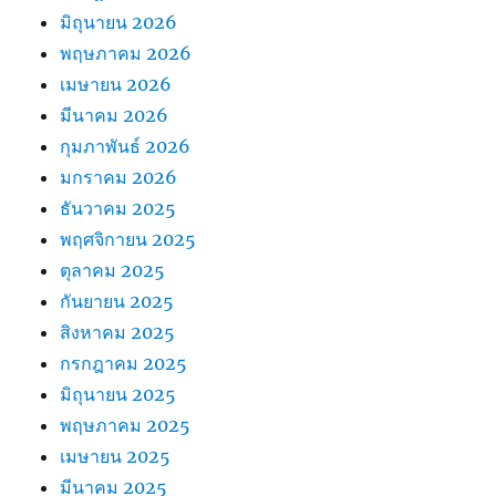
มิถุนายน 2026
พฤษภาคม 2026
เมษายน 2026
มีนาคม 2026
กุมภาพันธ์ 2026
มกราคม 2026
ธันวาคม 2025
พฤศจิกายน 2025
ตุลาคม 2025
กันยายน 2025
สิงหาคม 2025
กรกฎาคม 2025
มิถุนายน 2025
พฤษภาคม 2025
เมษายน 2025
มีนาคม 2025