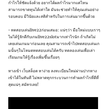
กำไรให้ชัดแจ้งด้วย อยากได้ผลกำไรมากแค่ไหน
สามารถขาดทุนได้เท่าใด มันจะช่วยทำให้คุณเล่นอย่าง
รอบคอบ มีวินัยและสติสำหรับในการเล่นมากขึ้นด้วย
• ทดสอบเล่นlive22ก่อนเสมอ: แน่ๆว่า มือใหม่แบบเราๆ
ไม่ได้รู้จักดีกับเกมlive22slotมากเท่าไรนัก ถ้าเกิดไม่
เคยเล่นเกมมาก่อนเลย คุณสามารถเข้าไปทดสอบเล่นเก
มนั้นๆในโหมดทดสอบเล่นได้ครับ ทดลองเล่นเพื่อเล่า
เรียนเกมให้รู้เรื่องเพิ่มขึ้นเรื่อยๆ
ทางเข้า เว็บสล็อต หาง่าย ลงทะเบียนใหม่ผ่านปากทาง
เข้าได้ในทันที ไม่พลาดทุกกระบวนการทำผลกำไรที่ดีที่
สุดแน่ๆ สมัครเลย!