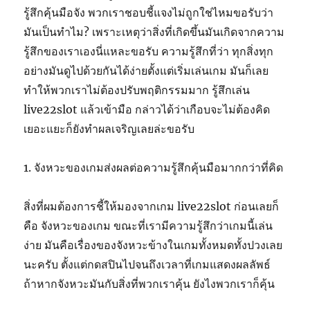
รู้สึกคุ้นมือจัง พวกเราชอบชี้แจงไม่ถูกใช่ไหมขอรับว่า
มันเป็นทำไม? เพราะเหตุว่าสิ่งที่เกิดขึ้นมันเกิดจากความ
รู้สึกของเราเองนี่แหละขอรับ ความรู้สึกที่ว่า ทุกสิ่งทุก
อย่างมันดูไปด้วยกันได้ง่ายตั้งแต่เริ่มเล่นเกม มันก็เลย
ทำให้พวกเราไม่ต้องปรับพฤติกรรมมาก รู้สึกเล่น
live22slot แล้วเข้ามือ กล่าวได้ว่าเกือบจะไม่ต้องคิด
เยอะแยะก็ยังทำผลเจริญเลยล่ะขอรับ
1. จังหวะของเกมส่งผลต่อความรู้สึกคุ้นมือมากกว่าที่คิด
สิ่งที่ผมต้องการชี้ให้มองจากเกม live22slot ก่อนเลยก็
คือ จังหวะของเกม ขณะที่เรามีความรู้สึกว่าเกมนี้เล่น
ง่าย มันคือเรื่องของจังหวะข้างในเกมทั้งหมดทั้งปวงเลย
นะครับ ตั้งแต่กดสปินไปจนถึงเวลาที่เกมแสดงผลลัพธ์
ถ้าหากจังหวะมันกับสิ่งที่พวกเราคุ้น ยังไงพวกเราก็คุ้น