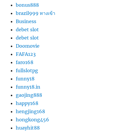
bonus888
brazil999 ทางเข้า
Business
debet slot
debet slot
Doomovie
FAFA123
faro168
fullslotpg
funny18
funny18.in
gaojing888
happy168
hengjing168
hongkong456
huayhit88