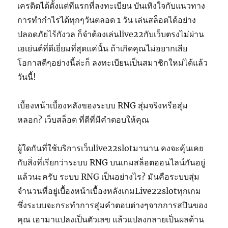
เครดิตได้ตั้งแต่ทีแรกที่ลงทะเบียน บันเทิงใจกับแนวทาง
การทำกำไรได้ทุกๆวันตลอด 1 วัน เล่นสล็อตได้อย่าง
ปลอดภัยไร้กังวล ก็จำต้องเล่นlive22กับเว็บตรงไม่ผ่าน
เอเย่นต์ที่ดีเยี่ยมที่สุดแค่นั้น ถ้าเกิดคุณไม่อยากเสีย
โอกาสดีๆอย่างนี้ล่ะก็ ลงทะเบียนเป็นสมาชิกใหม่ได้แล้ว
วันนี้!
เบื้องหน้าเบื้องหลังของระบบ RNG สุ่มจริงหรือสุ่ม
หลอก? เว็บสล็อต ที่ดีที่มีคำตอบให้คุณ
ผู้ใดกันที่ใช้บริการเว็บlive22slotมานาน คงจะคุ้นเคย
กับสิ่งที่เรียกว่าระบบ RNG บนเกมสล็อตออนไลน์กันอยู่
แล้วนะครับ ระบบ RNG เป็นอย่างไร? มันคือระบบสุ่ม
จำนวนที่อยู่เบื้องหน้าเบื้องหลังเกมLive22slotทุกเกม
ซึ่งระบบจะกระทำการสุ่มคำตอบต่างๆจากการสปินของ
คุณ เอามาแปลงเป็นตัวเลข แล้วแปลงกลายเป็นผลด้าน