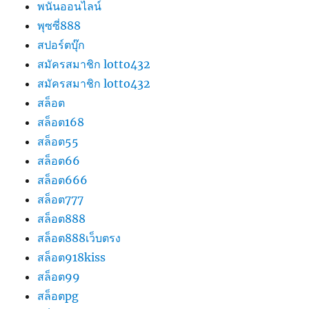
พนันออนไลน์
พุซซี่888
สปอร์ตบุ๊ก
สมัครสมาชิก lotto432
สมัครสมาชิก lotto432
สล็อต
สล็อต168
สล็อต55
สล็อต66
สล็อต666
สล็อต777
สล็อต888
สล็อต888เว็บตรง
สล็อต918kiss
สล็อต99
สล็อตpg