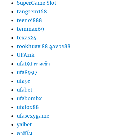
SuperGame Slot
tangtem168
teenoi888
temmax69
texas24
tookhuay 88 ถูกหวย88
UFA11k
ufa191 ทางเข้า
ufa8997
ufa9r
ufabet
ufabombx
ufafox88
ufasexygame
yaibet
คาสิโน