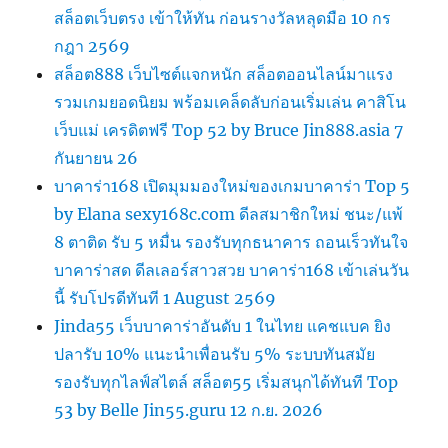
สล็อตเว็บตรง เข้าให้ทัน ก่อนรางวัลหลุดมือ 10 กร
กฎา 2569
สล็อต888 เว็บไซต์แจกหนัก สล็อตออนไลน์มาแรง
รวมเกมยอดนิยม พร้อมเคล็ดลับก่อนเริ่มเล่น คาสิโน
เว็บแม่ เครดิตฟรี Top 52 by Bruce Jin888.asia 7
กันยายน 26
บาคาร่า168 เปิดมุมมองใหม่ของเกมบาคาร่า Top 5
by Elana sexy168c.com ดีลสมาชิกใหม่ ชนะ/แพ้
8 ตาติด รับ 5 หมื่น รองรับทุกธนาคาร ถอนเร็วทันใจ
บาคาร่าสด ดีลเลอร์สาวสวย บาคาร่า168 เข้าเล่นวัน
นี้ รับโปรดีทันที 1 August 2569
Jinda55 เว็บบาคาร่าอันดับ 1 ในไทย แคชแบค ยิง
ปลารับ 10% แนะนำเพื่อนรับ 5% ระบบทันสมัย
รองรับทุกไลฟ์สไตล์ สล็อต55 เริ่มสนุกได้ทันที Top
53 by Belle Jin55.guru 12 ก.ย. 2026