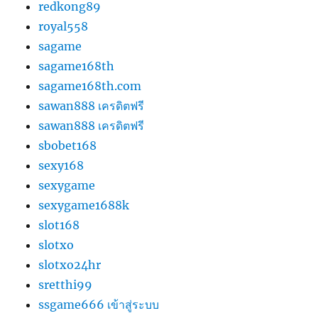
redkong89
royal558
sagame
sagame168th
sagame168th.com
sawan888 เครดิตฟรี
sawan888 เครดิตฟรี
sbobet168
sexy168
sexygame
sexygame1688k
slot168
slotxo
slotxo24hr
sretthi99
ssgame666 เข้าสู่ระบบ