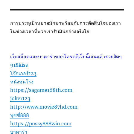
การบรรลุเป้าหมายมักมาพร้อมกับการตัดสินใจของเรา
ในช่วงเวลาที่พวกเรารับมันอย่างจริงใจ
เว็บสล็อตและบาคาร่าของโครตดีเว็บนี้เล่นแล้วรวยจัดๆ
918kiss
โจ๊กเกอร์123
หนังชนโรง
https://sagame168th.com
joker123
http://www.movie87hd.com
พุซซี่888
https://pussy888win.com
บาคาร่า