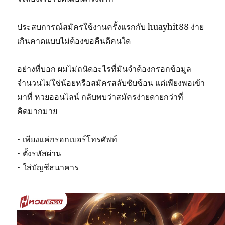
ประสบการณ์สมัครใช้งานครั้งแรกกับ huayhit88 ง่าย
เกินคาดแบบไม่ต้องขอคืนดีคนใด
อย่างที่บอก ผมไม่ถนัดอะไรที่มันจำต้องกรอกข้อมูล
จำนวนไม่ใช่น้อยหรือสมัครสลับซับซ้อน แต่เพียงพอเข้า
มาที่ หวยออนไลน์ กลับพบว่าสมัครง่ายดายกว่าที่
คิดมากมาย
• เพียงแค่กรอกเบอร์โทรศัพท์
• ตั้งรหัสผ่าน
• ใส่บัญชีธนาคาร