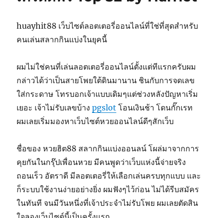
huayhit88 เว็บไซต์ลอตเตอรี่ออนไลน์ที่ใช่ที่สุดสำหรับ
คนเล่นสลากกินแบ่งในยุคนี้
ผมไม่ใช่คนที่เล่นลอตเตอรี่ออนไลน์ตั้งแต่ทีแรกครับผม
กล่าวได้ว่าเป็นสายโพยใต้ดินมานาน ชินกับการจดเลข
ใส่กระดาษ โทรบอกเจ้าแบบเดิมๆแต่ช่วงหลังปัญหาเริ่ม
เยอะ เจ้าไม่รับเลขบ้าง
pgslot
โอนเงินช้า โดนกั๊กเรท
ผมเลยเริ่มมองหาเว็บไซต์หวยออนไลน์ดีๆสักเว็บ
ชื่อของ หวยฮิต88 สลากกินแบ่งออนลน์ โผล่มาจากการ
คุยกันในกรุ๊ปเพื่อนหวย มีคนพูดว่าเว็บแห่งนี้จ่ายจริง
ถอนเร็ว อัตราดี มีลอตเตอรี่ให้เลือกเล่นครบทุกแบบ และ
ก็ระบบใช้งานง่ายอย่างยิ่ง ผมฟังๆไว้ก่อน ไม่ได้รีบสมัคร
ในทันที จนมีวันหนึ่งที่เจ้าประจำไม่รับโพย ผมเลยตัดสิน
ใจลองเว็บไซต์นี้เป็นครั้งแรก