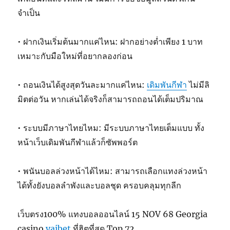
จำเป็น
• ฝากเงินเริ่มต้นมากแค่ไหน: ฝากอย่างต่ำเพียง 1 บาท
เหมาะกับมือใหม่ที่อยากลองก่อน
• ถอนเงินได้สูงสุดวันละมากแค่ไหน:
เดิมพันกีฬา
ไม่มีลิ
มิตต่อวัน หากเล่นได้จริงก็สามารถถอนได้เต็มปริมาณ
• ระบบมีภาษาไทยไหม: มีระบบภาษาไทยเต็มแบบ ทั้ง
หน้าเว็บเดิมพันกีฬาแล้วก็ซัพพอร์ต
• พนันบอลล่วงหน้าได้ไหม: สามารถเลือกแทงล่วงหน้า
ได้ทั้งยังบอลลำพังและบอลชุด ครอบคลุมทุกลีก
เว็บตรง100% แทงบอลออนไลน์ 15 NOV 68 Georgia
casino
yaibet
ที่ฮิตที่สุด Top 72