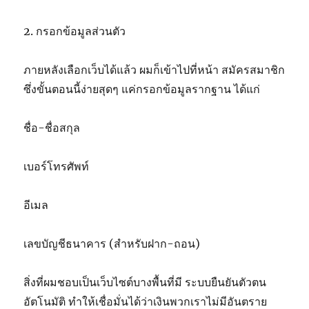
2. กรอกข้อมูลส่วนตัว
ภายหลังเลือกเว็บได้แล้ว ผมก็เข้าไปที่หน้า สมัครสมาชิก
ซึ่งขั้นตอนนี้ง่ายสุดๆ แค่กรอกข้อมูลรากฐาน ได้แก่
ชื่อ-ชื่อสกุล
เบอร์โทรศัพท์
อีเมล
เลขบัญชีธนาคาร (สำหรับฝาก-ถอน)
สิ่งที่ผมชอบเป็นเว็บไซต์บางพื้นที่มี ระบบยืนยันตัวตน
อัตโนมัติ ทำให้เชื่อมั่นได้ว่าเงินพวกเราไม่มีอันตราย