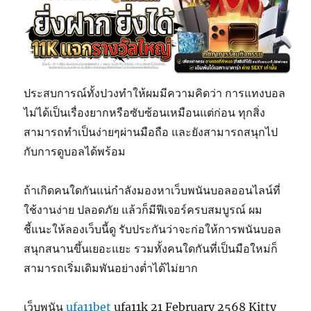
ประสบการณ์ทั้งปวงทำให้ผมมีความคิดว่า การแทงบอล
ไม่ได้เป็นเรื่องยากหรือซับซ้อนเหมือนแต่ก่อน ทุกสิ่ง
สามารถทำเป็นง่ายๆผ่านมือถือ และยังสามารถสนุกไป
กับการดูบอลได้พร้อม
ถ้าเกิดคนใดกันแน่กำลังมองหาเว็บพนันบอลออนไลน์ที่
ใช้งานง่าย ปลอดภัย แล้วก็มีฟีเจอร์ครบสมบูรณ์ ผม
ชี้แนะให้ลองเว็บนี้ดู รับประกันว่าจะก่อให้การพนันบอล
สนุกสนานขึ้นเยอะแยะ รวมทั้งคนใดกันที่เป็นมือใหม่ก็
สามารถเริ่มเดิมพันอย่างต่ำได้ไม่ยาก
เว็บพนัน
ufa11bet
ufa11k 21 February 2568 Kitty