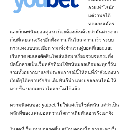
อวยเท่าไรนัก
แต่ว่าพอได้
ทดลองสมัคร
และก็กดพนันบอลคู่แรก ก็จะต้องเห็นด้วยว่ามันต่างจาก
เว็บที่เคยเล่นจริงๆอีกทั้งความลื่นไถล ความเร็ว ระบบ
การแทงแบบละเอียด รวมทั้งจำนวนคู่บอลที่เยอะแยะ
เกินคาด ผมเลยตัดสินใจเล่นถัดมาเรื่อยจวบจนกระทั่ง
บัดนี้กลายเป็นเว็บหลักที่ผมใช้พนันบอลเกือบจะทุกวี่วัน
รวมทั้งอยากมาแชร์ประสบการณ์นี้ให้คนที่กำลังมองหา
เว็บดีๆได้ทราบจักกับ เดิมพันกีฬา แทงบอลออนไลน์ ให้
มากขึ้น บอกเลยว่าไม่ลองไม่ได้แล้ว
ความพิเศษของ yaibet ไม่ใช่แค่เว็บไซต์พนัน แต่ว่าเป็น
หลักที่ของแฟนบอลหวานใจการเดิมพันเอาจริงเอาจัง
ในยุคที่เว็บแทงบอลผุดขึ้นเสมือนดอกเห็ด การจะหาเว็บ