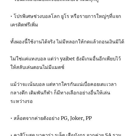
• โปรพิเศษช่วงบอลโลก ยูโร หรือรายการใหญ่ๆที่แจก
เครดิตฟรีเพิ่ม
ทั้งผองนี้ใช้งานได้จริง ไม่มีหลอกให้กดแล้วถอนเงินมิได้
ไม่ใช่แค่แทงบอล แต่ว่า yaibet ยังมีเกมอื่นอีกเพียบไว้
ให้สลับเล่นตอนไม่มีแมตช์
แม้ว่าจะเน้นบอล แต่หากใครกันแน่เบื่อคอยเตะเวลา
กลางดึก เดิมพันกีฬา ก็มีทางเลือกอย่างอื่นให้เล่น
ระหว่างรอ
• สล็อตจากค่ายดังอย่าง PG, Joker, PP
• คาสิโนสด บาคาร่า รูเล็ต เสือมังกร จากค่าย SA รวม