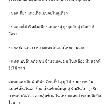
• บอลเดี่ยว แทงเต็งแบบจบในคู่เดียว
• บอลสเต็ป เริ่มต้นเพียงแค่สองคู่ สูงสุดสิบคู่ เลือกได้
อิสระ
• บอลสด แทงระหว่างแข่งได้แบบไหลตามเวลา
• แทงแบบอื่นๆดังเช่น จำนวนเตะมุม ใบเหลือง ทีมแรกที่
ยิงได้ ฯลฯ
ผมทดลองเดิมพันกีฬา จัดสเต็ป 3 คู่ ไป 200 บาท ใน
แมตช์เย็นวันเสาร์ ผลเป็นเข้าเต็มทุกคู่ รับเงินไป 1,280
บาทแบบไม่ต้องคอยลุ้นข้ามวัน เพราะเหตุว่าระบบตัดบิล
ไวมาก