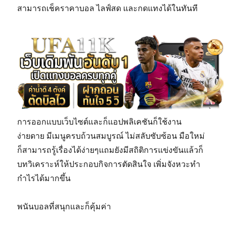
สามารถเช็คราคาบอล ไลฟ์สด และกดแทงได้ในทันที
การออกแบบเว็บไซต์และก็แอปพลิเคชันก็ใช้งาน
ง่ายดาย มีเมนูครบถ้วนสมบูรณ์ ไม่สลับซับซ้อน มือใหม่
ก็สามารถรู้เรื่องได้ง่ายๆแถมยังมีสถิติการแข่งขันแล้วก็
บทวิเคราะห์ให้ประกอบกิจการตัดสินใจ เพิ่มจังหวะทำ
กำไรได้มากขึ้น
พนันบอลที่สนุกและก็คุ้มค่า