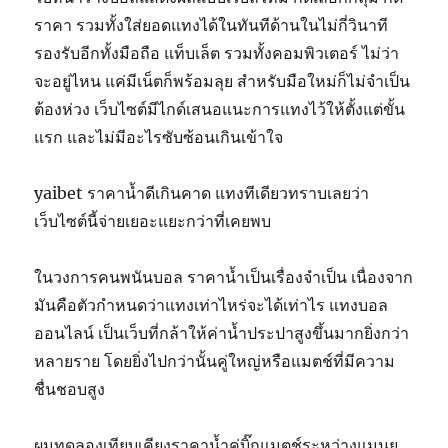
ราคา รวมทั้งใส่ยอดแทงได้ในทันทีด้านในไม่กี่วินาที
รองรับอีกทั้งมือถือ แท็บเล็ต รวมทั้งคอมพิวเตอร์ ไม่ว่า
จะอยู่ไหน แค่มีเน็ตก็พร้อมลุย สำหรับมือใหม่ก็ไม่จำเป็น
ต้องห่วง เว็บไซต์มีไกด์เสนอแนะการแทงไว้ให้ตั้งแต่ขั้น
แรก และไม่มีอะไรซับซ้อนเกินเข้าใจ
yaibet ราคาน้ำดีเกินคาด แทงทีเดียวทราบเลยว่า
เว็บไซต์นี้จ่ายเยอะแยะกว่าที่เคยพบ
ในวงการคนพนันบอล ราคาน้ำเป็นเรื่องจำเป็น เนื่องจาก
มันคือตัวกำหนดว่าแทงเท่าไหร่จะได้เท่าไร แทงบอล
ออนไลน์ เป็นเว็บที่กล้าให้ค่าน้ำประปาสูงขึ้นมากยิ่งกว่า
หลายราย โดยยิ่งไปกว่านั้นคู่ใหญ่หรือแมตช์ที่มีความ
ชื่นชอบสูง
ผมทดลองเทียบเคียงราคาน้ำคู่บิ๊กแมตช์ระหว่างแมนยู