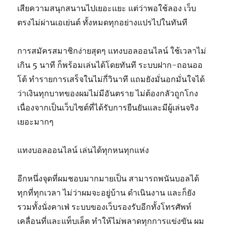
เสียความสนุกสนานไปเยอะแยะ แต่ว่าพอใช้ลอง เว็บ
ตรงไม่ผ่านเอเย่นต์ ทั้งหมดทุกอย่างแปรไปในทันที
การสมัครสมาชิกง่ายสุดๆ แทงบอลออนไลน์ ใช้เวลาไม่
เกิน 5 นาที ก็พร้อมเล่นได้โดยทันที ระบบฝาก-ถอนออ
โต้ ทำรายการเสร็จในไม่กี่วินาที แถมยังมั่นอกมั่นใจได้
ว่าเงินทุกบาทของผมไม่มีอันตราย ไม่ต้องกลัวถูกโกง
เนื่องจากเป็นเว็บไซต์ที่ได้รับการยืนยันและมีผู้เล่นจริง
เยอะมากๆ
แทงบอลออนไลน์ เล่นได้ทุกหนทุกแห่ง
อีกหนึ่งจุดที่ผมชอบมากมายเป็น สามารถพนันบอลได้
ทุกที่ทุกเวลา ไม่ว่าผมจะอยู่บ้าน ดำเนินงาน และก็ยัง
รวมทั้งนั่งคาเฟ่ ระบบของเว็บรองรับอีกทั้งโทรศัพท์
เคลื่อนที่และแท็บเล็ต ทำให้ไม่พลาดทุกการแข่งขัน ผม