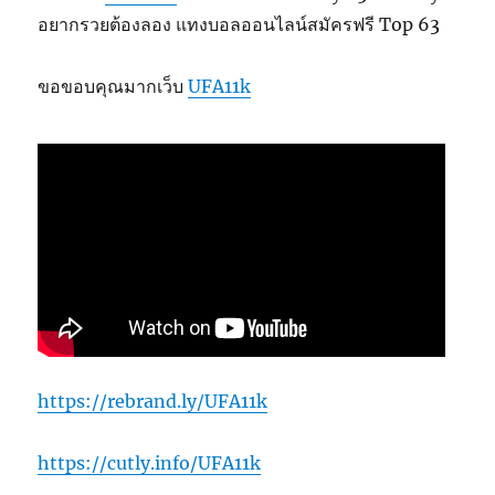
อยากรวยต้องลอง แทงบอลออนไลน์สมัครฟรี Top 63
ขอขอบคุณมากเว็บ
UFA11k
https://rebrand.ly/UFA11k
https://cutly.info/UFA11k