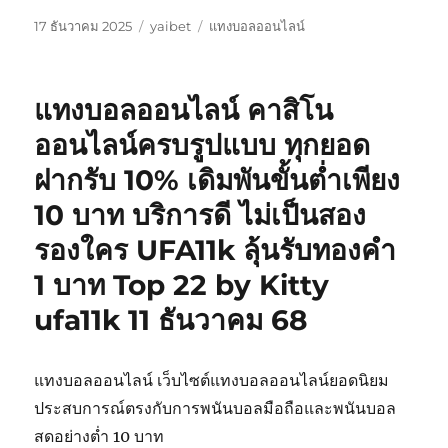
เขียน
หมวด
ป้าย
17 ธันวาคม 2025
yaibet
แทงบอลออนไลน์
เมื่อ
หมู่
กำกับ
แทงบอลออนไลน์ คาสิโน
ออนไลน์ครบรูปแบบ ทุกยอด
ฝากรับ 10% เดิมพันขั้นต่ำเพียง
10 บาท บริการดี ไม่เป็นสอง
รองใคร UFA11k ลุ้นรับทองคำ
1 บาท Top 22 by Kitty
ufa11k 11 ธันวาคม 68
แทงบอลออนไลน์ เว็บไซต์แทงบอลออนไลน์ยอดนิยม
ประสบการณ์ตรงกับการพนันบอลมือถือและพนันบอล
สดอย่างต่ำ 10 บาท