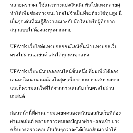
หลายคราวผมใช้แนวทางแบ่งเงินเดิมพันไปแทงหลายคู่
ทำให้เพิ่มช่องทางชนะโดยไม่จำเป็นที่จะต้องใช้ทุนสูง นี่
เป็นจุดเด่นที่ผมรู้สึกว่าเหมาะกับมือใหม่หรือผู้ที่อยาก
สนุกแบบไม่ต้องลงทุนมากมาย
UFA11k เว็บไซต์แทงบอลออนไลน์ชั้นนำ แทงบอลเว็บ
ตรงไม่ผ่านเอเย่นต์ เล่นได้ทุกหนทุกแห่ง
UFA11k เว็บพนันบอลออนไลน์ชั้นหนึ่ง ที่ผมเพิ่งได้ลอง
เล่นมาไม่นาน แต่ต้องใจสุดๆเนื่องจากความสบายสบาย
และก็ความแน่ใจที่ได้จากการเล่นกับ เว็บตรงไม่ผ่าน
เอเย่นต์
ก่อนหน้านี้ที่ผ่านมาผมเคยทดลองพนันบอลกับเว็บที่ต้อง
ผ่านเอเย่นต์ หลายคราวพบเจอปัญหาฝาก-ถอนช้า บาง
ครั้งบางคราวคอยเป็นวันๆกว่าจะได้เงินกลับมา ทำให้