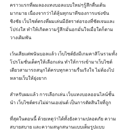
คราวแรกที่ผมลองแทงบอลแบบใหม่ๆรู้สึกตื่นเต้น
มากมาย เนื่องจากว่าได้ลุ้นทุกนาทีของการแข่งขัน
ชิงชัย เว็บไซต์ตรงที่ผมเล่นมีอัตราต่อรองที่ชัดเจนและ
โปร่งใส ทำให้เกิดความรู้สึกมั่นอกมั่นใจเมื่อใดก็ตาม
วางเดิมพัน
เว้นเสียแต่พนันบอลแล้ว เว็บไซต์ยังมีเกมคาสิโนรวมทั้ง
โปรโมชั่นเด็ดๆให้เลือกเล่น ทำให้การเข้ามาเว็บไซต์
เดียวสามารถสนุกได้ครบทุกความรื่นเริงใจ ไม่ต้องไป
หลายเว็บให้ยุ่งยาก
สำหรับผมแล้ว การเลือกเล่น เว็บแทงบอลออนไลน์ชั้น
นำ เว็บไซต์ตรงไม่ผ่านเอเย่นต์ เป็นการตัดสินใจที่ถูก
ที่สุดในตอนนี้ ด้วยเหตุว่าได้ทั้งยังความปลอดภัย ความ
สบายสบาย และความสนุกสนานแบบเต็มรูปแบบ