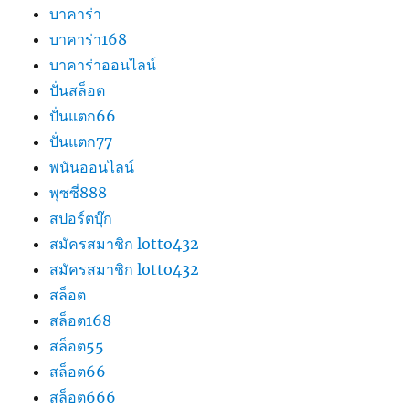
บาคาร่า
บาคาร่า168
บาคาร่าออนไลน์
ปั่นสล็อต
ปั่นแตก66
ปั่นแตก77
พนันออนไลน์
พุซซี่888
สปอร์ตบุ๊ก
สมัครสมาชิก lotto432
สมัครสมาชิก lotto432
สล็อต
สล็อต168
สล็อต55
สล็อต66
สล็อต666