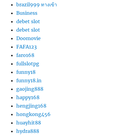
brazil999 ทางเข้า
Business
debet slot
debet slot
Doomovie
FAFA123
faro168
fullslotpg
funny18
funny18.in
gaojing888
happy168
hengjing168
hongkong456
huayhit88
hydra888