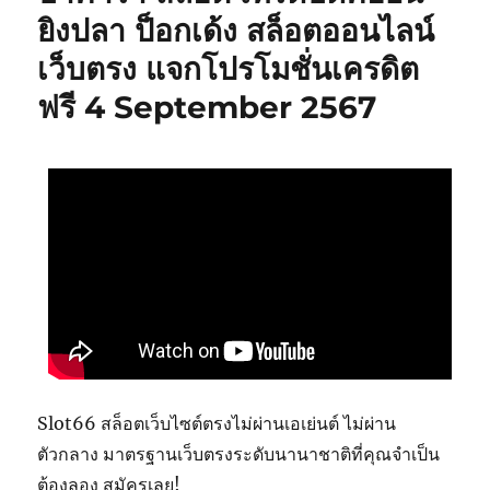
ยิงปลา ป็อกเด้ง สล็อตออนไลน์
เว็บตรง แจกโปรโมชั่นเครดิต
ฟรี 4 September 2567
Slot66 สล็อตเว็บไซต์ตรงไม่ผ่านเอเย่นต์ ไม่ผ่าน
ตัวกลาง มาตรฐานเว็บตรงระดับนานาชาติที่คุณจำเป็น
ต้องลอง สมัครเลย!