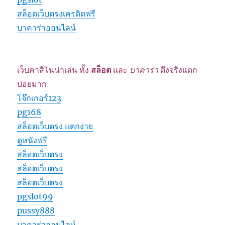
สล็อตเว็บตรงเครดิตฟรี
บาคาร่าออนไลน์
เว็บคาสิโนน่าเล่น ทั้ง
สล็อต
และ
บาคาร่า
ตึงจริงแตก
บ่อยมาก
โจ๊กเกอร์123
pg168
สล็อตเว็บตรง แตกง่าย
ดูหนังฟรี
สล็อตเว็บตรง
สล็อตเว็บตรง
สล็อตเว็บตรง
pgslot99
pussy888
บาคาร่าออนไลน์