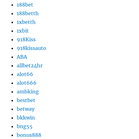
188bet
188betth
1xbetth
1xbit
918Kiss
918kissauto
ABA
allbet24hr
alot66
alot666
ambking
bestbet
betway
bkkwin
bng55
bonus888