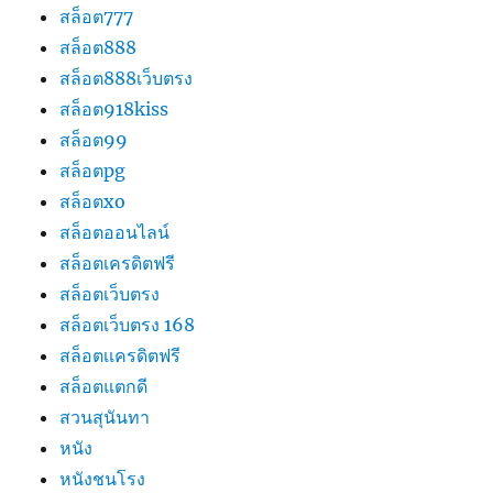
สล็อต777
สล็อต888
สล็อต888เว็บตรง
สล็อต918kiss
สล็อต99
สล็อตpg
สล็อตxo
สล็อตออนไลน์
สล็อตเครดิตฟรี
สล็อตเว็บตรง
สล็อตเว็บตรง 168
สล็อตเเครดิตฟรี
สล็อตแตกดี
สวนสุนันทา
หนัง
หนังชนโรง