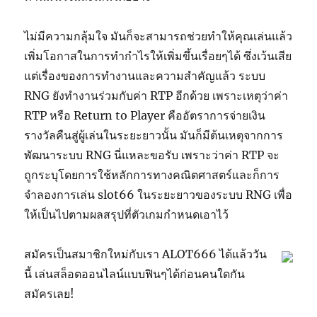
ไม่มีความกลุ้มใจ มันก็จะสามารถช่วยทำให้คุณเล่นแล้ว
เพิ่มโอกาสในการทำกำไรให้เพิ่มขึ้นเรื่อยๆได้ ซึ่งเว้นเสีย
แต่เรื่องของการทำงานและความสำคัญแล้ว ระบบ
RNG ยังทำงานร่วมกับค่า RTP อีกด้วย เพราะเหตุว่าค่า
RTP หรือ Return to Player คืออัตราการจ่ายเงิน
รางวัลคืนสู่ผู้เล่นในระยะยาวนั้น มันก็มีต้นเหตุจากการ
พัฒนาระบบ RNG นี่แหละขอรับ เพราะว่าค่า RTP จะ
ถูกระบุโดยการใช้หลักการทางคณิตศาสตร์และก็การ
จำลองการเล่น slot66 ในระยะยาวของระบบ RNG เพื่อ
ให้เป็นไปตามผลสรุปที่ตัวเกมกำหนดเอาไว้
สมัครเป็นสมาชิกใหม่กับเรา ALOT666 ได้แล้ววัน
นี้ เล่นสล็อตออนไลน์แบบฟินๆได้ก่อนคนใดกัน
สมัครเลย!