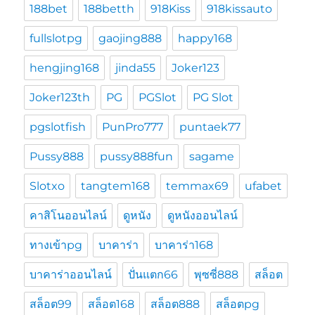
188bet
188betth
918Kiss
918kissauto
fullslotpg
gaojing888
happy168
hengjing168
jinda55
Joker123
Joker123th
PG
PGSlot
PG Slot
pgslotfish
PunPro777
puntaek77
Pussy888
pussy888fun
sagame
Slotxo
tangtem168
temmax69
ufabet
คาสิโนออนไลน์
ดูหนัง
ดูหนังออนไลน์
ทางเข้าpg
บาคาร่า
บาคาร่า168
บาคาร่าออนไลน์
ปั่นแตก66
พุซซี่888
สล็อต
สล็อต99
สล็อต168
สล็อต888
สล็อตpg