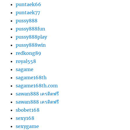
puntaek66
puntaek77
pussy888
pussy888fun
pussy888play
pussy888win
redkong89
royal558
sagame
sagame168th
sagame168th.com
sawan888 เครดิตฟรี
sawan888 เครดิตฟรี
sbobet168
sexy168
sexygame