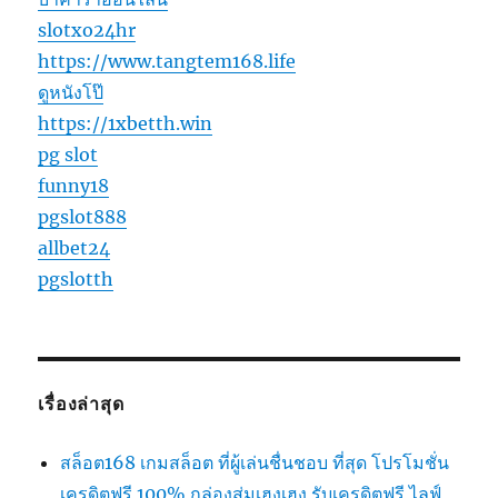
slotxo24hr
https://www.tangtem168.life
ดูหนังโป๊
https://1xbetth.win
pg slot
funny18
pgslot888
allbet24
pgslotth
เรื่องล่าสุด
สล็อต168 เกมสล็อต ที่ผู้เล่นชื่นชอบ ที่สุด โปรโมชั่น
เครดิตฟรี 100% กล่องสุ่มเฮงเฮง รับเครดิตฟรี ไลฟ์