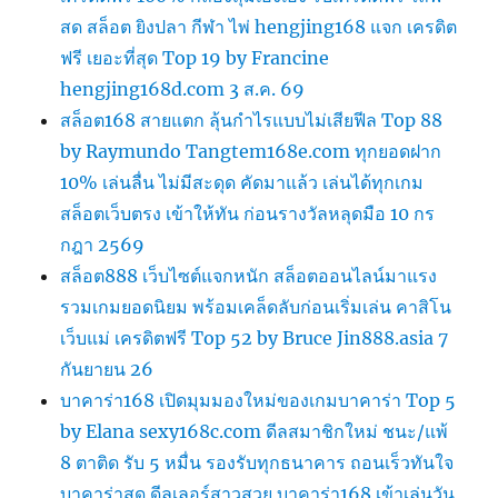
สด สล็อต ยิงปลา กีฬา ไพ่ hengjing168 แจก เครดิต
ฟรี เยอะที่สุด Top 19 by Francine
hengjing168d.com 3 ส.ค. 69
สล็อต168 สายแตก ลุ้นกำไรแบบไม่เสียฟีล Top 88
by Raymundo Tangtem168e.com ทุกยอดฝาก
10% เล่นลื่น ไม่มีสะดุด คัดมาแล้ว เล่นได้ทุกเกม
สล็อตเว็บตรง เข้าให้ทัน ก่อนรางวัลหลุดมือ 10 กร
กฎา 2569
สล็อต888 เว็บไซต์แจกหนัก สล็อตออนไลน์มาแรง
รวมเกมยอดนิยม พร้อมเคล็ดลับก่อนเริ่มเล่น คาสิโน
เว็บแม่ เครดิตฟรี Top 52 by Bruce Jin888.asia 7
กันยายน 26
บาคาร่า168 เปิดมุมมองใหม่ของเกมบาคาร่า Top 5
by Elana sexy168c.com ดีลสมาชิกใหม่ ชนะ/แพ้
8 ตาติด รับ 5 หมื่น รองรับทุกธนาคาร ถอนเร็วทันใจ
บาคาร่าสด ดีลเลอร์สาวสวย บาคาร่า168 เข้าเล่นวัน