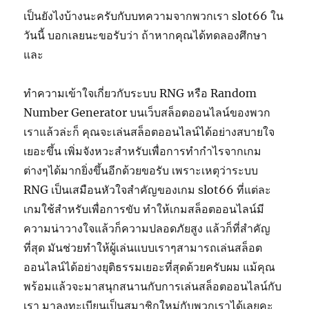
เป็นยังไงบ้างนะครับกับบทความจากพวกเรา slot66 ใน
วันนี้ บอกเลยนะขอรับว่า ถ้าหากคุณได้ทดลองศึกษา
และ
ทำความเข้าใจเกี่ยวกับระบบ RNG หรือ Random
Number Generator บนเว็บสล็อตออนไลน์ของพวก
เราแล้วล่ะก็ คุณจะเล่นสล็อตออนไลน์ได้อย่างสบายใจ
เยอะขึ้น เพิ่มจังหวะสำหรับเพื่อการทำกำไรจากเกม
ต่างๆได้มากยิ่งขึ้นอีกด้วยขอรับ เพราะเหตุว่าระบบ
RNG เป็นเสมือนหัวใจสำคัญของเกม slot66 ที่แต่ละ
เกมใช้สำหรับเพื่อการขับ ทำให้เกมสล็อตออนไลน์มี
ความน่าวางใจแล้วก็ความปลอดภัยสูง แล้วก็ที่สำคัญ
ที่สุด มันช่วยทำให้ผู้เล่นแบบเราๆสามารถเล่นสล็อต
ออนไลน์ได้อย่างยุติธรรมเยอะที่สุดด้วยครับผม แม้คุณ
พร้อมแล้วจะมาสนุกสนานกับการเล่นสล็อตออนไลน์กับ
เรา มาลงทะเบียนเป็นสมาชิกใหม่กับพวกเราได้เลยคะ