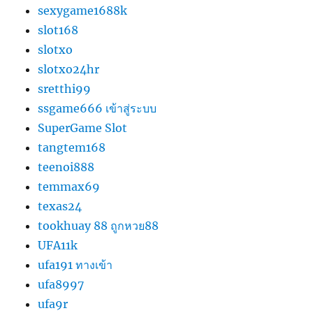
sexygame1688k
slot168
slotxo
slotxo24hr
sretthi99
ssgame666 เข้าสู่ระบบ
SuperGame Slot
tangtem168
teenoi888
temmax69
texas24
tookhuay 88 ถูกหวย88
UFA11k
ufa191 ทางเข้า
ufa8997
ufa9r