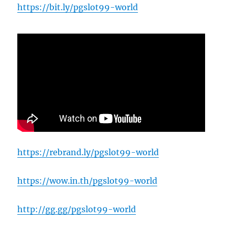
https://bit.ly/pgslot99-world
https://rebrand.ly/pgslot99-world
https://wow.in.th/pgslot99-world
http://gg.gg/pgslot99-world