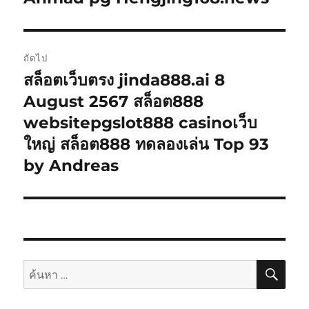
ถัดไป
สล็อตเว็บตรง jinda888.ai 8
เรื่อง
ต่อ
August 2567 สล็อต888
ไป:
websitepgslot888 casinoเว็บ
ใหญ่ สล็อต888 ทดลองเล่น Top 93
by Andreas
ค้นห
ค้นหา: