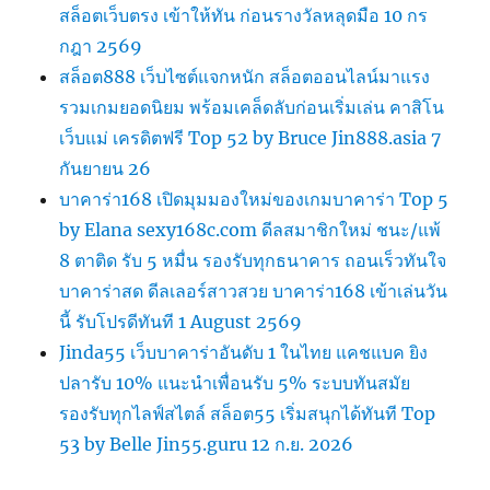
สล็อตเว็บตรง เข้าให้ทัน ก่อนรางวัลหลุดมือ 10 กร
กฎา 2569
สล็อต888 เว็บไซต์แจกหนัก สล็อตออนไลน์มาแรง
รวมเกมยอดนิยม พร้อมเคล็ดลับก่อนเริ่มเล่น คาสิโน
เว็บแม่ เครดิตฟรี Top 52 by Bruce Jin888.asia 7
กันยายน 26
บาคาร่า168 เปิดมุมมองใหม่ของเกมบาคาร่า Top 5
by Elana sexy168c.com ดีลสมาชิกใหม่ ชนะ/แพ้
8 ตาติด รับ 5 หมื่น รองรับทุกธนาคาร ถอนเร็วทันใจ
บาคาร่าสด ดีลเลอร์สาวสวย บาคาร่า168 เข้าเล่นวัน
นี้ รับโปรดีทันที 1 August 2569
Jinda55 เว็บบาคาร่าอันดับ 1 ในไทย แคชแบค ยิง
ปลารับ 10% แนะนำเพื่อนรับ 5% ระบบทันสมัย
รองรับทุกไลฟ์สไตล์ สล็อต55 เริ่มสนุกได้ทันที Top
53 by Belle Jin55.guru 12 ก.ย. 2026