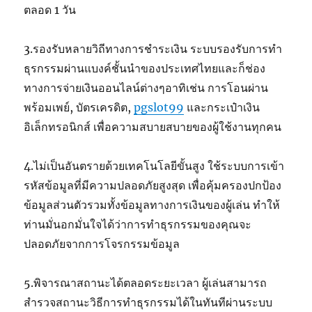
ตลอด 1 วัน
3.รองรับหลายวิถีทางการชำระเงิน ระบบรองรับการทำ
ธุรกรรมผ่านแบงค์ชั้นนำของประเทศไทยและก็ช่อง
ทางการจ่ายเงินออนไลน์ต่างๆอาทิเช่น การโอนผ่าน
พร้อมเพย์, บัตรเครดิต,
pgslot99
และกระเป๋าเงิน
อิเล็กทรอนิกส์ เพื่อความสบายสบายของผู้ใช้งานทุกคน
4.ไม่เป็นอันตรายด้วยเทคโนโลยีขั้นสูง ใช้ระบบการเข้า
รหัสข้อมูลที่มีความปลอดภัยสูงสุด เพื่อคุ้มครองปกป้อง
ข้อมูลส่วนตัวรวมทั้งข้อมูลทางการเงินของผู้เล่น ทำให้
ท่านมั่นอกมั่นใจได้ว่าการทำธุรกรรมของคุณจะ
ปลอดภัยจากการโจรกรรมข้อมูล
5.พิจารณาสถานะได้ตลอดระยะเวลา ผู้เล่นสามารถ
สำรวจสถานะวิธีการทำธุรกรรมได้ในทันทีผ่านระบบ