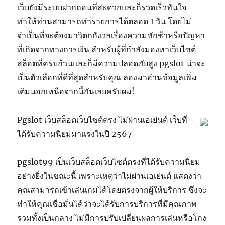
เว็บยังมีระบบฝากถอนที่สะดวกและก็รวดเร็วทันใจ
ทำให้ท่านสามารถทำรายการได้ตลอด 1 วัน โดยไม่
จำเป็นที่จะต้องมาวิตกกังวลเรื่องความชักช้าหรือปัญหา
ที่เกิดจากทางการเงิน สำหรับผู้ที่กำลังมองหาเว็บไซต์
สล็อตที่ครบถ้วนและก็มีความปลอดภัยสูง pgslot น่าจะ
เป็นตัวเลือกที่ดีที่สุดสำหรับคุณ ลองมาอ่านข้อมูลเพิ่ม
เติมนอกเหนือจากนี้กันเลยครับผม!
Pgslot เว็บสล็อตเว็บไซต์ตรง ไม่ผ่านเอเย่นต์ เว็บที่
ได้รับความนิยมมาแรงในปี 2567
pgslot99 เป็นเว็บสล็อตเว็บไซต์ตรงที่ได้รับความนิยม
อย่างยิ่งในขณะนี้ เพราะเหตุว่าไม่ผ่านเอเย่นต์ แสดงว่า
คุณสามารถเข้าเล่นเกมได้โดยตรงจากผู้ให้บริการ ซึ่งจะ
ทำให้คุณเชื่อมั่นได้ว่าจะได้รับการบริการที่มีคุณภาพ
รวมทั้งเป็นกลาง ไม่มีการปรับเปลี่ยนผลการเล่นหรือโกง