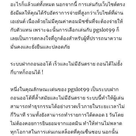
อะไรก็แล้วแต่ทั้งหมด นอกจากนี้ การเล่นกับเว็บไซต์ตรง
ยังมีผลให้คุณได้รับอัตราการจ่ายที่สูงกว่าเว็บไซต์ที่ผ่าน
เอเย่นต์ เนื่องด้วยไม่มีคุณค่าคอมมิชชั่นที่จะต้องจ่ายให้
กับตัวแทน เพราะฉะนั้นการเลือกเล่นกับ pgslot99 ก็
เลยเป็นการตกลงใจที่ถูกต้องสำหรับผู้ที่ปรารถนาความ
มั่นคงและยั่งยืนและปลอดภัย
ระบบฝากถอนออโต้ เร็วและไม่มีอันตราย ถอนได้ไม่ยั้ง
กี่บาทก็ถอนได้ !
หนึ่งในคุณลักษณะเด่นของ pgslot99 เป็นระบบฝาก
ถอนออโต้ที่ล้ำสมัยและไม่มีอันตราย ระบบนี้ทำให้ผู้เล่น
สามารถทำธุรกรรมได้อย่างรวดเร็วภายในระยะเวลาไม่
กี่วินาที รวมทั้งยังสามารถทำรายการได้ตลอด 1 วันโดย
ไม่ต้องคอยการยินยอมจากแอดมิน ทำให้ท่านไม่พลาด
ทุกโอกาสในการเล่นเกมสล็อตที่คุณชื่นชอบ นอกนั้น