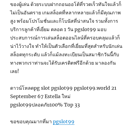
ของผู้เล่น ด้วยระบบฝากถอนออโต้ที่รวดเร็วทันใจแล้วก็
ไม่เป็นอันตราย เกมสล็อตที่หลากหลายแล้วก็มีคุณภาพ
สูง พร้อมโปรโมชั่นและก็โบนัสที่น่าสนใจ รวมทั้งการ
บริการลูกค้าที่เยี่ยม ตลอด 1 วัน pgslot99 มอบ
ประสบการณ์การเล่นสล็อตออนไลน์ที่ครอบคลุมแล้วก็
น่าไว้วางใจ ทำให้เป็นตัวเลือกที่เยี่ยมที่สุดสำหรับนักเล่น
สล็อตทุกระดับ แล้วก็แม้ลงทะเบียนเป็นสมาชิกวันนี้กับ
ทางพวกเราท่านจะได้รับเครดิตฟรีอีกด้วย มาลองกัน
เลย!
ดาวน์โหลดpg slot pgslot99 pgslot99.world 21
September 67 Estella ใหม่
pgslot99ปลอดภัย100% Top 33
ขอขอบคุณมากที่มา
pgslot99