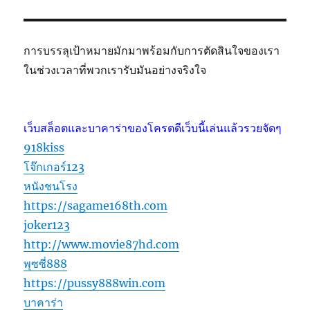
การบรรลุเป้าหมายมักมาพร้อมกับการตัดสินใจของเรา
ในช่วงเวลาที่พวกเรารับมันอย่างจริงใจ
เว็บสล็อตและบาคาร่าของโครตดีเว็บนี้เล่นแล้วรวยจัดๆ
918kiss
โจ๊กเกอร์123
หนังชนโรง
https://sagame168th.com
joker123
http://www.movie87hd.com
พุซซี่888
https://pussy888win.com
บาคาร่า