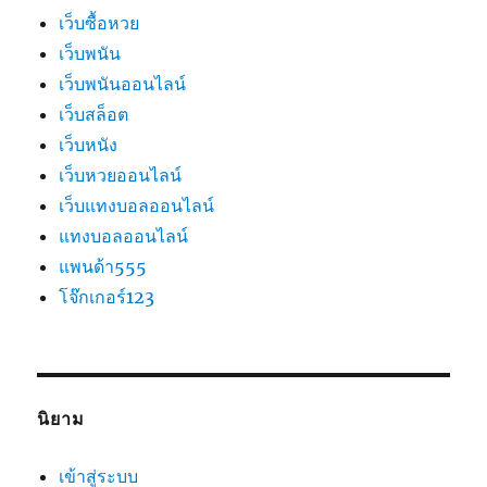
เว็บซื้อหวย
เว็บพนัน
เว็บพนันออนไลน์
เว็บสล็อต
เว็บหนัง
เว็บหวยออนไลน์
เว็บแทงบอลออนไลน์
แทงบอลออนไลน์
แพนด้า555
โจ๊กเกอร์123
นิยาม
เข้าสู่ระบบ