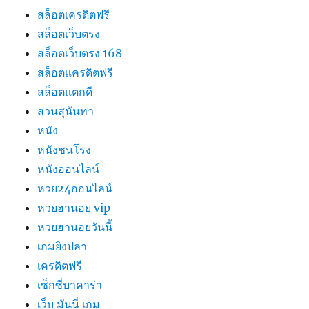
สล็อตเครดิตฟรี
สล็อตเว็บตรง
สล็อตเว็บตรง 168
สล็อตเเครดิตฟรี
สล็อตแตกดี
สวนสุนันทา
หนัง
หนังชนโรง
หนังออนไลน์
หวย24ออนไลน์
หวยฮานอย vip
หวยฮานอยวันนี้
เกมยิงปลา
เครดิตฟรี
เซ็กซี่บาคาร่า
เว็บ มันนี่ เกม