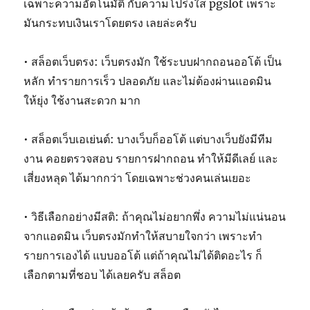
เฉพาะความอัตโนมัติ กับความโปร่งใส pgslot เพราะ
มันกระทบเงินเราโดยตรง เลยล่ะครับ
• สล็อตเว็บตรง: เว็บตรงมัก ใช้ระบบฝากถอนออโต้ เป็น
หลัก ทำรายการเร็ว ปลอดภัย และไม่ต้องผ่านแอดมิน
ให้ยุ่ง ใช้งานสะดวก มาก
• สล็อตเว็บเอเย่นต์: บางเว็บก็ออโต้ แต่บางเว็บยังมีทีม
งาน คอยตรวจสอบ รายการฝากถอน ทำให้มีดีเลย์ และ
เสี่ยงหลุด ได้มากกว่า โดยเฉพาะช่วงคนเล่นเยอะ
• วิธีเลือกอย่างมีสติ: ถ้าคุณไม่อยากพึ่ง ความไม่แน่นอน
จากแอดมิน เว็บตรงมักทำให้สบายใจกว่า เพราะทำ
รายการเองได้ แบบออโต้ แต่ถ้าคุณไม่ได้ติดอะไร ก็
เลือกตามที่ชอบ ได้เลยครับ สล็อต