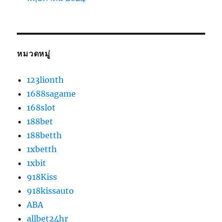
หมวดหมู่
123lionth
1688sagame
168slot
188bet
188betth
1xbetth
1xbit
918Kiss
918kissauto
ABA
allbet24hr