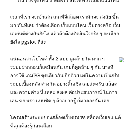
กัน ตรงจุดไหน ถ้าต้องตัดสินใจ ควรเลือกแบบไหน
เวลาที่เรา จะเข้าเล่น เกมพีจีสล็อต เรามักจะ สงสัย ขึ้น
มา ทันทีเลย ว่าต้องเลือก เว็บแบบไหน เว็บตรงหรือ เว็บ
เอเย่นต์ต่างกันยังไง แล้วถ้าต้องตัดสินใจจริง ๆ จะเลือก
ยังไง pgslot ดีล่ะ
แน่นอนว่าเว็บไซต์ ทั้ง 2 แบบ ดูคล้ายกัน มาก ๆ
ระบบฝากถอนก็เหมือนกัน เกมก็ดูคล้าย ๆ กัน บางที
อาจใช้ เกมPG ชุดเดียวกัน อีกด้วย แต่ในความเป็นจริง
ระบบเบื้องหลัง ต่างกัน อย่างสิ้นเชิง เลยล่ะครับ สล็อต
และความต่าง นี่แหละ ส่งผล ต่อประสบการณ์ ในการ
เล่น ของเรา แบบชัด ๆ ถ้าอยากรู้ ก็มาลองกัน เลย
โครงสร้างระบบของสล็อตเว็บตรง vs สล็อตเว็บเอเย่นต์
ที่คุณต้องรู้ก่อนเลือก