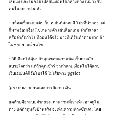
เล่นแง่ และไม่ค่อย เปลี่ยนเงื่อนไขกลางทาง เหมาะกับ
คนไม่อยากปวดหัว
• สล็อตเว็บเอเย่นต์: เว็บเอเย่นต์มักจะมี โปรที่น่าลอง แต่
ก็มาพร้อมเงื่อนไขเฉพาะตัว เช่นล็อกเกม จำกัดเวลา
หรือจำกัดกำไร ที่ถอนได้จริง บางทีเทิร์นทำตามยาก ถ้า
ไม่ชอบอ่านเงื่อนไข
• วิธีเลือกให้คุ้ม: ถ้าคุณชอบความชัด เว็บตรงมัก
สบายใจกว่า แต่ถ้าคุณชัวร์ ว่าทำตามเงื่อนไขได้ครบ
เว็บเอเย่นต์ก็รับโปรได้ ไม่เสียหาย pgslot
3. ระบบฝากถอนและการจัดการเงิน
สุดท้ายคือระบบฝากถอน ภาพรวมที่เราเห็น อาจดูไม่
ต่าง แต่ถ้าดูหลังบ้านจริง จะเห็นความต่างชัดเจน โดย