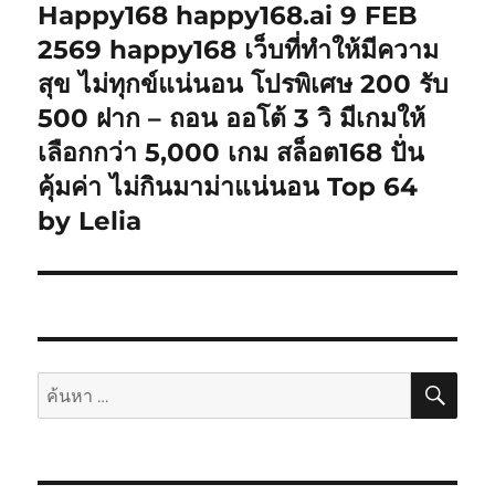
Happy168 happy168.ai 9 FEB
เรื่อง
ต่อ
2569 happy168 เว็บที่ทำให้มีความ
ไป:
สุข ไม่ทุกข์แน่นอน โปรพิเศษ 200 รับ
500 ฝาก – ถอน ออโต้ 3 วิ มีเกมให้
เลือกกว่า 5,000 เกม สล็อต168 ปั่น
คุ้มค่า ไม่กินมาม่าแน่นอน Top 64
by Lelia
ค้นห
ค้นหา: