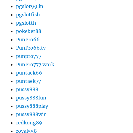
pgslot99.in
pgslotfish
pgslotth
pokebet88
PunPro66
PunPro66.tv
punpro777
PunPro777.work
puntaek66
puntaek77
pussy888
pussy888fun
pussy888play
pussy888win
redkong89
royal558