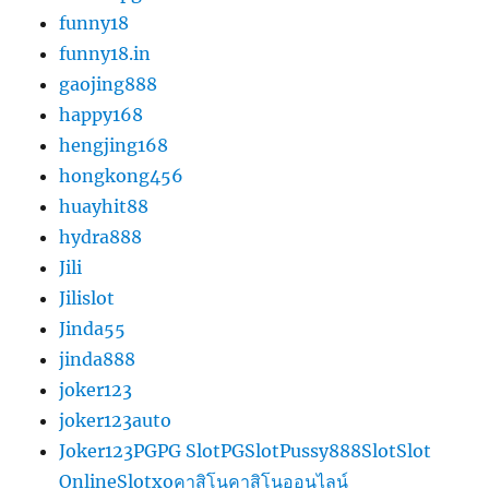
funny18
funny18.in
gaojing888
happy168
hengjing168
hongkong456
huayhit88
hydra888
Jili
Jilislot
Jinda55
jinda888
joker123
joker123auto
Joker123PGPG SlotPGSlotPussy888SlotSlot
OnlineSlotxoคาสิโนคาสิโนออนไลน์