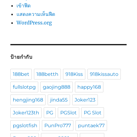
เข้าฟีด
แสดงความเห็นฟีด
WordPress.org
ป้ายกำกับ
188bet
188betth
918Kiss
918kissauto
fullslotpg
gaojing888
happy168
hengjing168
jinda55
Joker123
Joker123th
PG
PGSlot
PG Slot
pgslotfish
PunPro777
puntaek77