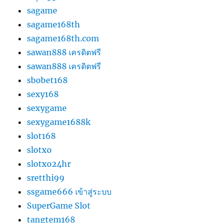
sagame
sagame168th
sagame168th.com
sawan888 เครดิตฟรี
sawan888 เครดิตฟรี
sbobet168
sexy168
sexygame
sexygame1688k
slot168
slotxo
slotxo24hr
sretthi99
ssgame666 เข้าสู่ระบบ
SuperGame Slot
tangtem168