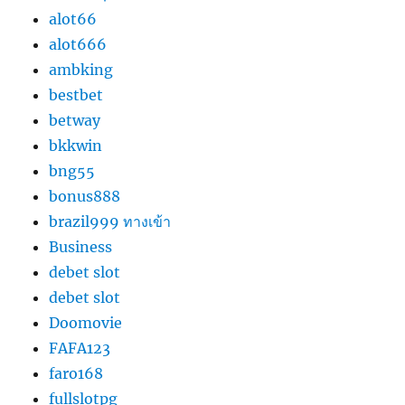
alot66
alot666
ambking
bestbet
betway
bkkwin
bng55
bonus888
brazil999 ทางเข้า
Business
debet slot
debet slot
Doomovie
FAFA123
faro168
fullslotpg