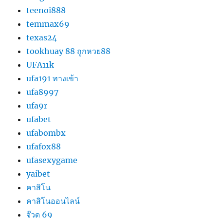
teenoi888
temmax69
texas24
tookhuay 88 ถูกหวย88
UFA11k
ufa191 ทางเข้า
ufa8997
ufa9r
ufabet
ufabombx
ufafox88
ufasexygame
yaibet
คาสิโน
คาสิโนออนไลน์
จ๊วด 69