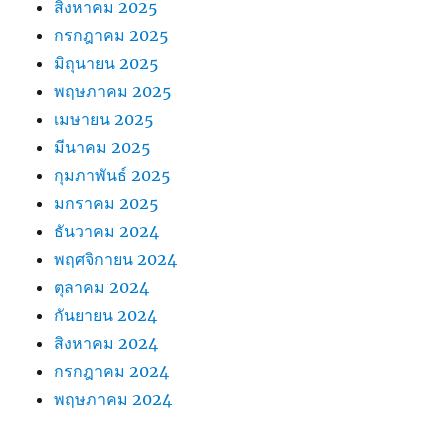
สิงหาคม 2025
กรกฎาคม 2025
มิถุนายน 2025
พฤษภาคม 2025
เมษายน 2025
มีนาคม 2025
กุมภาพันธ์ 2025
มกราคม 2025
ธันวาคม 2024
พฤศจิกายน 2024
ตุลาคม 2024
กันยายน 2024
สิงหาคม 2024
กรกฎาคม 2024
พฤษภาคม 2024