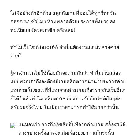
ไม่มีอย่างต่ำอีกด้วย สนุกกับเกมที่ชอบได้ทุกวี่ทุกวัน
ตลอด 24 ชั่วโมง ห้ามพลาดด้วยประการทั้งปวง ลง
ทะเบียนสมัครสมาชิก คลิกเลย!
ทำไมเว็บไซต์ faro168 จำเป็นต้องรวมเกมหลายค่าย
ด้วย?
ผู้คนจำนวนไม่ใช้น้อยมักจะถามกันว่า ทำไมเว็บสล็อต
แบบพวกเราถึงจะต้องมีเกมสล็อตจากนานาประการค่าย
เกมด้วย ในขณะที่มีเกมจากค่ายเกมเดียวราวกับเว็บอื่นๆ
ก็ได้? แล้วทำไม สล็อต168 ต้องราวกับเว็บไซต์อื่นๆล่ะ
ครับผมจริงไหม ในเมื่อเราสามารถทำได้มากกว่านั้น
แน่นอนว่า การถือลิขสิทธิ์แท้จากค่ายเกม สล็อต168
ต่างๆบางครั้งอาจจะเกิดเรื่องยุ่งยาก แม้กระนั้น