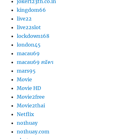
joker123th.co.in
kingdom66
live22
live22slot
lockdown168
london45
macau69
macau69 สมัคร
mars95
Movie
Movie HD
Movie2free
Movie2thai
Netflix
no1huay
no1huay.com