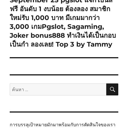
ไป:
ฟรี อันดับ 1 งบน้อย ต้องลอง สมาชิก
ใหม่รับ 1,000 บาท มีเกมมากว่า
3,000 เกมPgslot, Sagaming,
Joker bonus888 ทำเงินได้เป็นกอบ
เป็นกำ ลองเลย! Top 3 by Tammy
ค้นห
ค้นหา:
การบรรลุเป้าหมายมักมาพร้อมกับการตัดสินใจของเรา