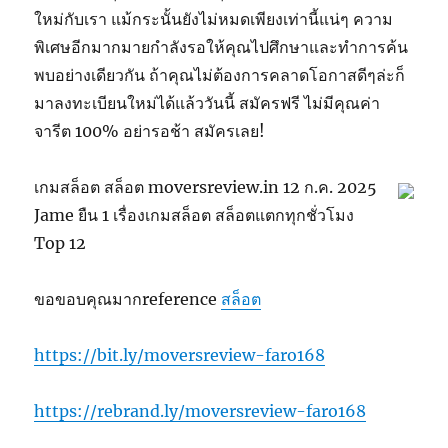
ใหม่กับเรา แม้กระนั้นยังไม่หมดเพียงเท่านี้แน่ๆ ความ
พิเศษอีกมากมายกำลังรอให้คุณไปศึกษาและทำการค้น
พบอย่างเดียวกัน ถ้าคุณไม่ต้องการคลาดโอกาสดีๆล่ะก็
มาลงทะเบียนใหม่ได้แล้ววันนี้ สมัครฟรี ไม่มีคุณค่า
จารีต 100% อย่ารอช้า สมัครเลย!
เกมสล็อต สล็อต moversreview.in 12 ก.ค. 2025
Jame ยืน 1 เรื่องเกมสล็อต สล็อตแตกทุกชั่วโมง
Top 12
ขอขอบคุณมากreference
สล็อต
https://bit.ly/moversreview-faro168
https://rebrand.ly/moversreview-faro168