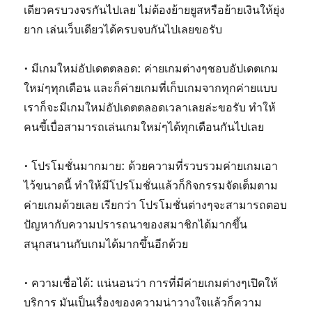
เดียวครบวงจรกันไปเลย ไม่ต้องย้ายยูสหรือย้ายเงินให้ยุ่ง
ยาก เล่นเว็บเดียวได้ครบจบกันไปเลยขอรับ
• มีเกมใหม่อัปเดตตลอด: ค่ายเกมต่างๆชอบอัปเดตเกม
ใหม่ๆทุกเดือน และก็ค่ายเกมที่เก็บเกมจากทุกค่ายแบบ
เราก็จะมีเกมใหม่อัปเดตตลอดเวลาเลยล่ะขอรับ ทำให้
คนขี้เบื่อสามารถเล่นเกมใหม่ๆได้ทุกเดือนกันไปเลย
• โปรโมชั่นมากมาย: ด้วยความที่รวบรวมค่ายเกมเอา
ไว้ขนาดนี้ ทำให้มีโปรโมชั่นแล้วก็กิจกรรมจัดเต็มตาม
ค่ายเกมด้วยเลย เรียกว่า โปรโมชั่นต่างๆจะสามารถตอบ
ปัญหากับความปรารถนาของสมาชิกได้มากขึ้น
สนุกสนานกับเกมได้มากขึ้นอีกด้วย
• ความเชื่อได้: แน่นอนว่า การที่มีค่ายเกมต่างๆเปิดให้
บริการ มันเป็นเรื่องของความน่าวางใจแล้วก็ความ