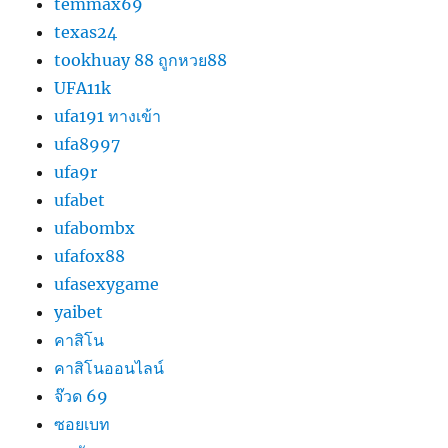
temmax69
texas24
tookhuay 88 ถูกหวย88
UFA11k
ufa191 ทางเข้า
ufa8997
ufa9r
ufabet
ufabombx
ufafox88
ufasexygame
yaibet
คาสิโน
คาสิโนออนไลน์
จ๊วด 69
ซอยเบท