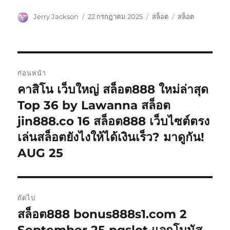
ผู้
เขียน
หมวด
ป้าย
Jerry Jackson
22 กรกฎาคม 2025
สล็อต
สล็อต
เขียน
เมื่อ
หมู่
กำกับ
แนะแนว
ก่อนหน้า
เรื่อง
คาสิโน เว็บใหญ่ สล็อต888 ใหม่ล่าสุด
เรื่อง
ก่อน
Top 36 by Lawanna สล็อต
หน้า:
jin888.co 16 สล็อต888 เว็บไซต์ตรง
เล่นสล็อตยังไงให้ได้เงินเร็ว? มาดูกัน!
AUG 25
ถัดไป
สล็อต888 bonus888s1.com 2
เรื่อง
ต่อ
September 25 pgslot แจกโบนัส