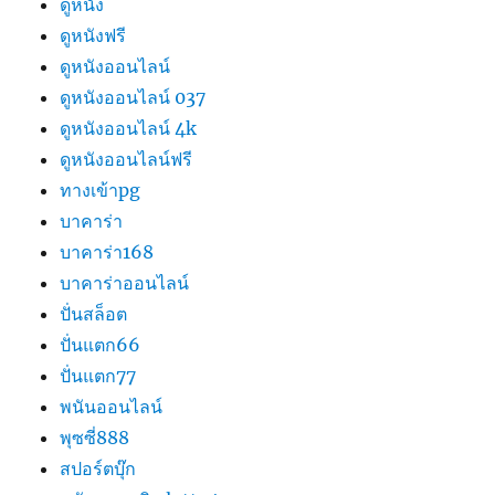
ดูหนัง
ดูหนังฟรี
ดูหนังออนไลน์
ดูหนังออนไลน์ 037
ดูหนังออนไลน์ 4k
ดูหนังออนไลน์ฟรี
ทางเข้าpg
บาคาร่า
บาคาร่า168
บาคาร่าออนไลน์
ปั่นสล็อต
ปั่นแตก66
ปั่นแตก77
พนันออนไลน์
พุซซี่888
สปอร์ตบุ๊ก