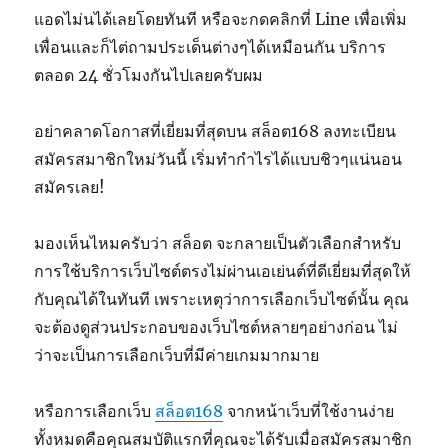
แอดไม่นได้เลยโดยทันที หรือจะกดคลิกที่ Line เพื่อเพิ่ม
เพื่อนและก็ไต่ถามประเด็นต่างๆได้เหมือนกัน บริการ
ตลอด 24 ชั่วโมงกันไปเลยครับผม
อย่าคลาดโอกาสที่เยี่ยมที่สุดบน สล็อต168 ลงทะเบียน
สมัครสมาชิกใหม่วันนี้ เริ่มทำกำไรได้แบบชิวๆแน่นอน
สมัครเลย!
มองเห็นไหมครับว่า สล็อต จะกลายเป็นตัวเลือกสำหรับ
การใช้บริการเว็บไซต์ตรงไม่ผ่านเอเย่นต์ที่ดีเยี่ยมที่สุดให้
กับคุณได้ในทันที เพราะเหตุว่าการเลือกเว็บไซต์นั้น คุณ
จะต้องดูส่วนประกอบของเว็บไซต์หลายๆอย่างก่อน ไม่
ว่าจะเป็นการเลือกเว็บที่มีค่ายเกมมากมาย
หรือการเลือกเว็บ
สล็อต168
จากหน้าเว็บที่ใช้งานง่าย
ทั้งหมดคือคุณสมบัติแรกที่คุณจะได้รับเมื่อสมัครสมาชิก