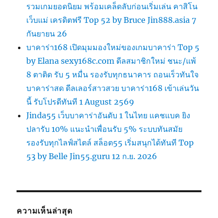
รวมเกมยอดนิยม พร้อมเคล็ดลับก่อนเริ่มเล่น คาสิโน
เว็บแม่ เครดิตฟรี Top 52 by Bruce Jin888.asia 7
กันยายน 26
บาคาร่า168 เปิดมุมมองใหม่ของเกมบาคาร่า Top 5
by Elana sexy168c.com ดีลสมาชิกใหม่ ชนะ/แพ้
8 ตาติด รับ 5 หมื่น รองรับทุกธนาคาร ถอนเร็วทันใจ
บาคาร่าสด ดีลเลอร์สาวสวย บาคาร่า168 เข้าเล่นวัน
นี้ รับโปรดีทันที 1 August 2569
Jinda55 เว็บบาคาร่าอันดับ 1 ในไทย แคชแบค ยิง
ปลารับ 10% แนะนำเพื่อนรับ 5% ระบบทันสมัย
รองรับทุกไลฟ์สไตล์ สล็อต55 เริ่มสนุกได้ทันที Top
53 by Belle Jin55.guru 12 ก.ย. 2026
ความเห็นล่าสุด