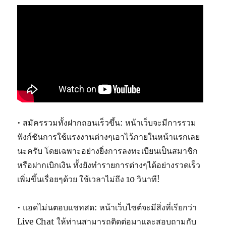
• สมัครรวมทั้งฝากถอนเร็วขึ้น: หน้าเว็บจะมีการรวม
ฟังก์ชันการใช้แรงงานต่างๆเอาไว้ภายในหน้าแรกเลย
นะครับ โดยเฉพาะอย่างยิ่งการลงทะเบียนเป็นสมาชิก
หรือฝากเบิกเงิน ทั้งยังทำรายการต่างๆได้อย่างรวดเร็ว
เพิ่มขึ้นเรื่อยๆด้วย ใช้เวลาไม่ถึง 10 วินาที!
• แอดไม่นตอบแชทสด: หน้าเว็บไซต์จะมีสิ่งที่เรียกว่า
Live Chat ให้ท่านสามารถติดต่อมาและสอบถามกับ