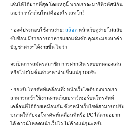
เล่นให้ได้มากที่สุด โดยเหตุนี้ พวกเราจะมารีทิวทัศน์กัน
เลยว่า หน้าเว็บใหม่คืออะไร เลทโก!
• องค์ประกอบใช้งานง่าย:
สล็อต
หน้าเว็บดูง่าย ไม่สลับ
ซับซ้อน มีรายการอาหารแยกแจ่มชัด คุณจะมองหาคำ
บัญชาต่างๆได้ง่ายขึ้น ไม่ว่า
จะเป็นการสมัครสมาชิก การฝากเงิน ระบบทดลองเล่น
หรือโปรโมชั่นต่างๆหาง่ายขึ้นแน่ๆ 100%
• รองรับโทรศัพท์เคลื่อนที่: หน้าเว็บไซต์ของพวกเรา
สามารถเข้าใช้งานผ่านเว็บเบราว์เซอร์บนโทรศัพท์
เคลื่อนที่ได้ด้วยเหมือนกัน ซึ่งๆหน้าเว็บไซต์สามารถปรับ
ขนาดให้กับจอโทรศัพท์เคลื่อนที่หรือ PC ได้ตามอยาก
ได้ ดาวน์โหลดหน้าเว็บไว ไม่ค้างแน่ๆนะครับ