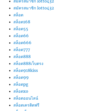
สมัครสมาชิก lotto432
สมัครสมาชิก lotto432
สล็อต
สล็อต168
สล็อต55
สล็อต66
สล็อต666
สล็อต777
สล็อต888
สล็อต888เว็บตรง
สล็อต918kiss
สล็อต99
สล็อตpg
สล็อตxo
สล็อตออนไลน์
สล็อตเครดิตฟรี