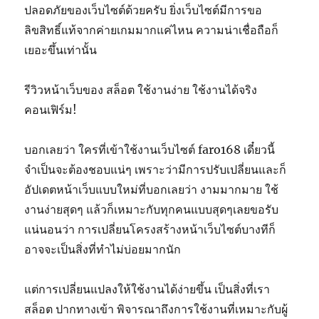
ปลอดภัยของเว็บไซต์ด้วยครับ ยิ่งเว็บไซต์มีการขอ
ลิขสิทธิ์แท้จากค่ายเกมมากแค่ไหน ความน่าเชื่อถือก็
เยอะขึ้นเท่านั้น
รีวิวหน้าเว็บของ สล็อต ใช้งานง่าย ใช้งานได้จริง
คอนเฟิร์ม!
บอกเลยว่า ใครที่เข้าใช้งานเว็บไซต์ faro168 เดี๋ยวนี้
จำเป็นจะต้องชอบแน่ๆ เพราะว่ามีการปรับเปลี่ยนและก็
อัปเดตหน้าเว็บแบบใหม่ที่บอกเลยว่า งามมากมาย ใช้
งานง่ายสุดๆ แล้วก็เหมาะกับทุกคนแบบสุดๆเลยขอรับ
แน่นอนว่า การเปลี่ยนโครงสร้างหน้าเว็บไซต์บางทีก็
อาจจะเป็นสิ่งที่ทำไม่บ่อยมากนัก
แต่การเปลี่ยนแปลงให้ใช้งานได้ง่ายขึ้น เป็นสิ่งที่เรา
สล็อต ปากทางเข้า พิจารณาถึงการใช้งานที่เหมาะกับผู้