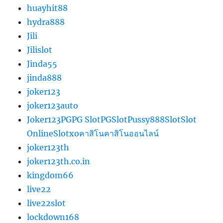
huayhit88
hydra888
Jili
Jilislot
Jinda55
jinda888
joker123
joker123auto
Joker123PGPG SlotPGSlotPussy888SlotSlot
OnlineSlotxoคาสิโนคาสิโนออนไลน์
joker123th
joker123th.co.in
kingdom66
live22
live22slot
lockdown168