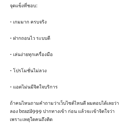
จุดแข็งที่ชอบ:
• เกมมาก ครบจริง
• ฝากถอนไว ระบบดี
• เล่นง่ายทุกเครื่องมือ
• โปรโมชั่นไม่ลวง
• แอดไม่นมีจิตใจบริการ
ถ้าคนไหนถามคำถามว่าเว็บไซต์ไหนดี ผมตอบได้เลยว่า
ลอง brazil999 ปากทางเข้า ก่อน แล้วจะเข้าจิตใจว่า
เพราะเหตุใดคนถึงติด