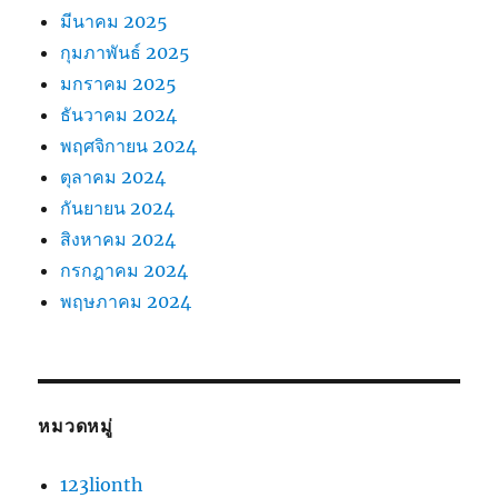
มีนาคม 2025
กุมภาพันธ์ 2025
มกราคม 2025
ธันวาคม 2024
พฤศจิกายน 2024
ตุลาคม 2024
กันยายน 2024
สิงหาคม 2024
กรกฎาคม 2024
พฤษภาคม 2024
หมวดหมู่
123lionth