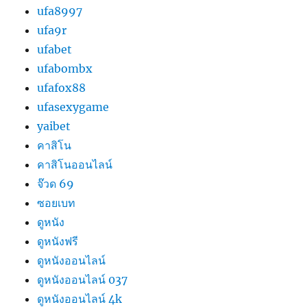
ufa8997
ufa9r
ufabet
ufabombx
ufafox88
ufasexygame
yaibet
คาสิโน
คาสิโนออนไลน์
จ๊วด 69
ซอยเบท
ดูหนัง
ดูหนังฟรี
ดูหนังออนไลน์
ดูหนังออนไลน์ 037
ดูหนังออนไลน์ 4k