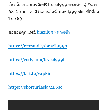
เว็บสล็อตแจกเครดิตฟรี brazil999 ทางเข้า 14 ธันวา
68 Darnell คาสิโนออนไลน์ brazil999 slot ที่ดีที่สุด
Top 89
ขอขอบคุณ Ref.
brazil999 ทางเข้า
https://rebrand.ly/brazil999b
https://cutly.info/brazil999b
https://bitt.to/wrpkir
https://shorturl.asia/4D6so