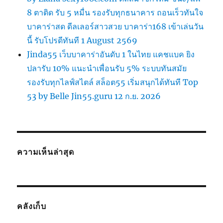
8 ตาติด รับ 5 หมื่น รองรับทุกธนาคาร ถอนเร็วทันใจ
บาคาร่าสด ดีลเลอร์สาวสวย บาคาร่า168 เข้าเล่นวัน
นี้ รับโปรดีทันที 1 August 2569
Jinda55 เว็บบาคาร่าอันดับ 1 ในไทย แคชแบค ยิง
ปลารับ 10% แนะนำเพื่อนรับ 5% ระบบทันสมัย
รองรับทุกไลฟ์สไตล์ สล็อต55 เริ่มสนุกได้ทันที Top
53 by Belle Jin55.guru 12 ก.ย. 2026
ความเห็นล่าสุด
คลังเก็บ