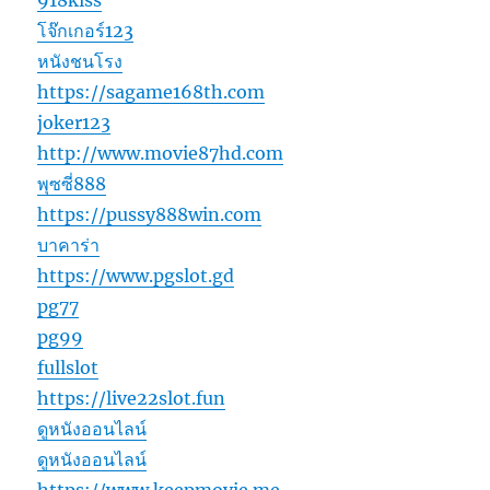
โจ๊กเกอร์123
หนังชนโรง
https://sagame168th.com
joker123
http://www.movie87hd.com
พุซซี่888
https://pussy888win.com
บาคาร่า
https://www.pgslot.gd
pg77
pg99
fullslot
https://live22slot.fun
ดูหนังออนไลน์
ดูหนังออนไลน์
https://www.keepmovie.me