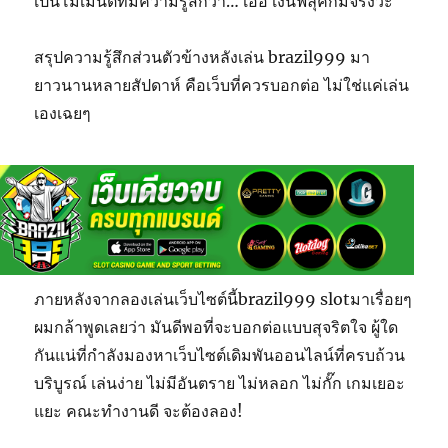
เป็นโมเมนต์ที่มีความรู้สึกว่า… เอ้อ เงินฟลุ๊คก็มีจริงว่ะ
สรุปความรู้สึกส่วนตัวข้างหลังเล่น brazil999 มา
ยาวนานหลายสัปดาห์ คือเว็บที่ควรบอกต่อ ไม่ใช่แค่เล่น
เองเฉยๆ
ภายหลังจากลองเล่นเว็บไซต์นี้brazil999 slotมาเรื่อยๆ
ผมกล้าพูดเลยว่า มันดีพอที่จะบอกต่อแบบสุจริตใจ ผู้ใด
กันแน่ที่กำลังมองหาเว็บไซต์เดิมพันออนไลน์ที่ครบถ้วน
บริบูรณ์ เล่นง่าย ไม่มีอันตราย ไม่หลอก ไม่กั๊ก เกมเยอะ
แยะ คณะทำงานดี จะต้องลอง!