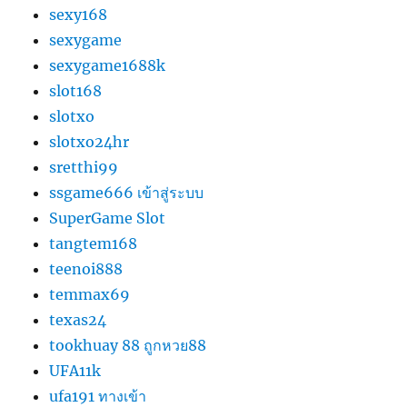
sexy168
sexygame
sexygame1688k
slot168
slotxo
slotxo24hr
sretthi99
ssgame666 เข้าสู่ระบบ
SuperGame Slot
tangtem168
teenoi888
temmax69
texas24
tookhuay 88 ถูกหวย88
UFA11k
ufa191 ทางเข้า