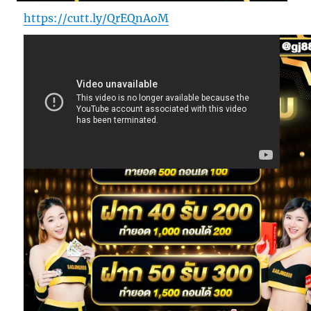
https://cutt.ly/QrEQnAoM