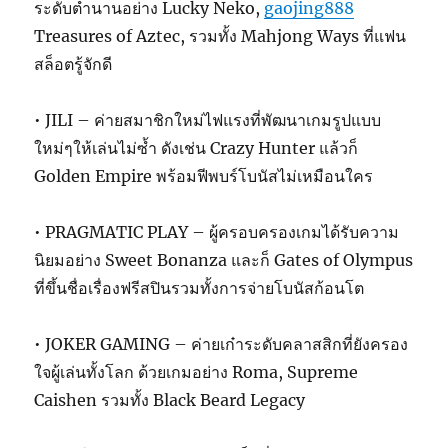
ระดับตำนานอย่าง Lucky Neko,
gaojing888
Treasures of Aztec, รวมทั้ง Mahjong Ways ที่แฟน
สล็อตรู้จักดี
• JILI – ค่ายสมาชิกใหม่ไฟแรงที่พัฒนาเกมรูปแบบ
ใหม่ๆให้เล่นไม่ซ้ำ ดังเช่น Crazy Hunter แล้วก็
Golden Empire พร้อมฟีพบร์โบนัสไม่เหมือนใคร
• PRAGMATIC PLAY – ผู้ครอบครองเกมได้รับความ
นิยมอย่าง Sweet Bonanza และก็ Gates of Olympus
ที่ขึ้นชื่อเรื่องฟรีสปินรวมทั้งการจ่ายโบนัสก้อนโต
• JOKER GAMING – ค่ายเก๋าระดับคลาสสิกที่ยังครอง
ใจผู้เล่นทั้งโลก ด้วยเกมอย่าง Roma, Supreme
Caishen รวมทั้ง Black Beard Legacy