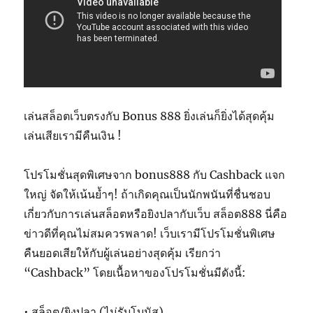
เล่นสล็อตเว็บตรงกับ Bonus 888 ยิ่งเล่นก็ยิ่งได้สุดคุ้ม
เล่นเสียเรามีคืนเงิน !
โปรโมชั่นสุดพิเศษจาก bonus888 กับ Cashback แจก
ใหญ่ จัดให้เน้นย้ำๆ! ถ้าเกิดคุณเป็นนักพนันที่ชื่นชอบ
เกี่ยวกับการเล่นสล็อตหรือยิงปลากับเว็บ สล็อต888 นี่คือ
ข่าวดีที่คุณไม่สมควรพลาด! เว็บเรามีโปรโมชั่นพิเศษ
คืนยอดเสียให้กับผู้เล่นอย่างสุดคุ้ม เรียกว่า
“Cashback” โดยเนื้อหาของโปรโมชั่นมีดังนี้:
• สล็อต/ยิงปลา (ไม่รับโบนัส)