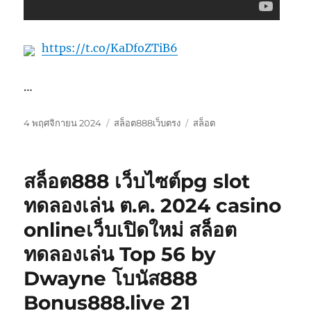
https://t.co/KaDfoZTiB6
…
เขียน
หมวด
ป้าย
4 พฤศจิกายน 2024
สล็อต888เว็บตรง
สล็อต
เมื่อ
หมู่
กำกับ
สล็อต888 เว็บไซต์pg slot
ทดลองเล่น ต.ค. 2024 casino
onlineเว็บเปิดใหม่ สล็อต
ทดลองเล่น Top 56 by
Dwayne โบนัส888
Bonus888.live 21