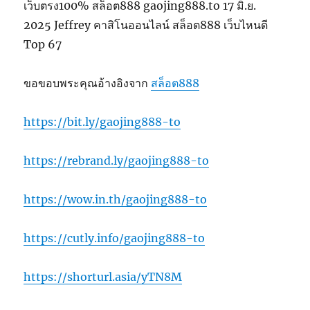
เว็บตรง100% สล็อต888 gaojing888.to 17 มิ.ย.
2025 Jeffrey คาสิโนออนไลน์ สล็อต888 เว็บไหนดี
Top 67
ขอขอบพระคุณอ้างอิงจาก
สล็อต888
https://bit.ly/gaojing888-to
https://rebrand.ly/gaojing888-to
https://wow.in.th/gaojing888-to
https://cutly.info/gaojing888-to
https://shorturl.asia/yTN8M