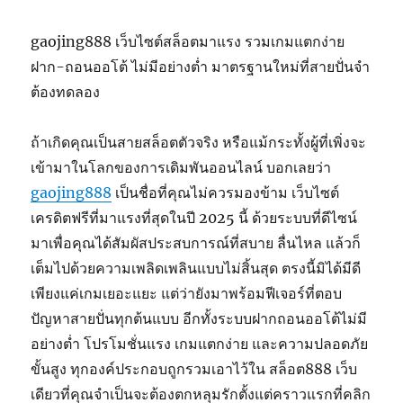
gaojing888 เว็บไซต์สล็อตมาแรง รวมเกมแตกง่าย
ฝาก-ถอนออโต้ ไม่มีอย่างต่ำ มาตรฐานใหม่ที่สายปั่นจำ
ต้องทดลอง
ถ้าเกิดคุณเป็นสายสล็อตตัวจริง หรือแม้กระทั้งผู้ที่เพิ่งจะ
เข้ามาในโลกของการเดิมพันออนไลน์ บอกเลยว่า
gaojing888
เป็นชื่อที่คุณไม่ควรมองข้าม เว็บไซต์
เครดิตฟรีที่มาแรงที่สุดในปี 2025 นี้ ด้วยระบบที่ดีไซน์
มาเพื่อคุณได้สัมผัสประสบการณ์ที่สบาย ลื่นไหล แล้วก็
เต็มไปด้วยความเพลิดเพลินแบบไม่สิ้นสุด ตรงนี้มิได้มีดี
เพียงแค่เกมเยอะแยะ แต่ว่ายังมาพร้อมฟีเจอร์ที่ตอบ
ปัญหาสายปั่นทุกต้นแบบ อีกทั้งระบบฝากถอนออโต้ไม่มี
อย่างต่ำ โปรโมชั่นแรง เกมแตกง่าย และความปลอดภัย
ขั้นสูง ทุกองค์ประกอบถูกรวมเอาไว้ใน สล็อต888 เว็บ
เดียวที่คุณจำเป็นจะต้องตกหลุมรักตั้งแต่คราวแรกที่คลิก