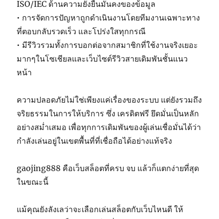
ISO/IEC ด้านความยั่งยืนมั่นคงของข้อมูล
• การจัดการปัญหาถูกดำเนินงานโดยทีมงานเฉพาะทาง
ที่ตอบกลับรวดเร็ว และโปร่งใสทุกกรณี
• มีรีวิวรวมทั้งการบอกต่อจากสมาชิกที่ใช้งานจริงเยอะ
มากๆในโซเชียลและเว็บไซต์รีวิวสายเดิมพันชั้นแนว
หน้า
ความปลอดภัยไม่ใช่เพียงแค่เรื่องของระบบ แต่ยังรวมถึง
จริยธรรมในการให้บริการ ซึ่ง เครดิตฟรี ยึดมั่นเป็นหลัก
อย่างสม่ำเสมอ เพื่อทุกการเดิมพันของผู้เล่นเชื่อมั่นได้ว่า
กำลังเล่นอยู่ในเขตพื้นที่ที่เชื่อถือได้อย่างแท้จริง
gaojing888 คือเว็บสล็อตที่ครบ จบ แล้วก็แตกง่ายที่สุด
ในขณะนี้
แม้คุณยังลังเลว่าจะเลือกเล่นสล็อตกับเว็บไหนดี ให้