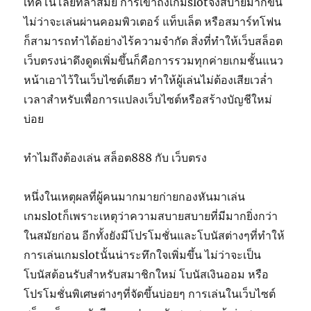
เทคโนโลยีที่ล้ำสมัย การเข้าถึงเกมslotจึงสบายมากขึ้น
ไม่ว่าจะเล่นผ่านคอมพิวเตอร์ แท็บเล็ต หรือสมาร์ทโฟน
ก็สามารถทำได้อย่างไร้ความจำกัด สิ่งที่ทำให้เว็บสล็อต
เว็บตรงน่าดึงดูดเพิ่มขึ้นก็คือการรวมทุกค่ายเกมชั้นแนว
หน้าเอาไว้ในเว็บไซต์เดียว ทำให้ผู้เล่นไม่ต้องเสียเวล่ำ
เวลาสำหรับเพื่อการแปลงเว็บไซต์หรือสร้างบัญชีใหม่
บ่อย
ทำไมถึงต้องเล่น สล็อต888 กับ เว็บตรง
หนึ่งในเหตุผลที่ผู้คนมากมายก่ายกองหันมาเล่น
เกมslotก็เพราะเหตุว่าความสบายสบายที่มีมากยิ่งกว่า
ในสมัยก่อน อีกทั้งยังมีโปรโมชั่นและโบนัสต่างๆที่ทำให้
การเล่นเกมslotนั้นน่าระทึกใจเพิ่มขึ้น ไม่ว่าจะเป็น
โบนัสต้อนรับสำหรับสมาชิกใหม่ โบนัสเงินออม หรือ
โปรโมชั่นพิเศษต่างๆที่จัดขึ้นบ่อยๆ การเล่นในเว็บไซต์