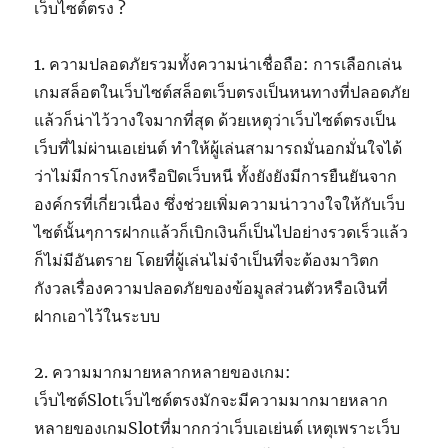
เว็บไซต์ตรง ?
1. ความปลอดภัยรวมทั้งความน่าเชื่อถือ: การเลือกเล่น
เกมสล็อตในเว็บไซต์สล็อตเว็บตรงเป็นหนทางที่ปลอดภัย
แล้วก็น่าไว้วางใจมากที่สุด ด้วยเหตุว่าเว็บไซต์ตรงเป็น
เว็บที่ไม่ผ่านเอเย่นต์ ทำให้ผู้เล่นสามารถมั่นอกมั่นใจได้
ว่าไม่มีการโกงหรือปิดเว็บหนี ทั้งยังยังมีการยืนยันจาก
องค์กรที่เกี่ยวเนื่อง ซึ่งช่วยเพิ่มความน่าวางใจให้กับเว็บ
ไซต์นั้นๆการฝากแล้วก็เบิกเงินก็เป็นไปอย่างรวดเร็วแล้ว
ก็ไม่มีอันตราย โดยที่ผู้เล่นไม่จำเป็นที่จะต้องมาวิตก
กังวลเรื่องความปลอดภัยของข้อมูลส่วนตัวหรือเงินที่
ฝากเอาไว้ในระบบ
2. ความมากมายหลากหลายของเกม:
เว็บไซต์Slotเว็บไซต์ตรงมักจะมีความมากมายหลาก
หลายของเกมSlotที่มากกว่าเว็บเอเย่นต์ เหตุเพราะเว็บ