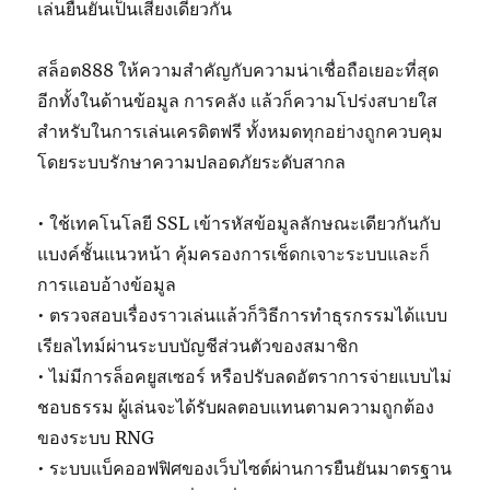
เล่นยืนยันเป็นเสียงเดียวกัน
สล็อต888 ให้ความสำคัญกับความน่าเชื่อถือเยอะที่สุด
อีกทั้งในด้านข้อมูล การคลัง แล้วก็ความโปร่งสบายใส
สำหรับในการเล่นเครดิตฟรี ทั้งหมดทุกอย่างถูกควบคุม
โดยระบบรักษาความปลอดภัยระดับสากล
• ใช้เทคโนโลยี SSL เข้ารหัสข้อมูลลักษณะเดียวกันกับ
แบงค์ชั้นแนวหน้า คุ้มครองการเช็ดกเจาะระบบและก็
การแอบอ้างข้อมูล
• ตรวจสอบเรื่องราวเล่นแล้วก็วิธีการทำธุรกรรมได้แบบ
เรียลไทม์ผ่านระบบบัญชีส่วนตัวของสมาชิก
• ไม่มีการล็อคยูสเซอร์ หรือปรับลดอัตราการจ่ายแบบไม่
ชอบธรรม ผู้เล่นจะได้รับผลตอบแทนตามความถูกต้อง
ของระบบ RNG
• ระบบแบ็คออฟฟิศของเว็บไซต์ผ่านการยืนยันมาตรฐาน