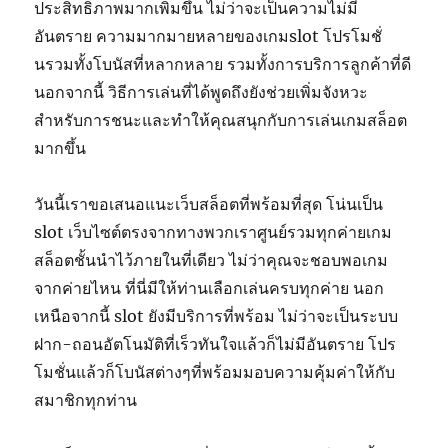
ประสิทธิภาพมากเพิ่มขึ้น ไม่ว่าจะเป็นความไม่มี
อันตราย ความมากมายหลายของเกมslot โปรโมชั่
นรวมทั้งโบนัสที่หลากหลาย รวมทั้งการบริการลูกค้าที่ดี
นอกจากนี้ วิธีการเล่นที่ได้พูดถึงยังช่วยเพิ่มจังหวะ
สำหรับการชนะและทำให้คุณสนุกกับการเล่นเกมสล็อต
มากขึ้น
วันนี้เราขอเสนอแนะเว็บสล็อตที่พร้อมที่สุด โน่นเป็น
slot เว็บไซต์ตรงจากทางพวกเราศูนย์รวมทุกค่ายเกม
สล็อตชั้นนำไว้ภายในที่เดียว ไม่ว่าคุณจะชอบพอเกม
จากค่ายไหน ที่นี่มีให้ท่านเลือกเล่นครบทุกค่าย นอก
เหนือจากนี้ slot ยังมีบริการที่พร้อม ไม่ว่าจะเป็นระบบ
ฝาก-ถอนอัตโนมัติที่เร็วทันใจแล้วก็ไม่มีอันตราย โปร
โมชั่นแล้วก็โบนัสต่างๆที่พร้อมมอบความคุ้มค่าให้กับ
สมาชิกทุกท่าน