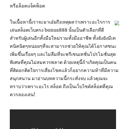
หรือล็อคแจ็คพ็อต
ในเนื้อหานี้เราจะมาเอ๋ยถึงเหตุผลว่าเพราะอะไรการ
เล่นสล็อตเว็บตรง bonus888 นั้นเป็นตัวเลือกที่ดี
สำหรับผู้เล่นอีกทั้งมือใหม่รวมทั้งมืออาชีพ ทั้งยังยังมีเท
คนิคนิดๆหน่อยๆที่จะสามารถช่วยให้คุณได้โอกาสชนะ
เพิ่มขึ้นเรื่อยๆ และไม่ลืมที่จะพรีเซนเทชั่นโปรโมชั่นสุด
พิเศษที่คุณไม่สมควรพลาด ด้วยเหตุนี้ถ้าเกิดคุณเป็นคน
ที่ติดอกติดใจการเสี่ยงโชคแล้วก็อยากความท้าที่มีความ
สนุกสนาน มาอ่านบทความนี้กระทั่งจบ แล้วคุณจะ
ทราบว่าเพราะอะไร สล็อต ถึงเป็นเว็บไซต์สล็อตที่คุณ
ควรลองเล่น!