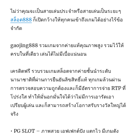
ไม่ว่าคุณจะเป็นสายเล่นประจำหรือสายเล่นเป็นระยะๆ
สล็อต888
ก็เปิดกว้างให้ทุกคนเข้าถึงเกมได้อย่างไร้ข้อ
จำกัด
gaojing888 รวมเกมจากค่ายแท้คุณภาพสูง รวมไว้ให้
ครบในที่เดียว เล่นได้ไม่มีเบื่อแน่นอน
เครดิตฟรี รวบรวมเกมสล็อตจากค่ายชั้นนำระดับ
นานาชาติที่ผ่านการยืนยันลิขสิทธิ์แท้ ทุกเกมล้วนผ่าน
การตรวจสอบความถูกต้องและก็มีอัตราการจ่าย RTP ที่
โปร่งใส ทำให้มั่นอกมั่นใจได้ว่าไม่มีการเอารัดเอา
เปรียบผู้เล่น และก็สามารถสร้างโอกาสรับรางวัลใหญ่ได้
จริง
• PG SLOT – ภาพสวย เอฟเฟกต์ปัง แตกไว มีเกมดัง