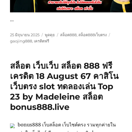
…
เขียน
รูป
หมวด
ป้าย
25 มิถุนายน 2025
พูดคุย
สล็อต888
,
สล็อต888เว็บตรง
เมื่อ
แบบ
หมู่
กำกับ
gaojing888
,
เครดิตฟรี
เรื่อง
สล็อต เว็บเว็บ สล็อต 888 ฟรี
เครดิต 18 August 67 คาสิโน
เว็บตรง slot ทดลองเล่น Top
23 by Madeleine สล็อต
bonus888.live
bonus888 เว็บสล็อต เว็บไซต์ตรง รวมทุกค่ายใน