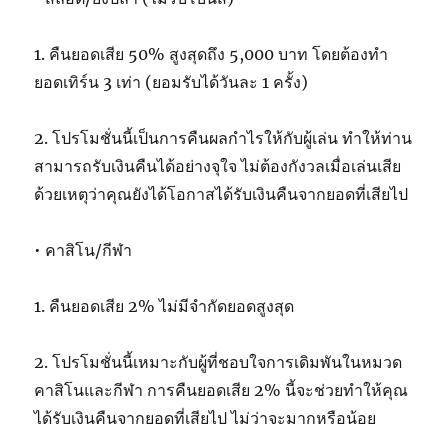
1. คืนยอดเสีย 50% สูงสุดถึง 5,000 บาท โดยต้องทำ
ยอดเทิร์น 3 เท่า (ยอมรับได้วันละ 1 ครั้ง)
2. โปรโมชั่นนี้เป็นการคืนผลกำไรให้กับผู้เล่น ทำให้ท่าน
สามารถรับเงินคืนได้อย่างจุใจ ไม่ต้องกังวลเมื่อเล่นเสีย
ด้วยเหตุว่าคุณยังได้โอกาสได้รับเงินคืนจากยอดที่เสียไป
• คาสิโน/กีฬา
1. คืนยอดเสีย 2% ไม่มีจำกัดยอดสูงสุด
2. โปรโมชั่นนี้เหมาะกับผู้ที่ชอบใจการเดิมพันในหมวด
คาสิโนและกีฬา การคืนยอดเสีย 2% นี้จะช่วยทำให้คุณ
ได้รับเงินคืนจากยอดที่เสียไป ไม่ว่าจะมากหรือน้อย