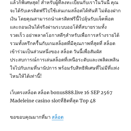
แล้วก็พิเศษสุด! สำหรับผู้ที่ลงทะเบียนกับเราในวันนี้ คุณ
จะได้รับเครดิตฟรีไปใช้เล่นเกมสล็อตได้ทันที ไม่ต้องฝาก
เงิน โดยคุณสามารถนำเครดิตฟรีนี้ไปลุ้นรับแจ็คพ็อต
และถอนเงินได้จริงผ่านระบบออโต้ที่สบายรวมทั้ง
รวดเร็ว อย่าพลาดโอกาสดีๆสำหรับเพื่อการสร้างรายได้
รวมทั้งครึกครื้นกับเกมสล็อตที่มีคุณภาพที่สุดที่ สล็อต
เข้าร่วมเป็นส่วนหนึ่งของ สล็อต วันนี้เพื่อสัมผัส
ประสบการณ์การเล่นสล็อตที่เหนือระดับและเพลิดเพลิน
ใจไปกับเกมที่นานัปการ พร้อมรับสิทธิพิเศษที่ไม่มีที่แห่ง
ไหนให้ได้เท่านี้!
เว็บตรงสล็อต สล็อต bonus888.live 16 SEP 2567
Madeleine casino slotที่ฮิตที่สุด Top 48
ขอขอบคุณมากที่มา
สล็อต