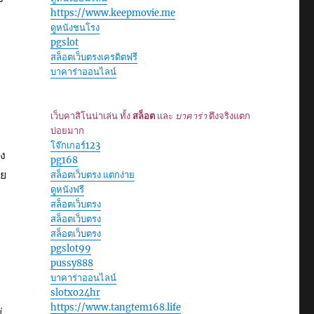
https://www.keepmovie.me
ดูหนังชนโรง
pgslot
สล็อตเว็บตรงเครดิตฟรี
บาคาร่าออนไลน์
เว็บคาสิโนน่าเล่น ทั้ง
สล็อต
และ
บาคาร่า
ตึงจริงแตก
บ่อยมาก
โจ๊กเกอร์123
ึง
pg168
าย
สล็อตเว็บตรง แตกง่าย
ดูหนังฟรี
สล็อตเว็บตรง
สล็อตเว็บตรง
สล็อตเว็บตรง
pgslot99
pussy888
บาคาร่าออนไลน์
slotxo24hr
https://www.tangtem168.life
่