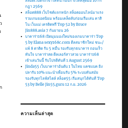
สล็อตเว็บตรง เข้าให้ทัน ก่อนรางวัลหลุดมือ 10 กร
กฎา 2569
สล็อต888 เว็บไซต์แจกหนัก สล็อตออนไลน์มาแรง
น
รวมเกมยอดนิยม พร้อมเคล็ดลับก่อนเริ่มเล่น คาสิ
ว
โน เว็บแม่ เครดิตฟรี Top 52 by Bruce
Jin888.asia 7 กันยายน 26
อ
บาคาร่า168 เปิดมุมมองใหม่ของเกมบาคาร่า Top
5 by Elana sexy168c.com ดีลสมาชิกใหม่ ชนะ/
แพ้ 8 ตาติด รับ 5 หมื่น รองรับทุกธนาคาร ถอนเร็ว
ทันใจ บาคาร่าสด ดีลเลอร์สาวสวย บาคาร่า168
เข้าเล่นวันนี้ รับโปรดีทันที 1 August 2569
Jinda55 เว็บบาคาร่าอันดับ 1 ในไทย แคชแบค ยิง
ปลารับ 10% แนะนำเพื่อนรับ 5% ระบบทันสมัย
รองรับทุกไลฟ์สไตล์ สล็อต55 เริ่มสนุกได้ทันที Top
53 by Belle Jin55.guru 12 ก.ย. 2026
าก
ความเห็นล่าสุด