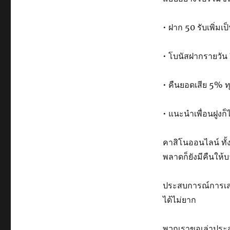
• ฝาก 50 รับเพิ่ม
• โบนัสฝากรายวัน ยิ
• คืนยอดเสีย 5% ทุ
• แนะนำเพื่อนฝูงก็
คาสิโนออนไลน์ ทั้
พลาดก็ยังมีคืนให้
ประสบการณ์การเล่น
ได้ไม่ยาก
พวกเราขอเล่าประสบ