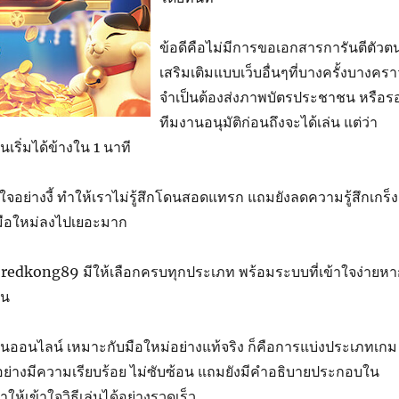
ข้อดีคือไม่มีการขอเอกสารการันตีตัวต
เสริมเติมแบบเว็บอื่นๆที่บางครั้งบางครา
จำเป็นต้องส่งภาพบัตรประชาชน หรือร
ทีมงานอนุมัติก่อนถึงจะได้เล่น แต่ว่า
เริ่มได้ข้างใน 1 นาที
ทันใจอย่างงี้ ทำให้เราไม่รู้สึกโดนสอดแทรก แถมยังลดความรู้สึกเกร็ง
มือใหม่ลงไปเยอะมาก
์ redkong89 มีให้เลือกครบทุกประเภท พร้อมระบบที่เข้าใจง่ายห
อน
าสิโนออนไลน์ เหมาะกับมือใหม่อย่างแท้จริง ก็คือการแบ่งประเภทเกม
อย่างมีความเรียบร้อย ไม่ซับซ้อน แถมยังมีคำอธิบายประกอบใน
ให้เข้าใจวิธีเล่นได้อย่างรวดเร็ว