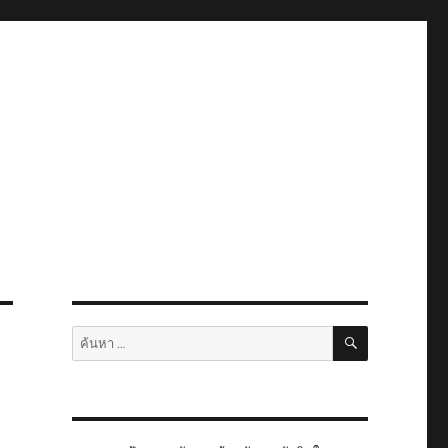
ค้นหา
ค้นหา: