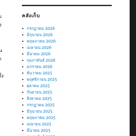
คลังเก็บ
ม
ง
กรกฎาคม 2026
มิถุนายน 2026
พฤษภาคม 2026
เมษายน 2026
น
มีนาคม 2026
ก
กุมภาพันธ์ 2026
มกราคม 2026
ธันวาคม 2025
่ง
พฤศจิกายน 2025
ตุลาคม 2025
กันยายน 2025
สิงหาคม 2025
กรกฎาคม 2025
มิถุนายน 2025
พฤษภาคม 2025
เมษายน 2025
มีนาคม 2025