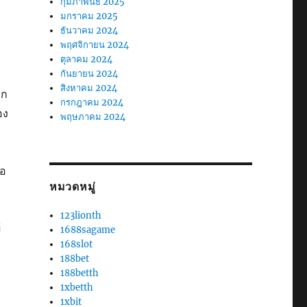
กุมภาพันธ์ 2025
มกราคม 2025
ธันวาคม 2024
พฤศจิกายน 2024
ตุลาคม 2024
กันยายน 2024
สิงหาคม 2024
อก
กรกฎาคม 2024
อง
พฤษภาคม 2024
ือ
หมวดหมู่
123lionth
้
1688sagame
168slot
188bet
188betth
1xbetth
1xbit