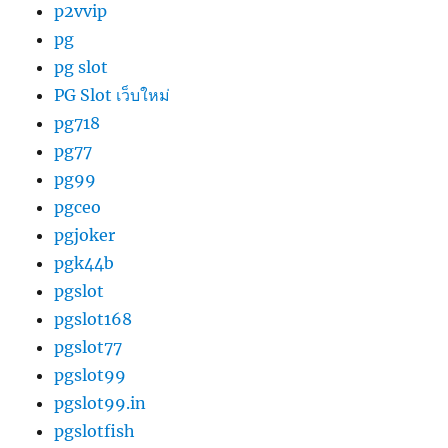
p2vvip
pg
pg slot
PG Slot เว็บใหม่
pg718
pg77
pg99
pgceo
pgjoker
pgk44b
pgslot
pgslot168
pgslot77
pgslot99
pgslot99.in
pgslotfish