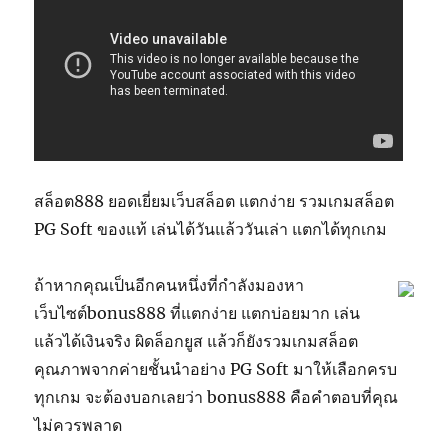
สล็อต888 ยอดเยี่ยมเว็บสล็อต แตกง่าย รวมเกมสล็อต
PG Soft ของแท้ เล่นได้วันแล้ววันเล่า แตกได้ทุกเกม
ถ้าหากคุณเป็นอีกคนหนึ่งที่กำลังมองหา
เว็บไซต์bonus888 ที่แตกง่าย แตกบ่อยมาก เล่น
แล้วได้เงินจริง ผิดล็อกยูส แล้วก็ยังรวมเกมสล็อต
คุณภาพจากค่ายชั้นนำอย่าง PG Soft มาให้เลือกครบ
ทุกเกม จะต้องบอกเลยว่า bonus888 คือคำตอบที่คุณ
ไม่ควรพลาด