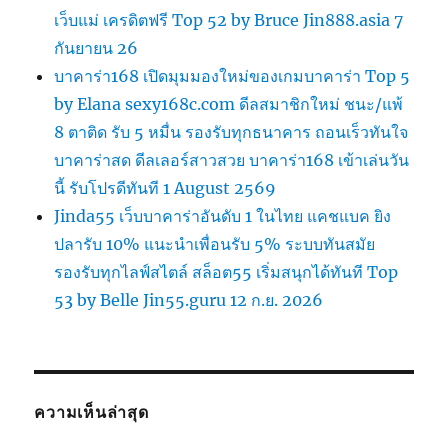
เว็บแม่ เครดิตฟรี Top 52 by Bruce Jin888.asia 7
กันยายน 26
บาคาร่า168 เปิดมุมมองใหม่ของเกมบาคาร่า Top 5
by Elana sexy168c.com ดีลสมาชิกใหม่ ชนะ/แพ้
8 ตาติด รับ 5 หมื่น รองรับทุกธนาคาร ถอนเร็วทันใจ
บาคาร่าสด ดีลเลอร์สาวสวย บาคาร่า168 เข้าเล่นวัน
นี้ รับโปรดีทันที 1 August 2569
Jinda55 เว็บบาคาร่าอันดับ 1 ในไทย แคชแบค ยิง
ปลารับ 10% แนะนำเพื่อนรับ 5% ระบบทันสมัย
รองรับทุกไลฟ์สไตล์ สล็อต55 เริ่มสนุกได้ทันที Top
53 by Belle Jin55.guru 12 ก.ย. 2026
ความเห็นล่าสุด