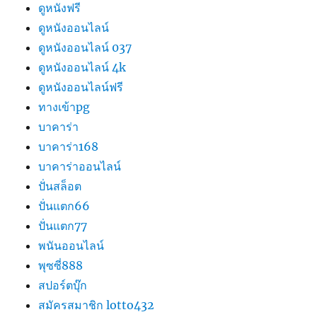
ดูหนังฟรี
ดูหนังออนไลน์
ดูหนังออนไลน์ 037
ดูหนังออนไลน์ 4k
ดูหนังออนไลน์ฟรี
ทางเข้าpg
บาคาร่า
บาคาร่า168
บาคาร่าออนไลน์
ปั่นสล็อต
ปั่นแตก66
ปั่นแตก77
พนันออนไลน์
พุซซี่888
สปอร์ตบุ๊ก
สมัครสมาชิก lotto432