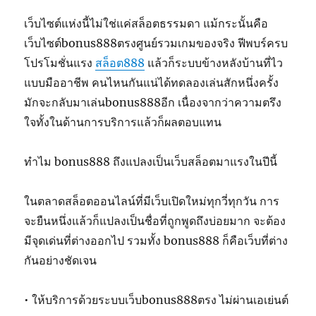
เว็บไซต์แห่งนี้ไม่ใช่แค่สล็อตธรรมดา แม้กระนั้นคือ
เว็บไซต์bonus888ตรงศูนย์รวมเกมของจริง ฟีพบร์ครบ
โปรโมชั่นแรง
สล็อต888
แล้วก็ระบบข้างหลังบ้านที่ไว
แบบมืออาชีพ คนไหนกันแน่ได้ทดลองเล่นสักหนึ่งครั้ง
มักจะกลับมาเล่นbonus888อีก เนื่องจากว่าความตรึง
ใจทั้งในด้านการบริการแล้วก็ผลตอบแทน
ทำไม bonus888 ถึงแปลงเป็นเว็บสล็อตมาแรงในปีนี้
ในตลาดสล็อตออนไลน์ที่มีเว็บเปิดใหม่ทุกวี่ทุกวัน การ
จะยืนหนึ่งแล้วก็แปลงเป็นชื่อที่ถูกพูดถึงบ่อยมาก จะต้อง
มีจุดเด่นที่ต่างออกไป รวมทั้ง bonus888 ก็คือเว็บที่ต่าง
กันอย่างชัดเจน
• ให้บริการด้วยระบบเว็บbonus888ตรง ไม่ผ่านเอเย่นต์