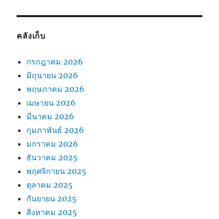
คลังเก็บ
กรกฎาคม 2026
มิถุนายน 2026
พฤษภาคม 2026
เมษายน 2026
มีนาคม 2026
กุมภาพันธ์ 2026
มกราคม 2026
ธันวาคม 2025
พฤศจิกายน 2025
ตุลาคม 2025
กันยายน 2025
สิงหาคม 2025