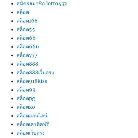
สมัครสมาชิก lotto432
สล็อต
สล็อต168
สล็อต55
สล็อต66
สล็อต666
สล็อต777
สล็อต888
สล็อต888เว็บตรง
สล็อต918kiss
สล็อต99
สล็อตpg
สล็อตxo
สล็อตออนไลน์
สล็อตเครดิตฟรี
สล็อตเว็บตรง