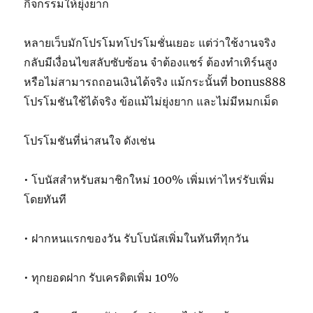
กิจกรรมให้ยุ่งยาก
หลายเว็บมักโปรโมทโปรโมชั่นเยอะ แต่ว่าใช้งานจริง
กลับมีเงื่อนไขสลับซับซ้อน จำต้องแชร์ ต้องทำเทิร์นสูง
หรือไม่สามารถถอนเงินได้จริง แม้กระนั้นที่ bonus888
โปรโมชันใช้ได้จริง ข้อแม้ไม่ยุ่งยาก และไม่มีหมกเม็ด
โปรโมชันที่น่าสนใจ ดังเช่น
• โบนัสสำหรับสมาชิกใหม่ 100% เพิ่มเท่าไหร่รับเพิ่ม
โดยทันที
• ฝากหนแรกของวัน รับโบนัสเพิ่มในทันทีทุกวัน
• ทุกยอดฝาก รับเครดิตเพิ่ม 10%