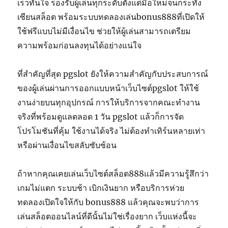
เร็วทันใจ รองรับผู้เล่นทุกระดับตั้งแต่มือใหม่จนกระทั่ง
เซียนสล็อต พร้อมระบบทดลองเล่นbonus888ที่เปิดให้
ใช้ฟรีแบบไม่มีเงื่อนไข ช่วยให้ผู้เล่นสามารถเตรียม
ความพร้อมก่อนลงทุนได้อย่างแน่ใจ
ที่สำคัญที่สุด pgslot ยังให้ความสำคัญกับประสบการณ์
ของผู้เล่นผ่านการออกแบบหน้าเว็บไซต์pgslot ให้ใช้
งานง่ายบนทุกอุปกรณ์ การให้บริการจากคณะทำงาน
จริงที่พร้อมดูแลตลอด 1 วัน pgslot แล้วก็การจัด
โปรโมชันที่คุ้ม ใช้งานได้จริง ไม่ต้องทำเทิร์นหลายเท่า
หรือผ่านเงื่อนไขสลับซับซ้อน
ถ้าหากคุณเคยเล่นเว็บไซต์สล็อต888แล้วมีความรู้สึกว่า
เกมไม่แตก ระบบช้า เบิกเงินยาก หรือบริการห่วย
ทดลองเปิดใจให้กับ bonus888 แล้วคุณจะพบว่าการ
เล่นสล็อตออนไลน์ที่ดีนั้นไม่ใช่เรื่องยาก เว็บแห่งนี้จะ