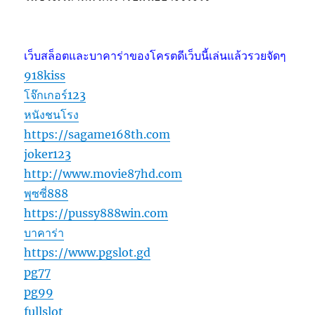
เว็บสล็อตและบาคาร่าของโครตดีเว็บนี้เล่นแล้วรวยจัดๆ
918kiss
โจ๊กเกอร์123
หนังชนโรง
https://sagame168th.com
joker123
http://www.movie87hd.com
พุซซี่888
https://pussy888win.com
บาคาร่า
https://www.pgslot.gd
pg77
pg99
fullslot