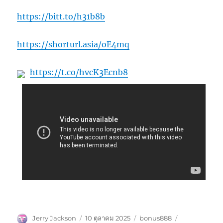
https://bitt.to/h31b8b
https://shorturl.asia/oE4mq
https://t.co/hvcK3Ecnb8
ผู้
เขียน
หมวด
ป้าย
Jerry Jackson
10 ตุลาคม 2025
bonus888