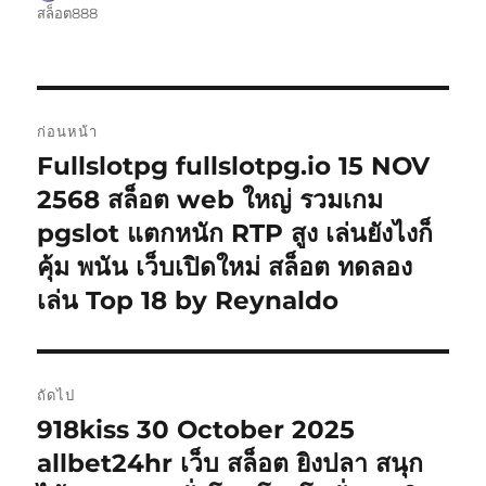
เขียน
เมื่อ
หมู่
กำกับ
สล็อต888
แนะแนว
ก่อนหน้า
เรื่อง
Fullslotpg fullslotpg.io 15 NOV
เรื่อง
ก่อน
2568 สล็อต web ใหญ่ รวมเกม
หน้า:
pgslot แตกหนัก RTP สูง เล่นยังไงก็
คุ้ม พนัน เว็บเปิดใหม่ สล็อต ทดลอง
เล่น Top 18 by Reynaldo
ถัดไป
918kiss 30 October 2025
เรื่อง
ต่อ
allbet24hr เว็บ สล็อต ยิงปลา สนุก