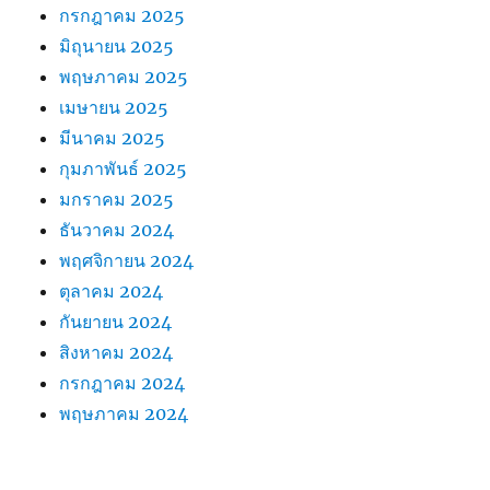
กรกฎาคม 2025
มิถุนายน 2025
พฤษภาคม 2025
เมษายน 2025
มีนาคม 2025
กุมภาพันธ์ 2025
มกราคม 2025
ธันวาคม 2024
พฤศจิกายน 2024
ตุลาคม 2024
กันยายน 2024
สิงหาคม 2024
กรกฎาคม 2024
พฤษภาคม 2024