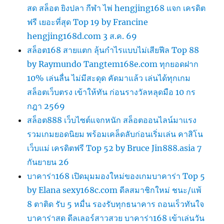
สด สล็อต ยิงปลา กีฬา ไพ่ hengjing168 แจก เครดิต
ฟรี เยอะที่สุด Top 19 by Francine
hengjing168d.com 3 ส.ค. 69
สล็อต168 สายแตก ลุ้นกำไรแบบไม่เสียฟีล Top 88
by Raymundo Tangtem168e.com ทุกยอดฝาก
10% เล่นลื่น ไม่มีสะดุด คัดมาแล้ว เล่นได้ทุกเกม
สล็อตเว็บตรง เข้าให้ทัน ก่อนรางวัลหลุดมือ 10 กร
กฎา 2569
สล็อต888 เว็บไซต์แจกหนัก สล็อตออนไลน์มาแรง
รวมเกมยอดนิยม พร้อมเคล็ดลับก่อนเริ่มเล่น คาสิโน
เว็บแม่ เครดิตฟรี Top 52 by Bruce Jin888.asia 7
กันยายน 26
บาคาร่า168 เปิดมุมมองใหม่ของเกมบาคาร่า Top 5
by Elana sexy168c.com ดีลสมาชิกใหม่ ชนะ/แพ้
8 ตาติด รับ 5 หมื่น รองรับทุกธนาคาร ถอนเร็วทันใจ
บาคาร่าสด ดีลเลอร์สาวสวย บาคาร่า168 เข้าเล่นวัน