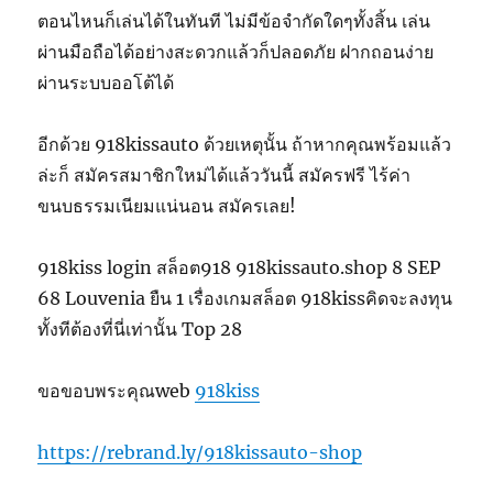
ตอนไหนก็เล่นได้ในทันที ไม่มีข้อจำกัดใดๆทั้งสิ้น เล่น
ผ่านมือถือได้อย่างสะดวกแล้วก็ปลอดภัย ฝากถอนง่าย
ผ่านระบบออโต้ได้
อีกด้วย 918kissauto ด้วยเหตุนั้น ถ้าหากคุณพร้อมแล้ว
ล่ะก็ สมัครสมาชิกใหม่ได้แล้ววันนี้ สมัครฟรี ไร้ค่า
ขนบธรรมเนียมแน่นอน สมัครเลย!
918kiss login สล็อต918 918kissauto.shop 8 SEP
68 Louvenia ยืน 1 เรื่องเกมสล็อต 918kissคิดจะลงทุน
ทั้งทีต้องที่นี่เท่านั้น Top 28
ขอขอบพระคุณweb
918kiss
https://rebrand.ly/918kissauto-shop