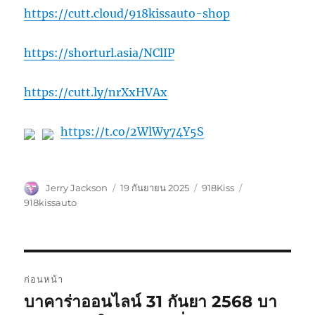
https://cutt.cloud/918kissauto-shop
https://shorturl.asia/NClIP
https://cutt.ly/nrXxHVAx
https://t.co/2WlWy74Y5S
ผู้
เขียน
หมวด
ป้าย
Jerry Jackson
19 กันยายน 2025
918Kiss
เขียน
เมื่อ
หมู่
กำกับ
918kissauto
แนะแนว
ก่อนหน้า
เรื่อง
บาคาร่าออนไลน์ 31 กันยา 2568 บา
เรื่อง