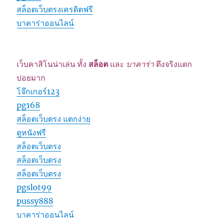
สล็อตเว็บตรงเครดิตฟรี
บาคาร่าออนไลน์
เว็บคาสิโนน่าเล่น ทั้ง
สล็อต
และ
บาคาร่า
ตึงจริงแตก
บ่อยมาก
โจ๊กเกอร์123
pg168
สล็อตเว็บตรง แตกง่าย
ดูหนังฟรี
สล็อตเว็บตรง
สล็อตเว็บตรง
สล็อตเว็บตรง
pgslot99
pussy888
บาคาร่าออนไลน์