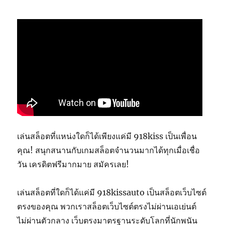
เล่นสล็อตที่แหน่งใดก็ได้เพียงแค่มี 918kiss เป็นเพื่อน
คุณ! สนุกสนานกับเกมสล็อตจำนวนมากได้ทุกเมื่อเชื่อ
วัน เครดิตฟรีมากมาย สมัครเลย!
เล่นสล็อตที่ใดก็ได้แค่มี 918kissauto เป็นสล็อตเว็บไซต์
ตรงของคุณ พวกเราสล็อตเว็บไซต์ตรงไม่ผ่านเอเย่นต์
ไม่ผ่านตัวกลาง เว็บตรงมาตรฐานระดับโลกที่นักพนัน