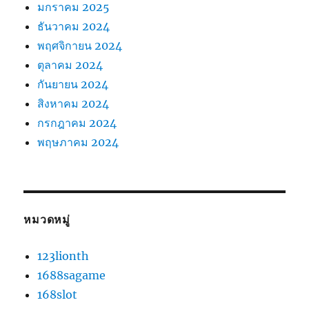
มกราคม 2025
ธันวาคม 2024
พฤศจิกายน 2024
ตุลาคม 2024
กันยายน 2024
สิงหาคม 2024
กรกฎาคม 2024
พฤษภาคม 2024
หมวดหมู่
123lionth
1688sagame
168slot