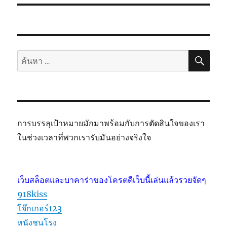
ค้นห
ค้นหา:
การบรรลุเป้าหมายมักมาพร้อมกับการตัดสินใจของเรา
ในช่วงเวลาที่พวกเรารับมันอย่างจริงใจ
เว็บสล็อตและบาคาร่าของโครตดีเว็บนี้เล่นแล้วรวยจัดๆ
918kiss
โจ๊กเกอร์123
หนังชนโรง