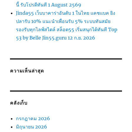
นี้ รับโปรดีทันที 1 August 2569
Jinda55 เว็บบาคาร่าอันดับ 1 ในไทย แคชแบค ยิง
ปลารับ 10% แนะนำเพื่อนรับ 5% ระบบทันสมัย
รองรับทุกไลฟ์สไตล์ สล็อต55 เริ่มสนุกได้ทันที Top
53 by Belle Jin55.guru 12 ก.ย. 2026
ความเห็นล่าสุด
คลังเก็บ
กรกฎาคม 2026
มิถุนายน 2026