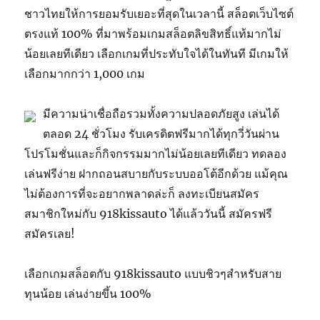
ชาวไทยให้การยอมรับเยอะที่สุดในเวลานี้ สล็อตเว็บไซต์
ตรงแท้ 100% ที่มาพร้อมเกมสล็อตลิขสิทธิ์แท้มากไม่
น้อยเลยทีเดียว เลือกเกมที่ประทับใจได้ในทันที มีเกมให้
เลือกมากกว่า 1,000 เกม
มีความน่าเชื่อถือรวมทั้งความปลอดภัยสูง เล่นได้
ตลอด 24 ชั่วโมง รับเครดิตฟรีมากได้ทุกวี่วันผ่าน
โปรโมชั่นและก็กิจกรรมมากไม่น้อยเลยทีเดียว ทดลอง
เล่นฟรีง่าย ฝากถอนสบายกับระบบออโต้อีกด้วย แม้คุณ
ไม่ต้องการที่จะอยากพลาดล่ะก็ ลงทะเบียนสมัคร
สมาชิกใหม่กับ 918kissauto ได้แล้ววันนี้ สมัครฟรี
สมัครเลย!
เลือกเกมสล็อตกับ 918kissauto แบบชิวๆสำหรับสาย
ทุนน้อย เล่นง่ายขึ้น 100%