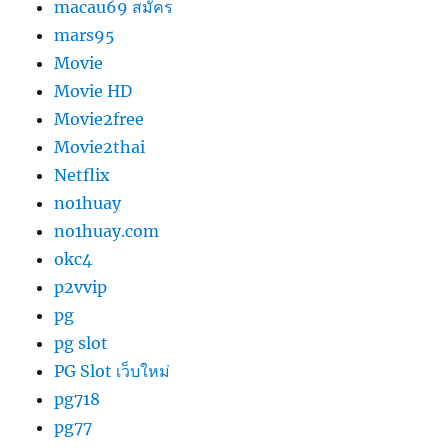
macau69 สมัคร
mars95
Movie
Movie HD
Movie2free
Movie2thai
Netflix
no1huay
no1huay.com
okc4
p2vvip
pg
pg slot
PG Slot เว็บใหม่
pg718
pg77