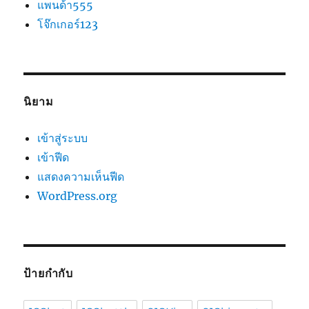
แพนด้า555
โจ๊กเกอร์123
นิยาม
เข้าสู่ระบบ
เข้าฟีด
แสดงความเห็นฟีด
WordPress.org
ป้ายกำกับ