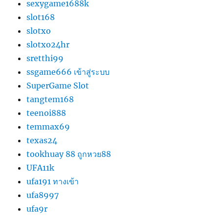
sexygame1688k
slot168
slotxo
slotxo24hr
sretthi99
ssgame666 เข้าสู่ระบบ
SuperGame Slot
tangtem168
teenoi888
temmax69
texas24
tookhuay 88 ถูกหวย88
UFA11k
ufa191 ทางเข้า
ufa8997
ufa9r