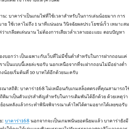
่นนาน: บาคาร่าเป็นเกมไพ่ที่ใช้เวลาสำหรับในการเล่นน้อยมาก การ
มาย ใช้เวลาไม่ถึง 1 นาทีแน่นอน วินิจฉัยผลประโยชน์เร็ว เหมาะส
ต่ว่าเกลียดเล่นนาน ไม่ต้องการเสียเวล่ำเวลาเยอะแยะ ตอบปัญหา
้องบอกว่า เป็นเฉพาะกับเว็บที่ไม่มีขั้นต่ำสำหรับในการฝากถอนแค่
งเราเป็นแบบนี้เลยล่ะขอรับ นอกเหนือจากที่จะฝากถอนไม่มีอย่างต่ำ
น้อยเริ่มต้นที่ 10 บาทได้อีกด้วยนะครับ
พิจารณาสถิติ: บาคาร่า168 ไม่เหมือนกับเกมสล็อตตรงที่คุณสามารถใช
ิติมาเป็นตัวแปรสำคัญสำหรับในการเดิมพันได้อีกด้วย ด้วยเหตุว่า
อนหลังแล้วกระทำพินิจพิจารณาเค้าไพ่ได้ตามอยากได้เลยขอรับ
าย:
บาคาร่า168
นอกจากจะเป็นเกมพนันยอดนิยมแล้ว บาคาร่ายังมี
วยทำให้คุณได้เล่นแบบชิวๆบรรเทาไปกับบรรยากาศคาสิโนจากการ