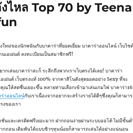
ำลังไหล Top 70 by Teena
fun
หม่ของนักพนันกับบาคาร่าที่ยอดเยี่ยม บาคาร่าออนไลน์ เว็บไซต
านเอเย่นต์ ลงทะเบียนเป็นสมาชิกฟรี!
อยากเล่นบาคาร่าล่ะก็ ระลึกถึงพวกเราเว็บตรงได้เลย! บาคาร่า
นเอเย่นต์ เว็บตรงแท้ 100% จากคาสิโนดังสุดยอดอย่าง Sexy ที่จะ
งคุณให้สดชื่นเยอะขึ้น หลายท่านเลือกเข้ามาเล่นเกมไพ่ บาคาร่า1
ร่าออนไลน์
กับเราเนื่องจากอยากจะสร้างรายได้ดีๆซึ่งคุณก็สามา
บตรงของเรา
ั่นและเครดิตฟรีเยอะมาก ฝากถอนง่ายผ่านระบบออโต้ ไม่มีขั้นต่
กถอน เดิมพันได้แบบชิวๆทุนน้อยก็สามารถเล่นได้อย่างแน่นอน