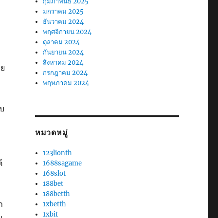
กุมภาพันธ์ 2025
มกราคม 2025
ธันวาคม 2024
พฤศจิกายน 2024
ตุลาคม 2024
กันยายน 2024
สิงหาคม 2024
ลย
กรกฎาคม 2024
พฤษภาคม 2024
ับ
ญ
หมวดหมู่
123lionth
์
1688sagame
168slot
188bet
188betth
า
1xbetth
1xbit
น