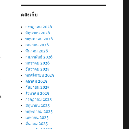
คลังเก็บ
กรกฎาคม 2026
มิถุนายน 2026
พฤษภาคม 2026
เมษายน 2026
มีนาคม 2026
ณ
กุมภาพันธ์ 2026
มกราคม 2026
ธันวาคม 2025
พฤศจิกายน 2025
ร
ตุลาคม 2025
กันยายน 2025
สิงหาคม 2025
อบ
กรกฎาคม 2025
มิถุนายน 2025
พฤษภาคม 2025
เมษายน 2025
า
มีนาคม 2025