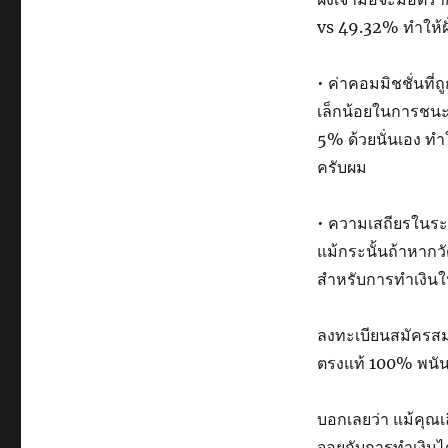
vs 49.32% ทำให้ฝั
• ค่าคอมมิชชั่นที่
เล็กน้อยในการชนะ 
5% ด้วยนั่นเอง ทำใ
ครับผม
• ความเสถียรในระย
แม้กระนั้นถ้าหากว
สำหรับการทำเงิน
ลงทะเบียนสมัครสมาชิ
ตรงแท้ 100% พนันง
บอกเลยว่า แม้คุณเ
จอยกับการทำเงินได