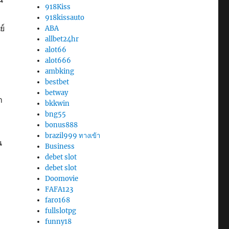
918Kiss
918kissauto
ย์
ABA
allbet24hr
alot66
alot666
ง
ambking
bestbet
betway
า
bkkwin
bng55
bonus888
brazil999 ทางเข้า
น
Business
debet slot
debet slot
Doomovie
FAFA123
faro168
fullslotpg
funny18