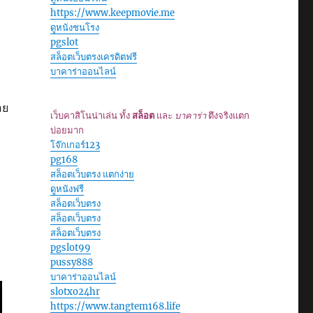
https://www.keepmovie.me
ดูหนังชนโรง
pgslot
สล็อตเว็บตรงเครดิตฟรี
บาคาร่าออนไลน์
อย
เว็บคาสิโนน่าเล่น ทั้ง
สล็อต
และ
บาคาร่า
ตึงจริงแตก
บ่อยมาก
โจ๊กเกอร์123
pg168
สล็อตเว็บตรง แตกง่าย
ดูหนังฟรี
สล็อตเว็บตรง
สล็อตเว็บตรง
สล็อตเว็บตรง
pgslot99
pussy888
บาคาร่าออนไลน์
slotxo24hr
https://www.tangtem168.life