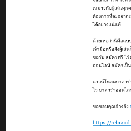
เหมาะกับผู้เล่นทุก
ต้องการที่จะอยากเ
ได้อย่างแน่แท้
ด้วยเหตุว่านี่คือแบ
เจ้ามือหรือฝั่งผู้
ขอรับ สมัครฟรี ไ
ออนไลน์ สมัครเป็
ดาวน์โหลดบาคาร่
ไว บาคาร่าออนไล
ขอขอบคุณอ้างอิง
https://rebrand