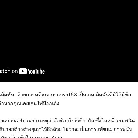
เดิมพัน: ด้วยความที่เกม บาคาร่า168 เป็นเกมเดิมพันที่มิได้มีข้อ
้าหากคุณเคยเล่นไพ่ป๊อกเด้ง
ายเลยล่ะครับ เพราะเหตุว่ามีกติกาใกล้เคียงกัน ซึ่งในหน้าเกมพนัน
ิบายกติกาต่างๆเอาไว้อีกด้วย ไม่ว่าจะเป็นการแพ้ชนะ การพนัน
รนับแต้ม เข้าใจง่ายแน่ๆครับผม