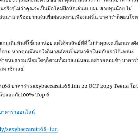
คนจริงๆไม่ว่าคุณจะเป็นมือใหม่ฝึกหัดเล่นแบบผม สายทุนน้อย ไม่
ล่นนาน หรืออยากเล่นเพื่อผ่อนคลายเพียงแค่นั้น บาคาร่าก็ตอบโจท
บเกมเดิมพันที่ใช้เวลาน้อย แต่ได้ผลลัพธ์ที่ดี ไม่ว่าคุณจะเลือกแทงฝั่
เล่นก็ตาม หากคุณพึงพอใจก็มาสมัครเป็นสมาชิกใหม่กับเราได้เลยนะ
ร้ค่าขนบธรรมเนียมใดๆก็ตามทั้งมวลแน่นอน อย่ารอคอยช้า บาคาร่
นสมาชิกเลย!
า168 บาคาร่า sexybaccarat168.fun 22 OCT 2025 Teena โอ
น์ปลอดภัย100% Top 6
บาคาร่าออนไลน์
.ly/sexybaccarat168-fun