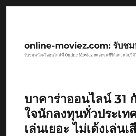
online-moviez.com: รับชมห
รับชมหนังฟรีออนไลน์ที่ Online Moviez ตลอดจนซีรีส์และคลิปวิดีโ
บาคาร่าออนไลน์ 31 
ใจนักลงทุนทั่วประเท
เล่นเยอะ ไม่เด้งเล่นเ