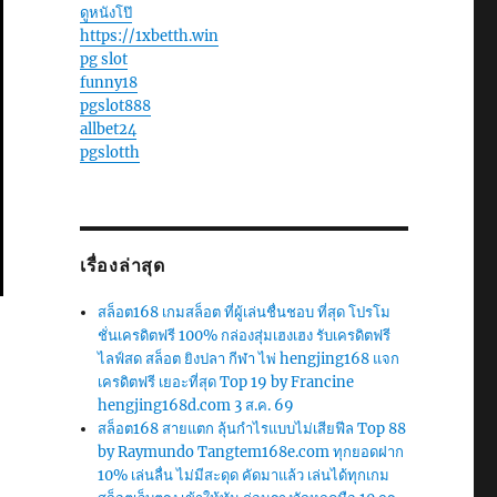
ดูหนังโป๊
https://1xbetth.win
pg slot
funny18
pgslot888
allbet24
pgslotth
เรื่องล่าสุด
สล็อต168 เกมสล็อต ที่ผู้เล่นชื่นชอบ ที่สุด โปรโม
ชั่นเครดิตฟรี 100% กล่องสุ่มเฮงเฮง รับเครดิตฟรี
ไลฟ์สด สล็อต ยิงปลา กีฬา ไพ่ hengjing168 แจก
เครดิตฟรี เยอะที่สุด Top 19 by Francine
hengjing168d.com 3 ส.ค. 69
สล็อต168 สายแตก ลุ้นกำไรแบบไม่เสียฟีล Top 88
by Raymundo Tangtem168e.com ทุกยอดฝาก
10% เล่นลื่น ไม่มีสะดุด คัดมาแล้ว เล่นได้ทุกเกม